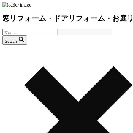
窓リフォーム・ドアリフォーム・お庭
Search