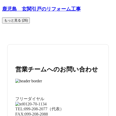
鹿児島 玄関引戸のリフォーム工事
もっと見る (26)
営業チームへのお問い合わせ
フリーダイヤル
0120-70-1134
TEL:
099-208-2077
（代表）
FAX:
099-208-2088