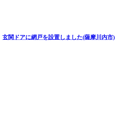
玄関ドアに網戸を設置しました(薩摩川内市)