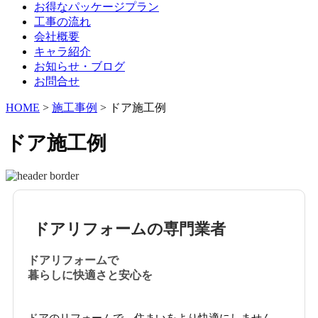
お得なパッケージプラン
工事の流れ
会社概要
キャラ紹介
お知らせ・ブログ
お問合せ
HOME
>
施工事例
>
ドア施工例
ドア施工例
ドアリフォームの専門業者
ドアリフォームで
暮らしに快適さと安心を
ドアのリフォームで、住まいをより快適にしません