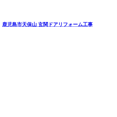
鹿児島市天保山 玄関ドアリフォーム工事