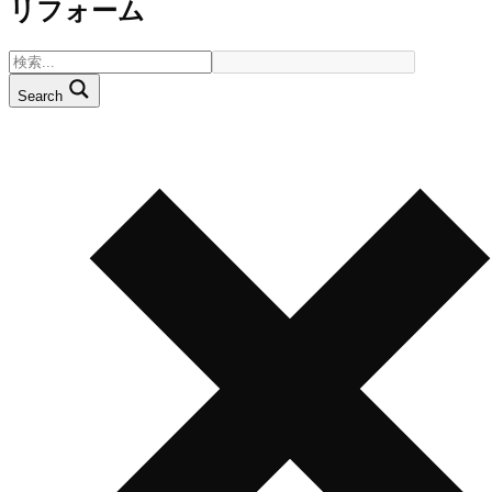
リフォーム
Search