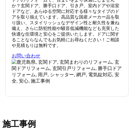
か？玄関ドア、勝手口ドア、引き戸、室内ドアや浴室
ドアなど、あらゆる空間に対応する様々なタイプのド
アを取り揃えています。高品質な国産メーカー品を取
り扱い、スタイリッシュなデザイン性と耐久性を兼ね
備え、さらに防犯性能や騒音低減機能なども充実した
快適な住環境と安心をご提供いたします。ドアに関す
ることならなんでもお気軽にお尋ねください！ご相談
や見積もりは無料です。
お問い合わせ
施工事例