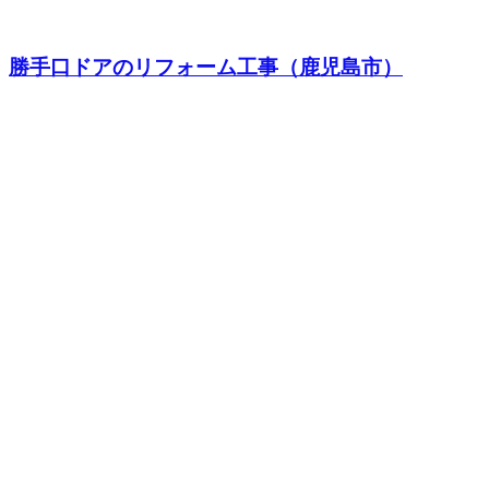
勝手口ドアのリフォーム工事（鹿児島市）