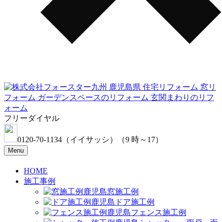
フリーダイヤル
0120-70-1134
（イイサッシ）
（9 時～17）
Menu
HOME
施工事例
窓施工例
ドア施工例
フェンス施工例