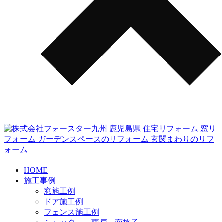
HOME
施工事例
窓施工例
ドア施工例
フェンス施工例