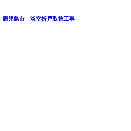
鹿児島市 浴室折戸取替工事