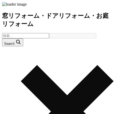
窓リフォーム・ドアリフォーム・お庭
リフォーム
Search