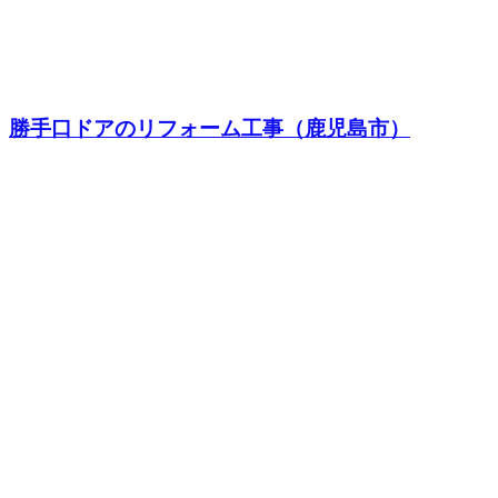
勝手口ドアのリフォーム工事（鹿児島市）