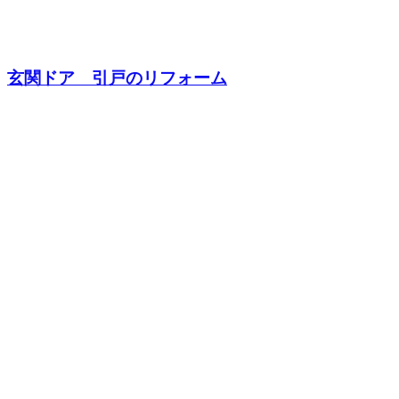
玄関ドア 引戸のリフォーム