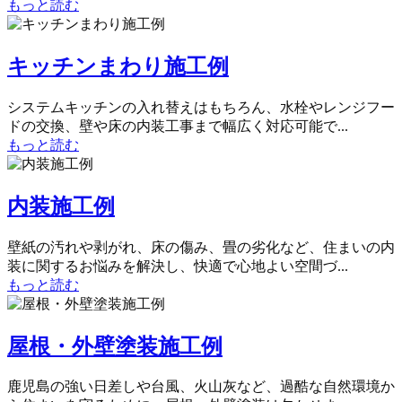
もっと読む
キッチンまわり施工例
システムキッチンの入れ替えはもちろん、水栓やレンジフー
ドの交換、壁や床の内装工事まで幅広く対応可能で...
もっと読む
内装施工例
壁紙の汚れや剥がれ、床の傷み、畳の劣化など、住まいの内
装に関するお悩みを解決し、快適で心地よい空間づ...
もっと読む
屋根・外壁塗装施工例
鹿児島の強い日差しや台風、火山灰など、過酷な自然環境か