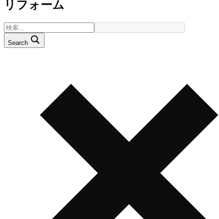
リフォーム
Search