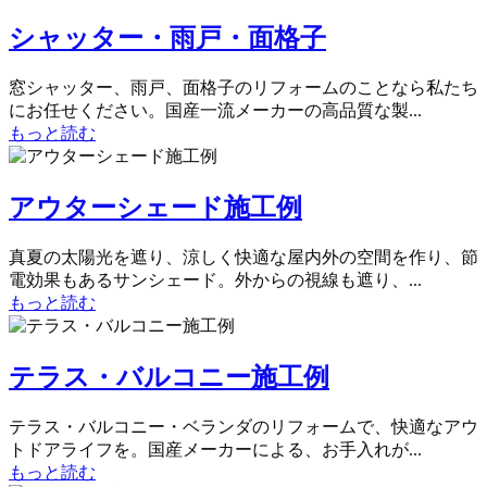
シャッター・雨戸・面格子
窓シャッター、雨戸、面格子のリフォームのことなら私たち
にお任せください。国産一流メーカーの高品質な製...
もっと読む
アウターシェード施工例
真夏の太陽光を遮り、涼しく快適な屋内外の空間を作り、節
電効果もあるサンシェード。外からの視線も遮り、...
もっと読む
テラス・バルコニー施工例
テラス・バルコニー・ベランダのリフォームで、快適なアウ
トドアライフを。国産メーカーによる、お手入れが...
もっと読む