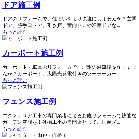
ドア施工例
ドアのリフォームで、住まいをより快適にしませんか？玄関
ドア、勝手口ドア、引き戸、室内ドアや浴室ドアな...
もっと読む
カーポート施工例
カーポート・車庫のリフォームで、理想の駐車場を作りませ
んか？カーポート、太陽光発電付きのソーラーカー...
もっと読む
フェンス施工例
エクステリア工事の専門業者によるお庭リフォームで快適な
ガーデン空間を！外構工事の専門店として、国産メ...
もっと読む