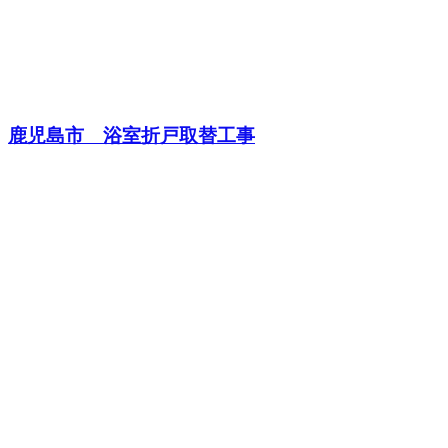
鹿児島市 浴室折戸取替工事