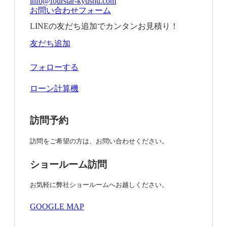
info@fourstar-kyushu.com
お問い合わせフォーム
LINEの友だち追加でカンタンお見積り！
友だち追加
フォローする
ローン計算機
訪問予約
訪問をご希望の方は、お問い合わせください。
ショールーム訪問
お気軽に弊社ショールームへお越しください。
GOOGLE MAP