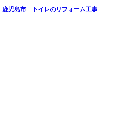
鹿児島市 トイレのリフォーム工事