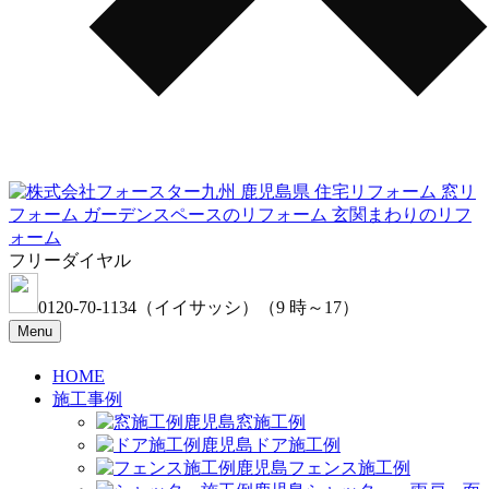
フリーダイヤル
0120-70-1134
（イイサッシ）
（9 時～17）
Menu
HOME
施工事例
窓施工例
ドア施工例
フェンス施工例