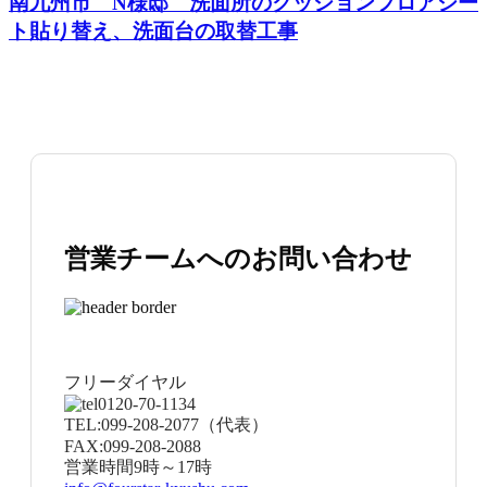
南九州市 N様邸 洗面所のクッションフロアシー
ト貼り替え、洗面台の取替工事
営業チームへのお問い合わせ
フリーダイヤル
0120-70-1134
TEL:
099-208-2077
（代表）
FAX:
099-208-2088
営業時間
9時～17時