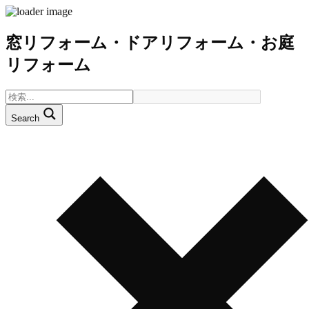
窓リフォーム・ドアリフォーム・お庭
リフォーム
Search