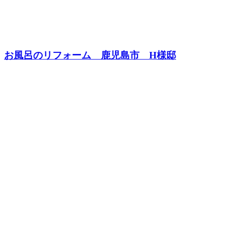
お風呂のリフォーム 鹿児島市 H様邸