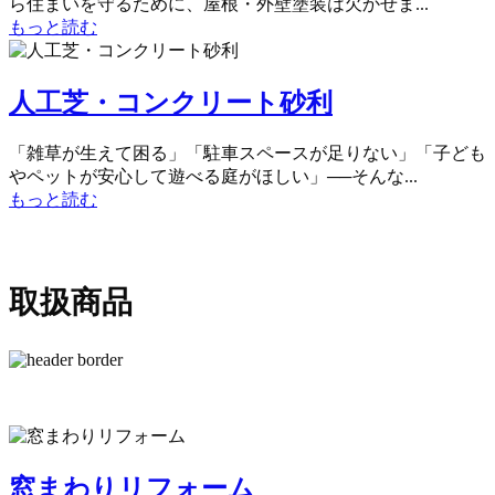
ら住まいを守るために、屋根・外壁塗装は欠かせま...
もっと読む
人工芝・コンクリート砂利
「雑草が生えて困る」「駐車スペースが足りない」「子ども
やペットが安心して遊べる庭がほしい」──そんな...
もっと読む
取扱商品
窓まわりリフォーム