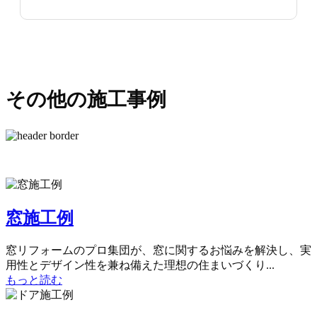
その他の施工事例
窓施工例
窓リフォームのプロ集団が、窓に関するお悩みを解決し、実
用性とデザイン性を兼ね備えた理想の住まいづくり...
もっと読む