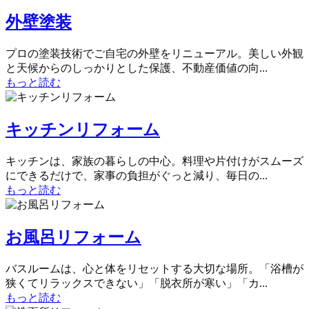
外壁塗装
プロの塗装技術でご自宅の外壁をリニューアル。美しい外観
と天候からのしっかりとした保護、不動産価値の向...
もっと読む
キッチンリフォーム
キッチンは、家族の暮らしの中心。料理や片付けがスムーズ
にできるだけで、家事の負担がぐっと減り、毎日の...
もっと読む
お風呂リフォーム
バスルームは、心と体をリセットする大切な場所。「浴槽が
狭くてリラックスできない」「脱衣所が寒い」「カ...
もっと読む