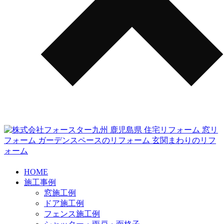
HOME
施工事例
窓施工例
ドア施工例
フェンス施工例