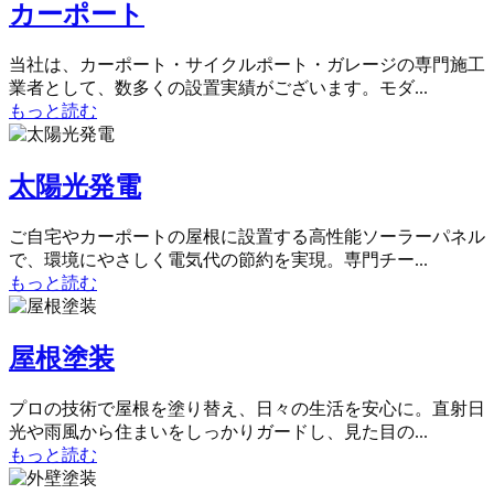
カーポート
当社は、カーポート・サイクルポート・ガレージの専門施工
業者として、数多くの設置実績がございます。モダ...
もっと読む
太陽光発電
ご自宅やカーポートの屋根に設置する高性能ソーラーパネル
で、環境にやさしく電気代の節約を実現。専門チー...
もっと読む
屋根塗装
プロの技術で屋根を塗り替え、日々の生活を安心に。直射日
光や雨風から住まいをしっかりガードし、見た目の...
もっと読む