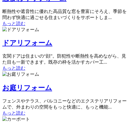
断熱性や遮音性に優れた高品質な窓を豊富にそろえ、季節を
問わず快適に過ごせる住まいづくりをサポートしま...
もっと読む
ドアリフォーム
玄関ドアは住まいの“顔”。防犯性や断熱性を高めながら、見
た目も一新できます。既存の枠を活かすカバー工...
もっと読む
お庭リフォーム
フェンスやテラス、バルコニーなどのエクステリアリフォー
ムで、外まわりの空間をもっと快適に、もっと機能...
もっと読む