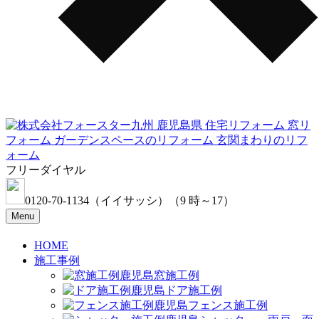
フリーダイヤル
0120-70-1134
（イイサッシ）
（9 時～17）
Menu
HOME
施工事例
窓施工例
ドア施工例
フェンス施工例