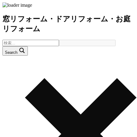
窓リフォーム・ドアリフォーム・お庭
リフォーム
Search