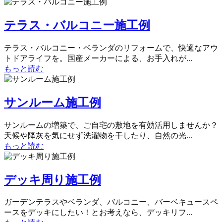
テラス・バルコニー施工例
テラス・バルコニー・ベランダのリフォームで、快適なアウ
トドアライフを。国産メーカーによる、お手入れが...
もっと読む
サンルーム施工例
サンルームの増築で、ご自宅の敷地を有効活用しませんか？
天候や降灰を気にせず洗濯物を干したり、自然の光...
もっと読む
デッキ周り施工例
ガーデンテラスやベランダ、バルコニー、バーベキュースペ
ースをデッキにしたい！とお考えなら、デッキリフ...