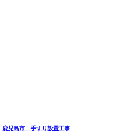
鹿児島市 手すり設置工事