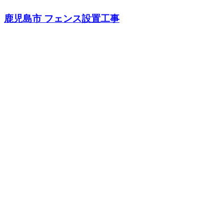
鹿児島市 フェンス設置工事