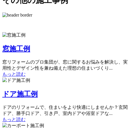
その他の施工事例
窓施工例
窓リフォームのプロ集団が、窓に関するお悩みを解決し、実
用性とデザイン性を兼ね備えた理想の住まいづくり...
もっと読む
ドア施工例
ドアのリフォームで、住まいをより快適にしませんか？玄関
ドア、勝手口ドア、引き戸、室内ドアや浴室ドアな...
もっと読む