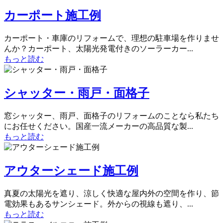
カーポート施工例
カーポート・車庫のリフォームで、理想の駐車場を作りませ
んか？カーポート、太陽光発電付きのソーラーカー...
もっと読む
シャッター・雨戸・面格子
窓シャッター、雨戸、面格子のリフォームのことなら私たち
にお任せください。国産一流メーカーの高品質な製...
もっと読む
アウターシェード施工例
真夏の太陽光を遮り、涼しく快適な屋内外の空間を作り、節
電効果もあるサンシェード。外からの視線も遮り、...
もっと読む