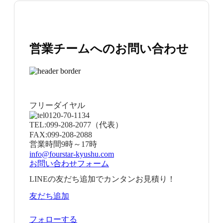
営業チームへのお問い合わせ
フリーダイヤル
0120-70-1134
TEL:
099-208-2077
（代表）
FAX:
099-208-2088
営業時間
9時～17時
info@fourstar-kyushu.com
お問い合わせフォーム
LINEの友だち追加でカンタンお見積り！
友だち追加
フォローする