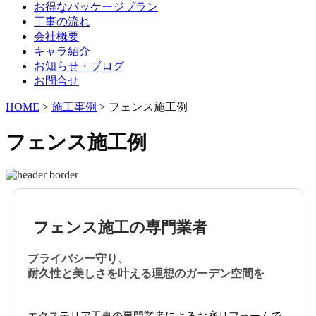
お得なパッケージプラン
工事の流れ
会社概要
キャラ紹介
お知らせ・ブログ
お問合せ
HOME
>
施工事例
>
フェンス施工例
フェンス施工例
フェンス施工の専門業者
プライバシー守り、
耐久性と美しさを叶える理想のガーデン空間を
エクステリア工事の専門業者によるお庭リフォームで