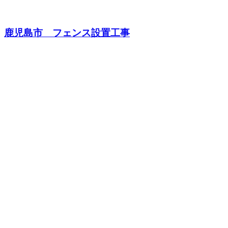
鹿児島市 フェンス設置工事