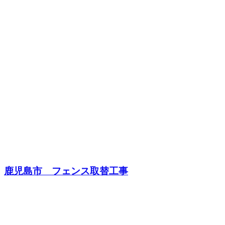
鹿児島市 フェンス取替工事