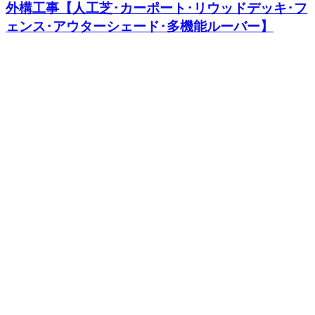
外構工事【人工芝･カーポート･リウッドデッキ･フ
ェンス･アウターシェード･多機能ルーバー】