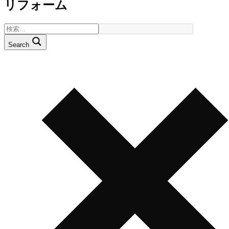
リフォーム
Search