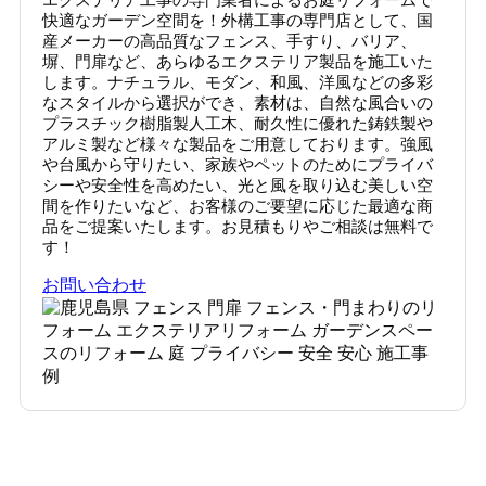
快適なガーデン空間を！外構工事の専門店として、国
産メーカーの高品質なフェンス、手すり、バリア、
塀、門扉など、あらゆるエクステリア製品を施工いた
します。ナチュラル、モダン、和風、洋風などの多彩
なスタイルから選択ができ、素材は、自然な風合いの
プラスチック樹脂製人工木、耐久性に優れた鋳鉄製や
アルミ製など様々な製品をご用意しております。強風
や台風から守りたい、家族やペットのためにプライバ
シーや安全性を高めたい、光と風を取り込む美しい空
間を作りたいなど、お客様のご要望に応じた最適な商
品をご提案いたします。お見積もりやご相談は無料で
す！
お問い合わせ