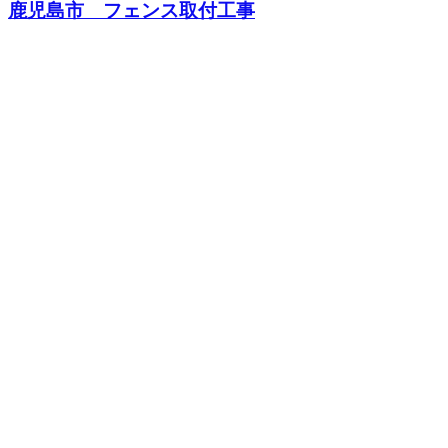
鹿児島市 フェンス取付工事