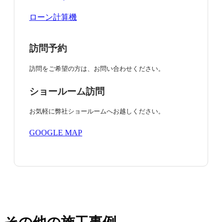
ローン計算機
訪問予約
訪問をご希望の方は、お問い合わせください。
ショールーム訪問
お気軽に弊社ショールームへお越しください。
GOOGLE MAP