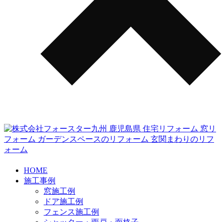
HOME
施工事例
窓施工例
ドア施工例
フェンス施工例