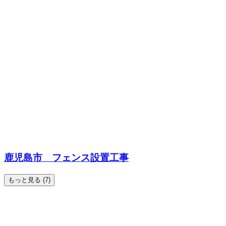
鹿児島市 フェンス設置工事
もっと見る (7)