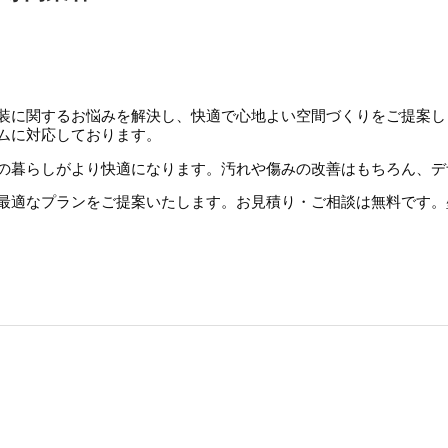
装に関するお悩みを解決し、快適で心地よい空間づくりをご提案し
ムに対応しております。
の暮らしがより快適になります。汚れや傷みの改善はもちろん、デ
最適なプランをご提案いたします。お見積り・ご相談は無料です。