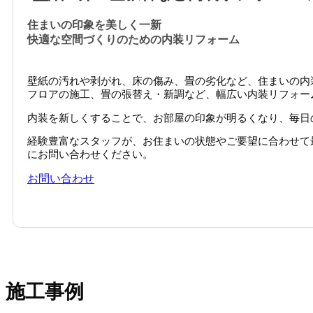
住まいの印象を美しく一新
快適な空間づくりのための内装リフォーム
壁紙の汚れや剥がれ、床の傷み、畳の劣化など、住まいの内
フロアの施工、畳の張替え・新調など、幅広い内装リフォー
内装を新しくすることで、お部屋の印象が明るくなり、毎日
経験豊富なスタッフが、お住まいの状態やご要望に合わせて
にお問い合わせください。
お問い合わせ
施工事例