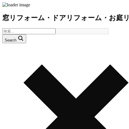
窓リフォーム・ドアリフォーム・お庭
Search