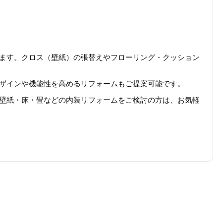
ます。クロス（壁紙）の張替えやフローリング・クッション
ザインや機能性を高めるリフォームもご提案可能です。
壁紙・床・畳などの内装リフォームをご検討の方は、お気軽