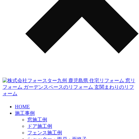
HOME
施工事例
窓施工例
ドア施工例
フェンス施工例