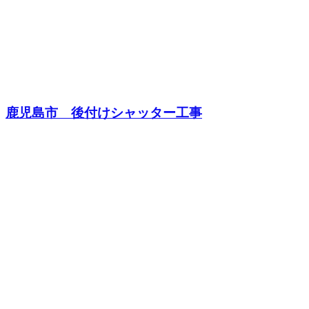
鹿児島市 後付けシャッター工事