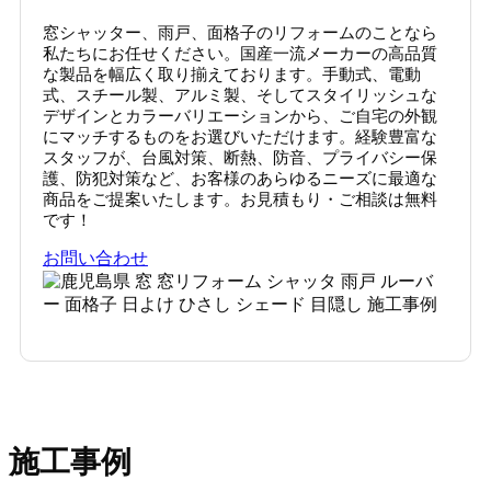
窓シャッター、雨戸、面格子のリフォームのことなら
私たちにお任せください。国産一流メーカーの高品質
な製品を幅広く取り揃えております。手動式、電動
式、スチール製、アルミ製、そしてスタイリッシュな
デザインとカラーバリエーションから、ご自宅の外観
にマッチするものをお選びいただけます。経験豊富な
スタッフが、台風対策、断熱、防音、プライバシー保
護、防犯対策など、お客様のあらゆるニーズに最適な
商品をご提案いたします。お見積もり・ご相談は無料
です！
お問い合わせ
施工事例