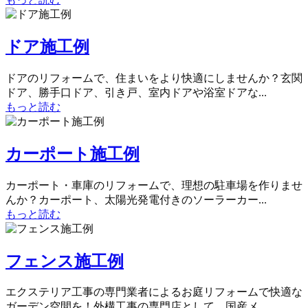
ドア施工例
ドアのリフォームで、住まいをより快適にしませんか？玄関
ドア、勝手口ドア、引き戸、室内ドアや浴室ドアな...
もっと読む
カーポート施工例
カーポート・車庫のリフォームで、理想の駐車場を作りませ
んか？カーポート、太陽光発電付きのソーラーカー...
もっと読む
フェンス施工例
エクステリア工事の専門業者によるお庭リフォームで快適な
ガーデン空間を！外構工事の専門店として、国産メ...