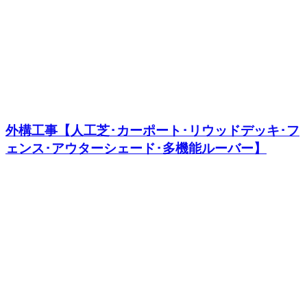
外構工事【人工芝･カーポート･リウッドデッキ･フ
ェンス･アウターシェード･多機能ルーバー】