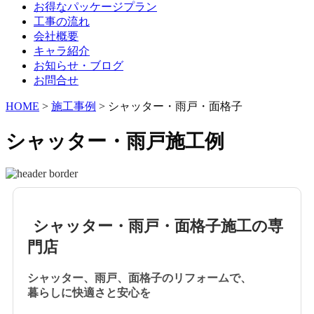
お得なパッケージプラン
工事の流れ
会社概要
キャラ紹介
お知らせ・ブログ
お問合せ
HOME
>
施工事例
>
シャッター・雨戸・面格子
シャッター・雨戸施工例
シャッター・雨戸・面格子施工の専
門店
シャッター、雨戸、面格子のリフォームで、
暮らしに快適さと安心を