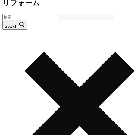
リフォーム
Search