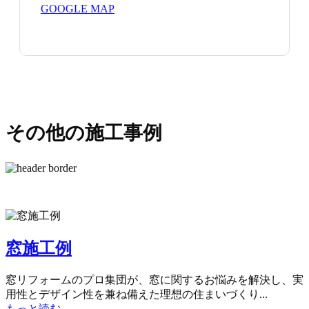
GOOGLE MAP
その他の施工事例
窓施工例
窓リフォームのプロ集団が、窓に関するお悩みを解決し、実
用性とデザイン性を兼ね備えた理想の住まいづくり...
もっと読む