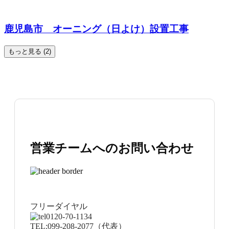
鹿児島市 オーニング（日よけ）設置工事
もっと見る (2)
営業チームへのお問い合わせ
フリーダイヤル
0120-70-1134
TEL:
099-208-2077
（代表）