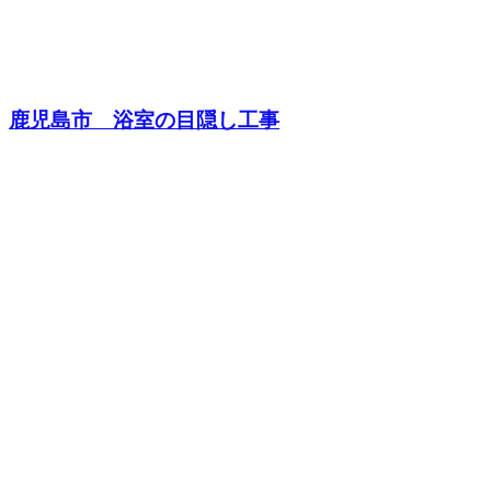
鹿児島市 浴室の目隠し工事