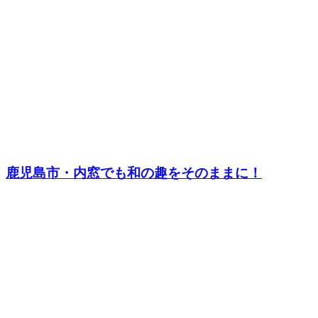
鹿児島市・内窓でも和の趣をそのままに！