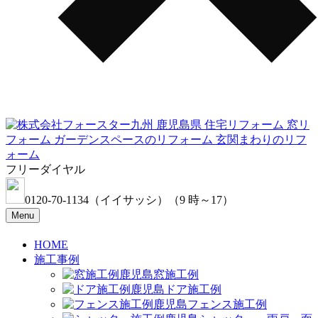
フリーダイヤル
0120-70-1134
（イイサッシ）
（9 時～17）
Menu
HOME
施工事例
窓施工例
ドア施工例
フェンス施工例