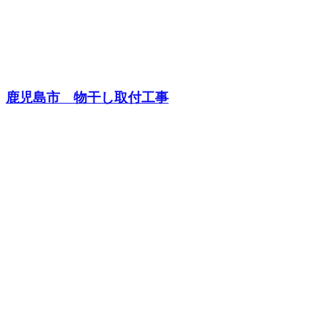
鹿児島市 物干し取付工事