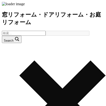
窓リフォーム・ドアリフォーム・お庭
リフォーム
Search