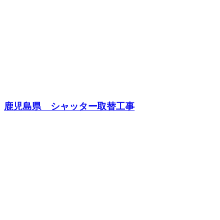
鹿児島県 シャッター取替工事