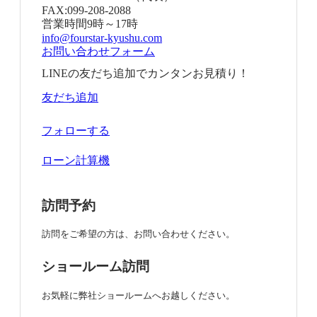
FAX:
099-208-2088
営業時間
9時～17時
info@fourstar-kyushu.com
お問い合わせフォーム
LINEの友だち追加でカンタンお見積り！
友だち追加
フォローする
ローン計算機
訪問予約
訪問をご希望の方は、お問い合わせください。
ショールーム訪問
お気軽に弊社ショールームへお越しください。