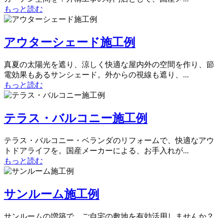
もっと読む
アウターシェード施工例
真夏の太陽光を遮り、涼しく快適な屋内外の空間を作り、節
電効果もあるサンシェード。外からの視線も遮り、...
もっと読む
テラス・バルコニー施工例
テラス・バルコニー・ベランダのリフォームで、快適なアウ
トドアライフを。国産メーカーによる、お手入れが...
もっと読む
サンルーム施工例
サンルームの増築で、ご自宅の敷地を有効活用しませんか？