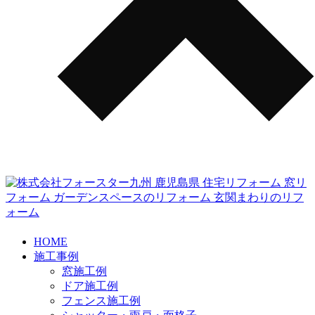
HOME
施工事例
窓施工例
ドア施工例
フェンス施工例