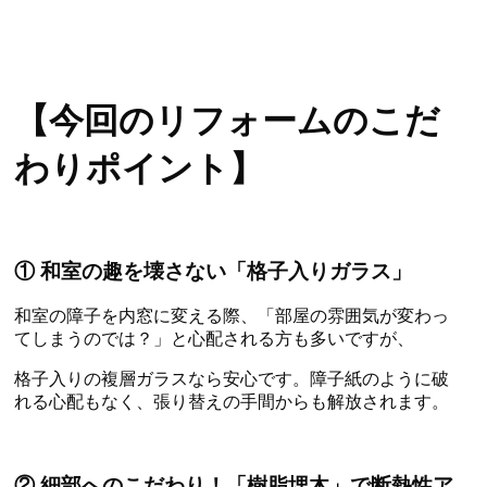
【今回のリフォームのこだ
わりポイント】
① 和室の趣を壊さない「格子入りガラス」
和室の障子を内窓に変える際、「部屋の雰囲気が変わっ
てしまうのでは？」と心配される方も多いですが、
格子入りの複層ガラスなら安心です。障子紙のように破
れる心配もなく、張り替えの手間からも解放されます。
② 細部へのこだわり！「樹脂埋木」で断熱性ア