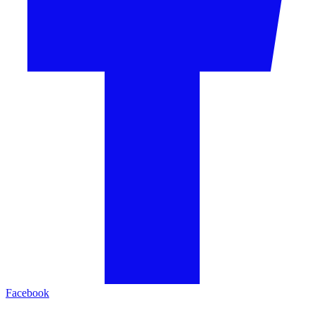
Facebook