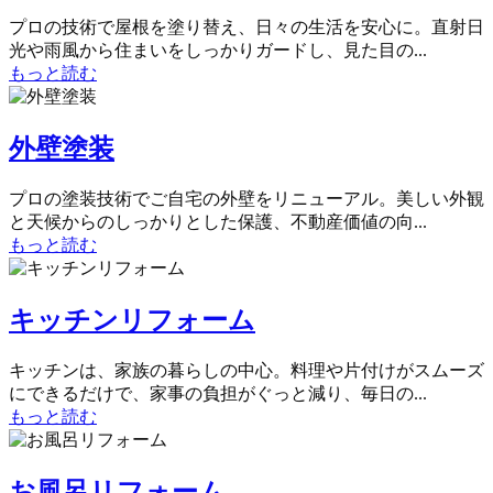
プロの技術で屋根を塗り替え、日々の生活を安心に。直射日
光や雨風から住まいをしっかりガードし、見た目の...
もっと読む
外壁塗装
プロの塗装技術でご自宅の外壁をリニューアル。美しい外観
と天候からのしっかりとした保護、不動産価値の向...
もっと読む
キッチンリフォーム
キッチンは、家族の暮らしの中心。料理や片付けがスムーズ
にできるだけで、家事の負担がぐっと減り、毎日の...
もっと読む
お風呂リフォーム