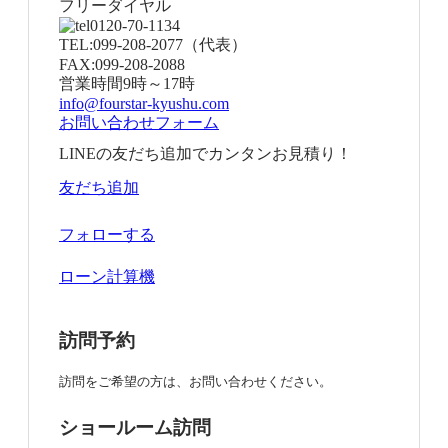
フリーダイヤル
0120-70-1134
TEL:
099-208-2077
（代表）
FAX:
099-208-2088
営業時間
9時～17時
info@fourstar-kyushu.com
お問い合わせフォーム
LINEの友だち追加でカンタンお見積り！
友だち追加
フォローする
ローン計算機
訪問予約
訪問をご希望の方は、お問い合わせください。
ショールーム訪問