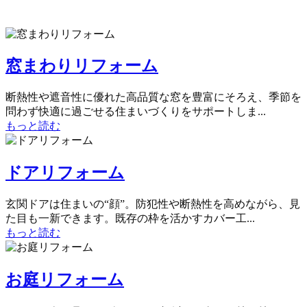
窓まわりリフォーム
断熱性や遮音性に優れた高品質な窓を豊富にそろえ、季節を
問わず快適に過ごせる住まいづくりをサポートしま...
もっと読む
ドアリフォーム
玄関ドアは住まいの“顔”。防犯性や断熱性を高めながら、見
た目も一新できます。既存の枠を活かすカバー工...
もっと読む
お庭リフォーム