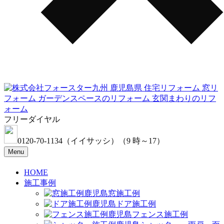
フリーダイヤル
0120-70-1134
（イイサッシ）
（9 時～17）
Menu
HOME
施工事例
窓施工例
ドア施工例
フェンス施工例