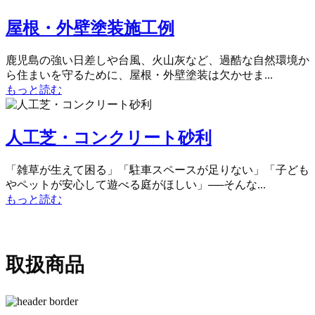
屋根・外壁塗装施工例
鹿児島の強い日差しや台風、火山灰など、過酷な自然環境か
ら住まいを守るために、屋根・外壁塗装は欠かせま...
もっと読む
人工芝・コンクリート砂利
「雑草が生えて困る」「駐車スペースが足りない」「子ども
やペットが安心して遊べる庭がほしい」──そんな...
もっと読む
取扱商品