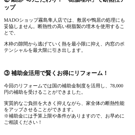
ップ
MADOショップ霧島隼人店では、敷居や鴨居の処理にも
妥協しません。断熱性の高い樹脂製の埋木を使用するこ
とで、
木枠の隙間から逃げていく熱を最小限に抑え、内窓のポ
テンシャルを最大限に引き出します。
③ 補助金活用で賢くお得にリフォーム！
今回のリフォームでは国の補助金制度を活用し、78,000
円の補助を受けることができました。
実質的なご負担を大きく抑えながら、家全体の断熱性能
をアップさせることができます。
※補助金には予算上限や条件がありますので、お早めに
ご相談ください！