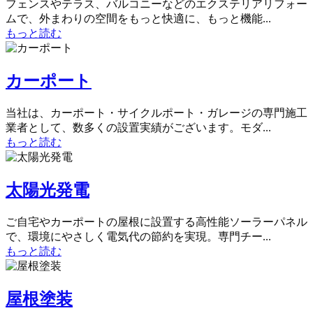
フェンスやテラス、バルコニーなどのエクステリアリフォー
ムで、外まわりの空間をもっと快適に、もっと機能...
もっと読む
カーポート
当社は、カーポート・サイクルポート・ガレージの専門施工
業者として、数多くの設置実績がございます。モダ...
もっと読む
太陽光発電
ご自宅やカーポートの屋根に設置する高性能ソーラーパネル
で、環境にやさしく電気代の節約を実現。専門チー...
もっと読む
屋根塗装