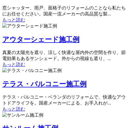
窓シャッター、雨戸、面格子のリフォームのことなら私たち
にお任せください。国産一流メーカーの高品質な製...
もっと読む
アウターシェード施工例
真夏の太陽光を遮り、涼しく快適な屋内外の空間を作り、節
電効果もあるサンシェード。外からの視線も遮り、...
もっと読む
テラス・バルコニー施工例
テラス・バルコニー・ベランダのリフォームで、快適なアウ
トドアライフを。国産メーカーによる、お手入れが...
もっと読む