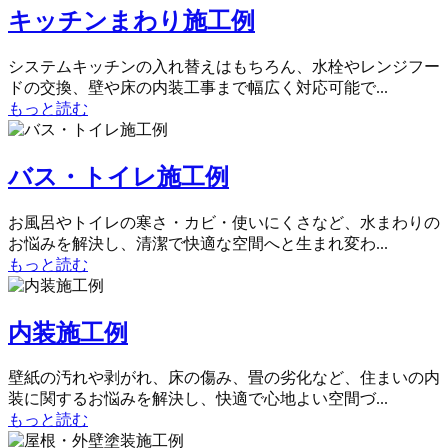
キッチンまわり施工例
システムキッチンの入れ替えはもちろん、水栓やレンジフー
ドの交換、壁や床の内装工事まで幅広く対応可能で...
もっと読む
バス・トイレ施工例
お風呂やトイレの寒さ・カビ・使いにくさなど、水まわりの
お悩みを解決し、清潔で快適な空間へと生まれ変わ...
もっと読む
内装施工例
壁紙の汚れや剥がれ、床の傷み、畳の劣化など、住まいの内
装に関するお悩みを解決し、快適で心地よい空間づ...
もっと読む