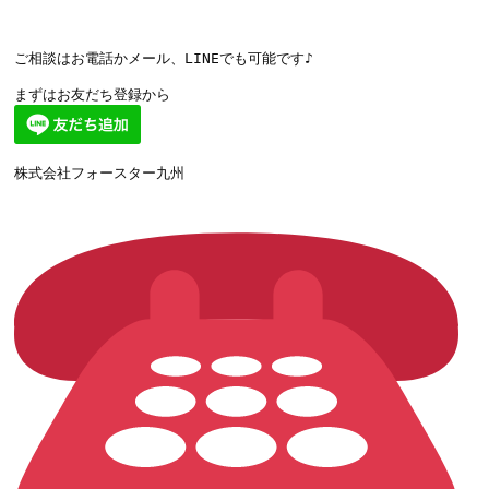
ご相談はお電話かメール、LINEでも可能です♪
