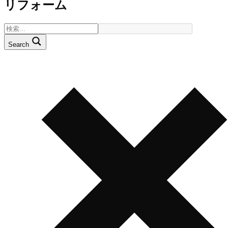
リフォーム
Search