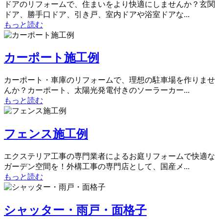
ドアのリフォームで、住まいをより快適にしませんか？玄関
ドア、勝手口ドア、引き戸、室内ドアや浴室ドアな...
もっと読む
カーポート施工例
カーポート・車庫のリフォームで、理想の駐車場を作りませ
んか？カーポート、太陽光発電付きのソーラーカー...
もっと読む
フェンス施工例
エクステリア工事の専門業者によるお庭リフォームで快適な
ガーデン空間を！外構工事の専門店として、国産メ...
もっと読む
シャッター・雨戸・面格子