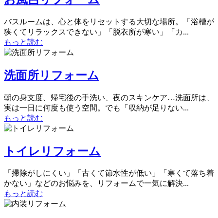
バスルームは、心と体をリセットする大切な場所。「浴槽が
狭くてリラックスできない」「脱衣所が寒い」「カ...
もっと読む
洗面所リフォーム
朝の身支度、帰宅後の手洗い、夜のスキンケア…洗面所は、
実は一日に何度も使う空間。でも「収納が足りない...
もっと読む
トイレリフォーム
「掃除がしにくい」「古くて節水性が低い」「寒くて落ち着
かない」などのお悩みを、リフォームで一気に解決...
もっと読む