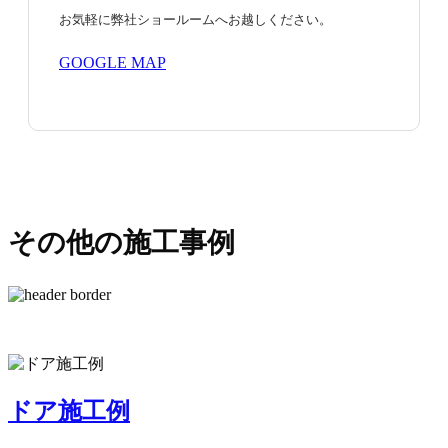
お気軽に弊社ショールームへお越しください。
GOOGLE MAP
その他の施工事例
ドア施工例