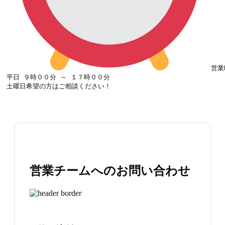
営業
平日 ９時００分 ～ １７時００分

土曜日希望の方はご相談ください！
営業チームへのお問い合わせ