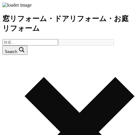
窓リフォーム・ドアリフォーム・お庭
リフォーム
Search