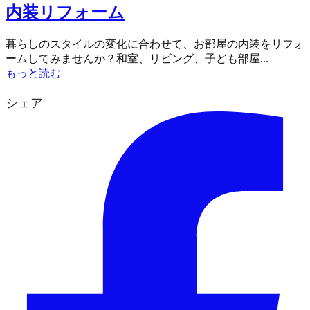
内装リフォーム
暮らしのスタイルの変化に合わせて、お部屋の内装をリフォ
ームしてみませんか？和室、リビング、子ども部屋...
もっと読む
シェア