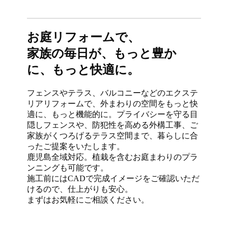
お庭リフォームで、
家族の毎日が、もっと豊か
に、もっと快適に。
フェンスやテラス、バルコニーなどのエクステ
リアリフォームで、外まわりの空間をもっと快
適に、もっと機能的に。プライバシーを守る目
隠しフェンスや、防犯性を高める外構工事、ご
家族がくつろげるテラス空間まで、暮らしに合
ったご提案をいたします。
鹿児島全域対応。植栽を含むお庭まわりのプラ
ンニングも可能です。
施工前にはCADで完成イメージをご確認いただ
けるので、仕上がりも安心。
まずはお気軽にご相談ください。