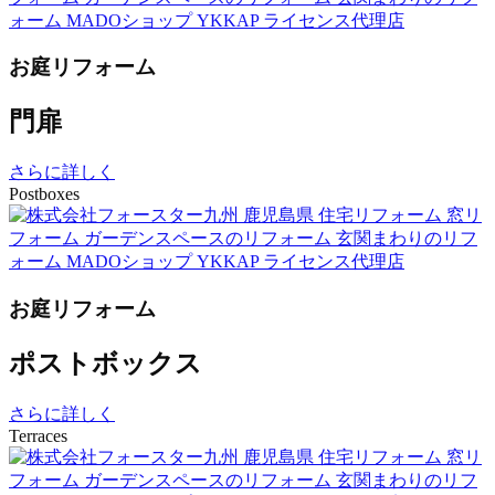
お庭リフォーム
門扉
さらに詳しく
Postboxes
お庭リフォーム
ポストボックス
さらに詳しく
Terraces