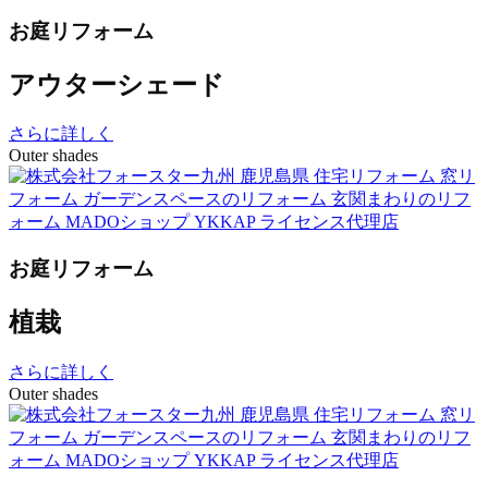
お庭リフォーム
アウターシェード
さらに詳しく
Outer shades
お庭リフォーム
植栽
さらに詳しく
Outer shades