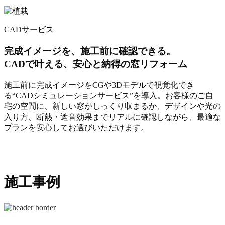
CADサービス
完成イメージを、施工前に確認できる。
CADで叶える、安心と納得の窓リフォーム
施工前に完成イメージをCGや3Dモデルで視覚化でき
る“CADシミュレーションサービス”を導入。お客様のご自
宅の空間に、新しい窓がしっくり収まるか、デザインや光の
入り方、断熱・遮音効果までリアルに確認しながら、最適な
プランを安心してお選びいただけます。
施工事例