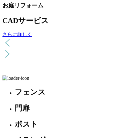
お庭リフォーム
CADサービス
さらに詳しく
フェンス
門扉
ポスト