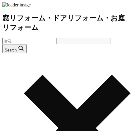
窓リフォーム・ドアリフォーム・お庭
リフォーム
Search