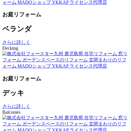
お庭リフォーム
ベランダ
さらに詳しく
Decking
お庭リフォーム
デッキ
さらに詳しく
Balconies