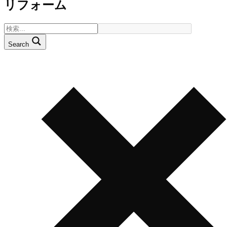
リフォーム
Search