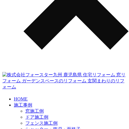
HOME
施工事例
窓施工例
ドア施工例
フェンス施工例