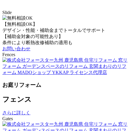
Slide
【無料相談OK】
デザイン・性能・補助金までトータルでサポート
【補助金対象の可能性あり】
条件により断熱改修補助の適用も
お問い合わせ
Fences
お庭リフォーム
フェンス
さらに詳しく
Gates