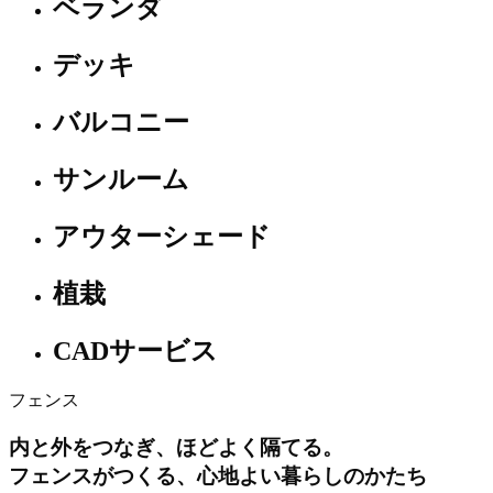
ベランダ
デッキ
バルコニー
サンルーム
アウターシェード
植栽
CADサービス
フェンス
内と外をつなぎ、ほどよく隔てる。
フェンスがつくる、心地よい暮らしのかたち