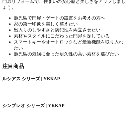
門扉リフォームで、住まいの安心感と美しさをアップしまし
ょう。
鹿児島で門扉・ゲートの設置をお考えの方へ
家の第一印象を美しく整えたい
出入りのしやすさと防犯性を両立させたい
素材やスタイルにこだわった門扉を探している
スマートキーやオートロックなど最新機能を取り入れ
たい
鹿児島の気候に合った耐久性の高い素材を選びたい
注目商品
ルシアス シリーズ | YKKAP
シンプレオ シリーズ | YKKAP