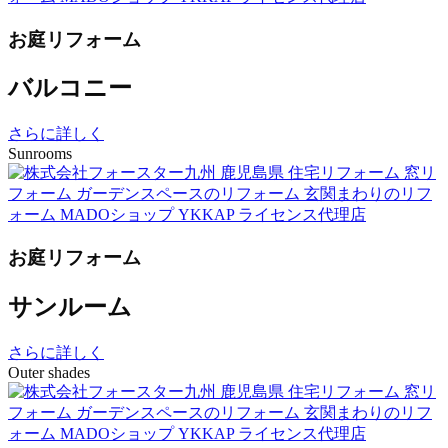
お庭リフォーム
バルコニー
さらに詳しく
Sunrooms
お庭リフォーム
サンルーム
さらに詳しく
Outer shades