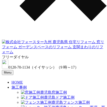
フリーダイヤル
0120-70-1134
（イイサッシ）
（9 時～17）
Menu
HOME
施工事例
窓施工例
ドア施工例
フェンス施工例