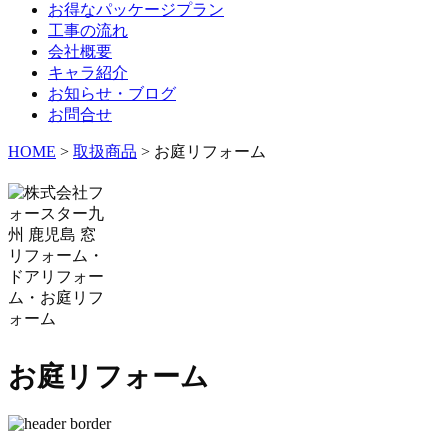
お得なパッケージプラン
工事の流れ
会社概要
キャラ紹介
お知らせ・ブログ
お問合せ
HOME
>
取扱商品
>
お庭リフォーム
お庭リフォーム