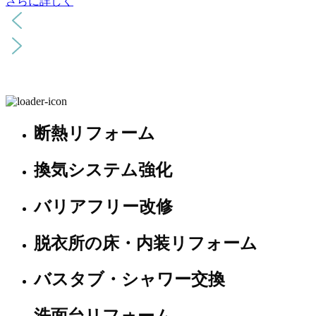
さらに詳しく
断熱リフォーム
換気システム強化
バリアフリー改修
脱衣所の床・内装リフォーム
バスタブ・シャワー交換