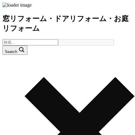
窓リフォーム・ドアリフォーム・お庭
リフォーム
Search