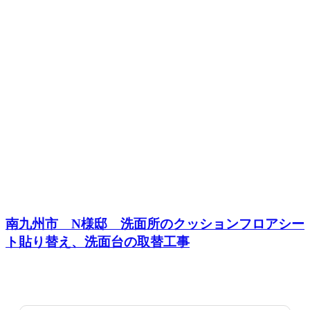
南九州市 N様邸 洗面所のクッションフロアシー
ト貼り替え、洗面台の取替工事