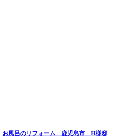
お風呂のリフォーム 鹿児島市 H様邸