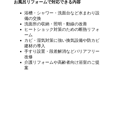
お風呂リフォームで対応できる内容
浴槽・シャワー・洗面台など水まわり設
備の交換
洗面所の収納・照明・動線の改善
ヒートショック対策のための断熱リフォ
ーム
カビ・湿気対策に強い換気設備や防カビ
建材の導入
手すり設置・段差解消などバリアフリー
改修
介護リフォームや高齢者向け浴室のご提
案