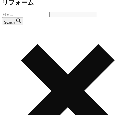
リフォーム
Search