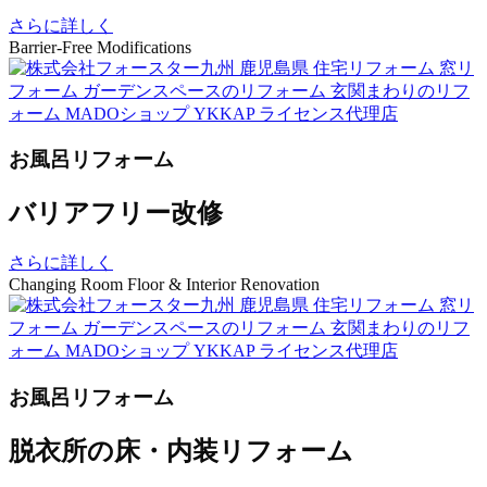
さらに詳しく
Barrier-Free Modifications
お風呂リフォーム
バリアフリー改修
さらに詳しく
Changing Room Floor & Interior Renovation
お風呂リフォーム
脱衣所の床・内装リフォーム