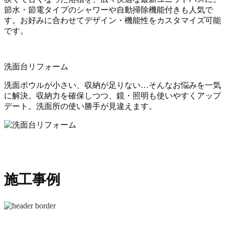
節水・節電タイプのシャワーや自動掃除機能付きも人気で
す。お好みに合わせてデザイン・機能性をカスタマイズ可能
です。
洗面台リフォーム
洗面ボウルが小さい、収納が足りない…そんなお悩みを一気
に解決。収納力を確保しつつ、鏡・照明も使いやすくアップ
デート。洗面所の使い勝手が見違えます。
施工事例