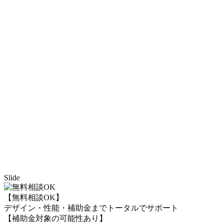
Slide
【無料相談OK】
デザイン・性能・補助金までトータルでサポート
【補助金対象の可能性あり】