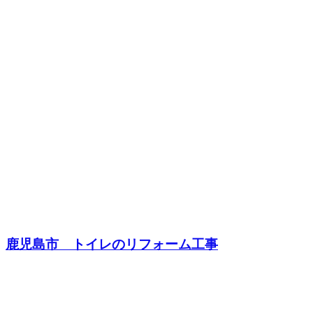
鹿児島市 トイレのリフォーム工事