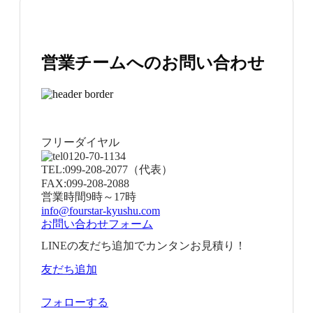
営業チームへのお問い合わせ
フリーダイヤル
0120-70-1134
TEL:
099-208-2077
（代表）
FAX:
099-208-2088
営業時間
9時～17時
info@fourstar-kyushu.com
お問い合わせフォーム
LINEの友だち追加でカンタンお見積り！
友だち追加
フォローする