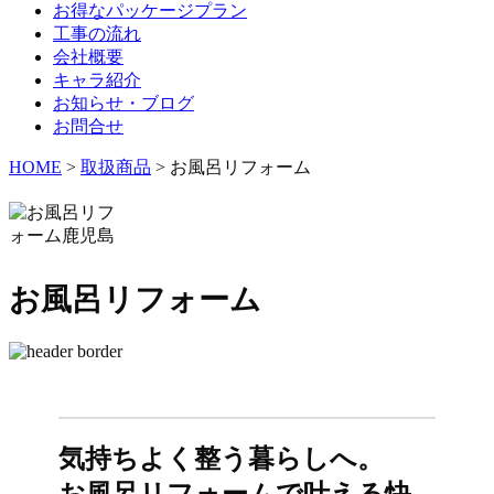
お得なパッケージプラン
工事の流れ
会社概要
キャラ紹介
お知らせ・ブログ
お問合せ
HOME
>
取扱商品
>
お風呂リフォーム
お風呂リフォーム
気持ちよく整う暮らしへ。