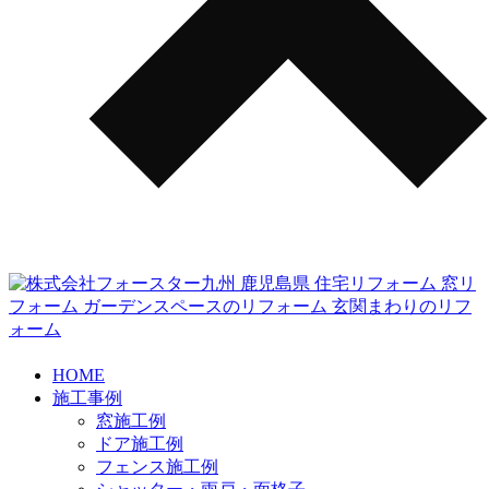
HOME
施工事例
窓施工例
ドア施工例
フェンス施工例