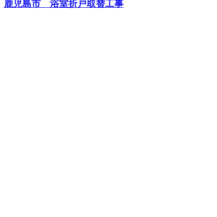
鹿児島市 浴室折戸取替工事