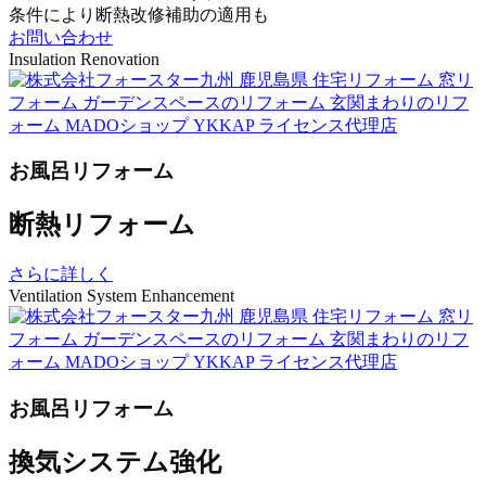
条件により断熱改修補助の適用も
お問い合わせ
Insulation Renovation
お風呂リフォーム
断熱リフォーム
さらに詳しく
Ventilation System Enhancement
お風呂リフォーム
換気システム強化