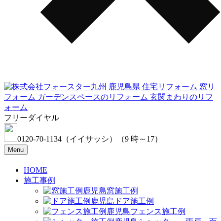
フリーダイヤル
0120-70-1134
（イイサッシ）
（9 時～17）
Menu
HOME
施工事例
窓施工例
ドア施工例
フェンス施工例