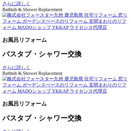
さらに詳しく
Bathtub & Shower Replacement
お風呂リフォーム
バスタブ・シャワー交換
さらに詳しく
Bathtub & Shower Replacement
お風呂リフォーム
バスタブ・シャワー交換