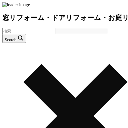
窓リフォーム・ドアリフォーム・お庭
Search