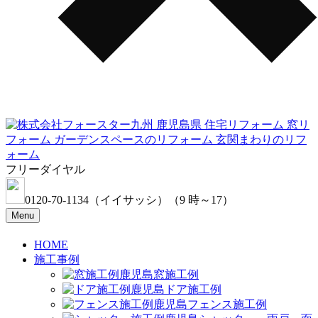
フリーダイヤル
0120-70-1134
（イイサッシ）
（9 時～17）
Menu
HOME
施工事例
窓施工例
ドア施工例
フェンス施工例