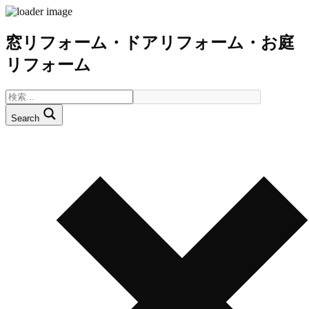
窓リフォーム・ドアリフォーム・お庭
リフォーム
Search