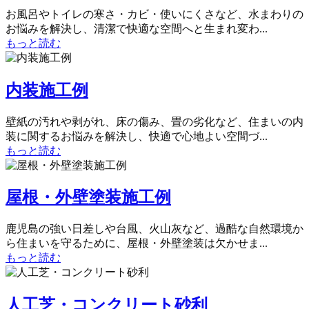
お風呂やトイレの寒さ・カビ・使いにくさなど、水まわりの
お悩みを解決し、清潔で快適な空間へと生まれ変わ...
もっと読む
内装施工例
壁紙の汚れや剥がれ、床の傷み、畳の劣化など、住まいの内
装に関するお悩みを解決し、快適で心地よい空間づ...
もっと読む
屋根・外壁塗装施工例
鹿児島の強い日差しや台風、火山灰など、過酷な自然環境か
ら住まいを守るために、屋根・外壁塗装は欠かせま...
もっと読む
人工芝・コンクリート砂利