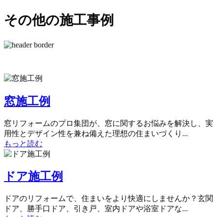
その他の施工事例
窓施工例
窓リフォームのプロ集団が、窓に関するお悩みを解決し、実
用性とデザイン性を兼ね備えた理想の住まいづくり...
もっと読む
ドア施工例
ドアのリフォームで、住まいをより快適にしませんか？玄関
ドア、勝手口ドア、引き戸、室内ドアや浴室ドアな...