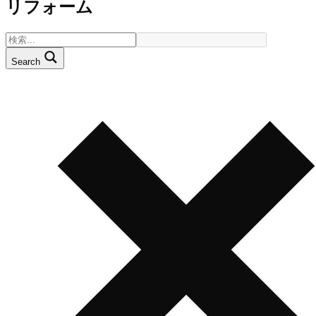
リフォーム
Search