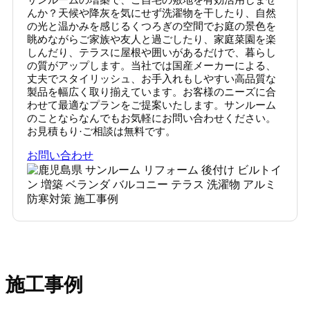
んか？天候や降灰を気にせず洗濯物を干したり、自然
の光と温かみを感じるくつろぎの空間でお庭の景色を
眺めながらご家族や友人と過ごしたり、家庭菜園を楽
しんだり、テラスに屋根や囲いがあるだけで、暮らし
の質がアップします。当社では国産メーカーによる、
丈夫でスタイリッシュ、お手入れもしやすい高品質な
製品を幅広く取り揃えています。お客様のニーズに合
わせて最適なプランをご提案いたします。サンルーム
のことならなんでもお気軽にお問い合わせください。
お見積もり·ご相談は無料です。
お問い合わせ
施工事例