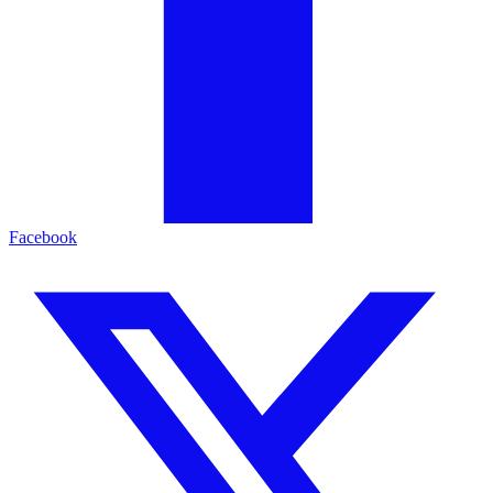
Facebook