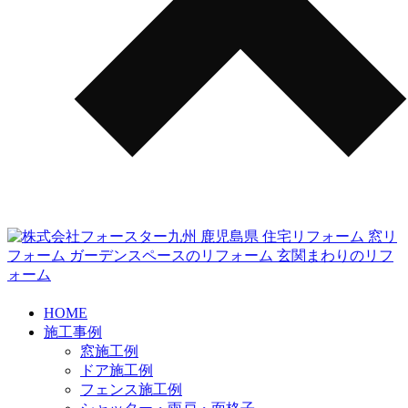
HOME
施工事例
窓施工例
ドア施工例
フェンス施工例