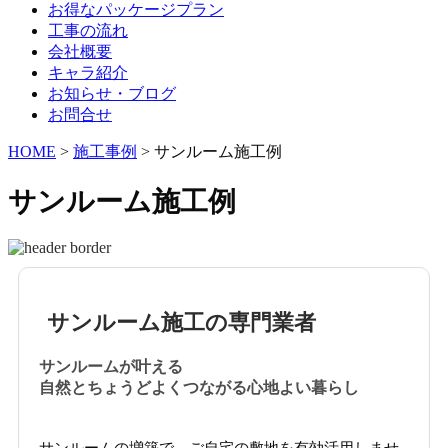
お得なパッケージプラン
工事の流れ
会社概要
キャラ紹介
お知らせ・ブログ
お問合せ
HOME
>
施工事例
>
サンルーム施工例
サンルーム施工例
サンルーム施工の専門業者
サンルームが叶える
自然とちょうどよくつながる心地よい暮らし
サンルームの増築で、ご自宅の敷地を有効活用しませ