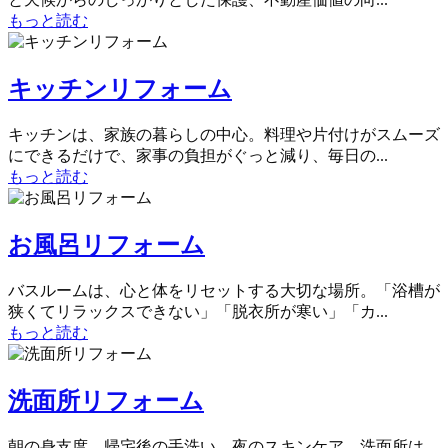
もっと読む
キッチンリフォーム
キッチンは、家族の暮らしの中心。料理や片付けがスムーズ
にできるだけで、家事の負担がぐっと減り、毎日の...
もっと読む
お風呂リフォーム
バスルームは、心と体をリセットする大切な場所。「浴槽が
狭くてリラックスできない」「脱衣所が寒い」「カ...
もっと読む
洗面所リフォーム
朝の身支度、帰宅後の手洗い、夜のスキンケア…洗面所は、