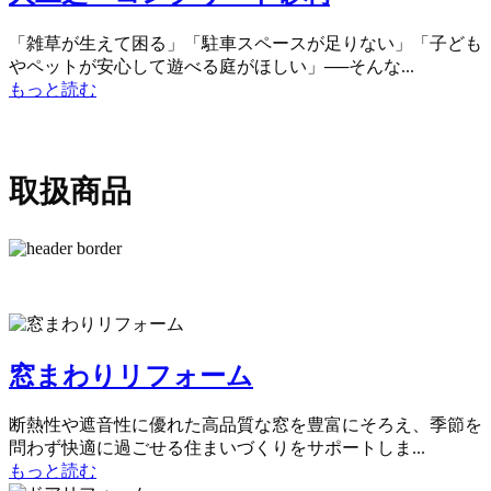
「雑草が生えて困る」「駐車スペースが足りない」「子ども
やペットが安心して遊べる庭がほしい」──そんな...
もっと読む
取扱商品
窓まわりリフォーム
断熱性や遮音性に優れた高品質な窓を豊富にそろえ、季節を
問わず快適に過ごせる住まいづくりをサポートしま...
もっと読む