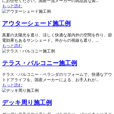
にお任せください。国産一流メーカーの高品質な製...
もっと読む
アウターシェード施工例
真夏の太陽光を遮り、涼しく快適な屋内外の空間を作り、節
電効果もあるサンシェード。外からの視線も遮り、...
もっと読む
テラス・バルコニー施工例
テラス・バルコニー・ベランダのリフォームで、快適なアウ
トドアライフを。国産メーカーによる、お手入れが...
もっと読む
デッキ周り施工例