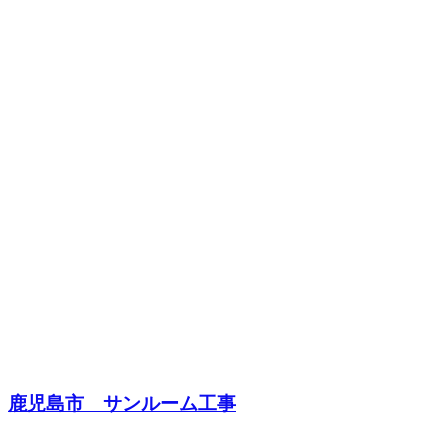
鹿児島市 サンルーム工事