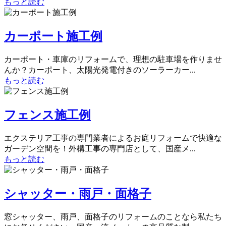
もっと読む
カーポート施工例
カーポート・車庫のリフォームで、理想の駐車場を作りませ
んか？カーポート、太陽光発電付きのソーラーカー...
もっと読む
フェンス施工例
エクステリア工事の専門業者によるお庭リフォームで快適な
ガーデン空間を！外構工事の専門店として、国産メ...
もっと読む
シャッター・雨戸・面格子
窓シャッター、雨戸、面格子のリフォームのことなら私たち