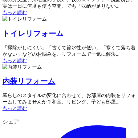
実は一日に何度も使う空間。でも「収納が足りない...
もっと読む
トイレリフォーム
「掃除がしにくい」「古くて節水性が低い」「寒くて落ち着
かない」などのお悩みを、リフォームで一気に解決...
もっと読む
内装リフォーム
暮らしのスタイルの変化に合わせて、お部屋の内装をリフォ
ームしてみませんか？和室、リビング、子ども部屋...
もっと読む
シェア