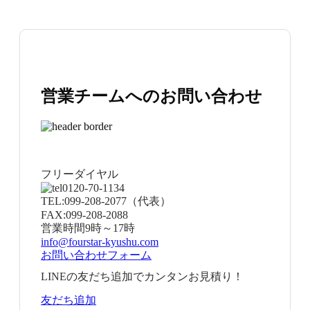
営業チームへのお問い合わせ
フリーダイヤル
0120-70-1134
TEL:
099-208-2077
（代表）
FAX:
099-208-2088
営業時間
9時～17時
info@fourstar-kyushu.com
お問い合わせフォーム
LINEの友だち追加でカンタンお見積り！
友だち追加