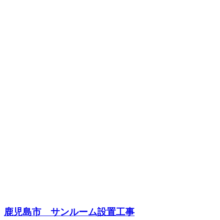
鹿児島市 サンルーム設置工事