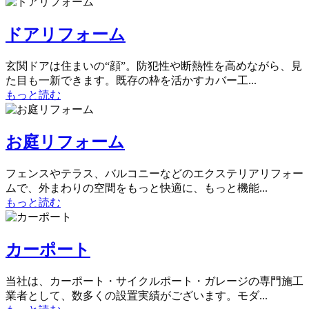
ドアリフォーム
玄関ドアは住まいの“顔”。防犯性や断熱性を高めながら、見
た目も一新できます。既存の枠を活かすカバー工...
もっと読む
お庭リフォーム
フェンスやテラス、バルコニーなどのエクステリアリフォー
ムで、外まわりの空間をもっと快適に、もっと機能...
もっと読む
カーポート
当社は、カーポート・サイクルポート・ガレージの専門施工
業者として、数多くの設置実績がございます。モダ...