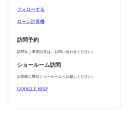
フォローする
ローン計算機
訪問予約
訪問をご希望の方は、お問い合わせください。
ショールーム訪問
お気軽に弊社ショールームへお越しください。
GOOGLE MAP