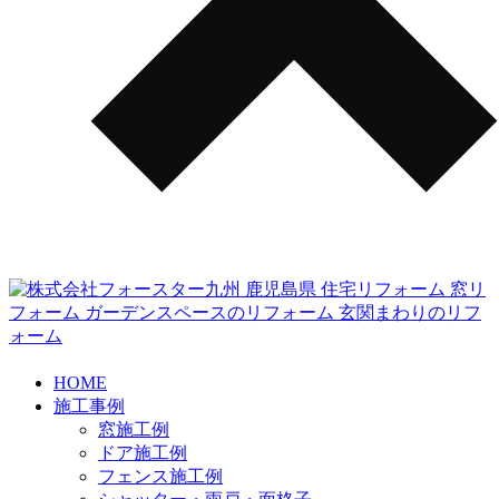
HOME
施工事例
窓施工例
ドア施工例
フェンス施工例