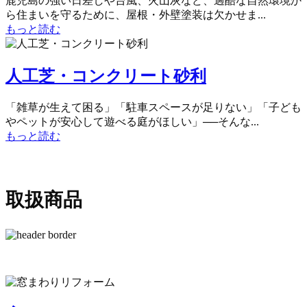
鹿児島の強い日差しや台風、火山灰など、過酷な自然環境か
ら住まいを守るために、屋根・外壁塗装は欠かせま...
もっと読む
人工芝・コンクリート砂利
「雑草が生えて困る」「駐車スペースが足りない」「子ども
やペットが安心して遊べる庭がほしい」──そんな...
もっと読む
取扱商品