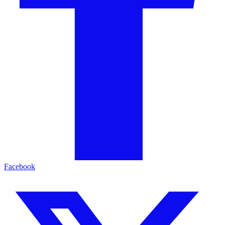
Facebook