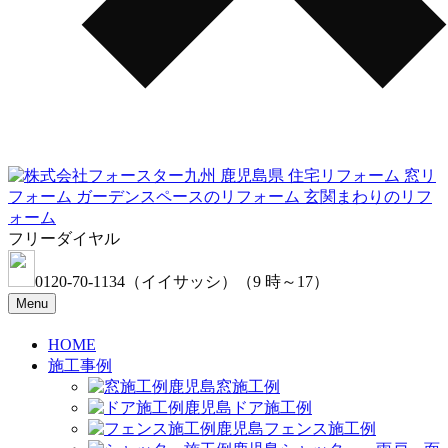
フリーダイヤル
0120-70-1134
（イイサッシ）
（9 時～17）
Menu
HOME
施工事例
窓施工例
ドア施工例
フェンス施工例