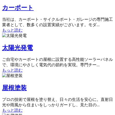
カーポート
当社は、カーポート・サイクルポート・ガレージの専門施工
業者として、数多くの設置実績がございます。モダ...
もっと読む
太陽光発電
ご自宅やカーポートの屋根に設置する高性能ソーラーパネル
で、環境にやさしく電気代の節約を実現。専門チー...
もっと読む
屋根塗装
プロの技術で屋根を塗り替え、日々の生活を安心に。直射日
光や雨風から住まいをしっかりガードし、見た目の...
もっと読む