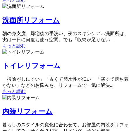
もっと読む
洗面所リフォーム
朝の身支度、帰宅後の手洗い、夜のスキンケア…洗面所は、
実は一日に何度も使う空間。でも「収納が足りない...
もっと読む
トイレリフォーム
「掃除がしにくい」「古くて節水性が低い」「寒くて落ち着
かない」などのお悩みを、リフォームで一気に解決...
もっと読む
内装リフォーム
暮らしのスタイルの変化に合わせて、お部屋の内装をリフォ
ームしてみませんか？和室、リビング、子ども部屋...