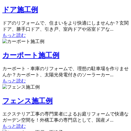
ドア施工例
ドアのリフォームで、住まいをより快適にしませんか？玄関
ドア、勝手口ドア、引き戸、室内ドアや浴室ドアな...
もっと読む
カーポート施工例
カーポート・車庫のリフォームで、理想の駐車場を作りませ
んか？カーポート、太陽光発電付きのソーラーカー...
もっと読む
フェンス施工例
エクステリア工事の専門業者によるお庭リフォームで快適な
ガーデン空間を！外構工事の専門店として、国産メ...
もっと読む