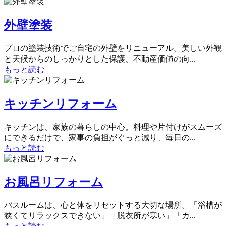
外壁塗装
プロの塗装技術でご自宅の外壁をリニューアル。美しい外観
と天候からのしっかりとした保護、不動産価値の向...
もっと読む
キッチンリフォーム
キッチンは、家族の暮らしの中心。料理や片付けがスムーズ
にできるだけで、家事の負担がぐっと減り、毎日の...
もっと読む
お風呂リフォーム
バスルームは、心と体をリセットする大切な場所。「浴槽が
狭くてリラックスできない」「脱衣所が寒い」「カ...