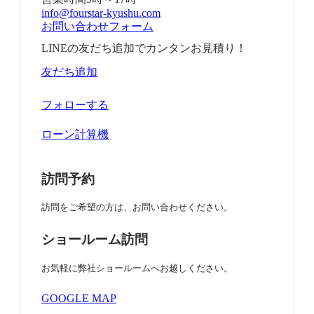
info@fourstar-kyushu.com
お問い合わせフォーム
LINEの友だち追加でカンタンお見積り！
友だち追加
フォローする
ローン計算機
訪問予約
訪問をご希望の方は、お問い合わせください。
ショールーム訪問
お気軽に弊社ショールームへお越しください。
GOOGLE MAP