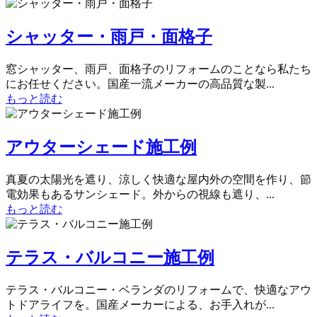
シャッター・雨戸・面格子
窓シャッター、雨戸、面格子のリフォームのことなら私たち
にお任せください。国産一流メーカーの高品質な製...
もっと読む
アウターシェード施工例
真夏の太陽光を遮り、涼しく快適な屋内外の空間を作り、節
電効果もあるサンシェード。外からの視線も遮り、...
もっと読む
テラス・バルコニー施工例
テラス・バルコニー・ベランダのリフォームで、快適なアウ
トドアライフを。国産メーカーによる、お手入れが...