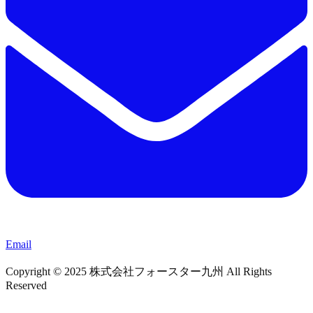
Email
Copyright © 2025 株式会社フォースター九州 All Rights
Reserved