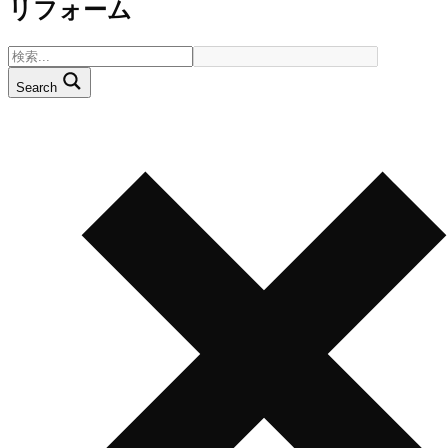
リフォーム
Search