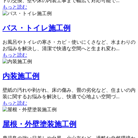
ドの交換、壁や床の内装工事まで幅広く対応可能で...
もっと読む
バス・トイレ施工例
お風呂やトイレの寒さ・カビ・使いにくさなど、水まわりの
お悩みを解決し、清潔で快適な空間へと生まれ変わ...
もっと読む
内装施工例
壁紙の汚れや剥がれ、床の傷み、畳の劣化など、住まいの内
装に関するお悩みを解決し、快適で心地よい空間づ...
もっと読む
屋根・外壁塗装施工例