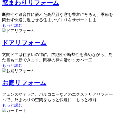
窓まわりリフォーム
断熱性や遮音性に優れた高品質な窓を豊富にそろえ、季節を
問わず快適に過ごせる住まいづくりをサポートしま...
もっと読む
ドアリフォーム
玄関ドアは住まいの“顔”。防犯性や断熱性を高めながら、見
た目も一新できます。既存の枠を活かすカバー工...
もっと読む
お庭リフォーム
フェンスやテラス、バルコニーなどのエクステリアリフォー
ムで、外まわりの空間をもっと快適に、もっと機能...
もっと読む