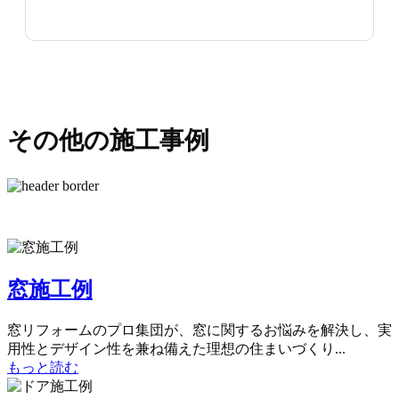
その他の施工事例
窓施工例
窓リフォームのプロ集団が、窓に関するお悩みを解決し、実
用性とデザイン性を兼ね備えた理想の住まいづくり...
もっと読む