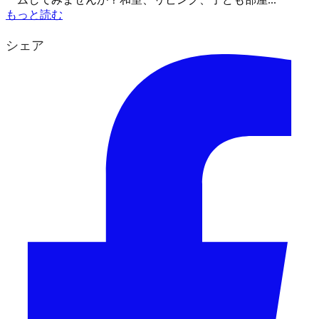
もっと読む
シェア