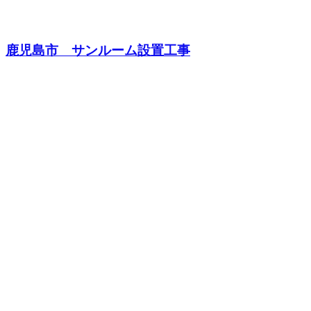
鹿児島市 サンルーム設置工事