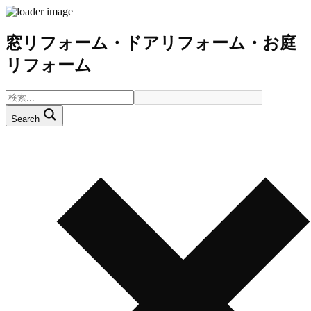
窓リフォーム・ドアリフォーム・お庭
リフォーム
Search