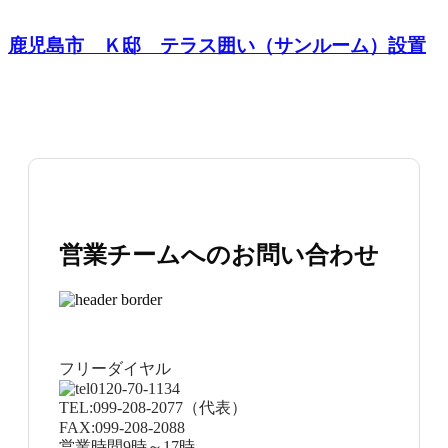
鹿児島市 Ｋ邸 テラス囲い（サンルーム）設置
営業チームへのお問い合わせ
フリーダイヤル
0120-70-1134
TEL:
099-208-2077
（代表）
FAX:
099-208-2088
営業時間
9時～17時