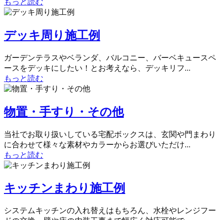
もっと読む
デッキ周り施工例
ガーデンテラスやベランダ、バルコニー、バーベキュースペ
ースをデッキにしたい！とお考えなら、デッキリフ...
もっと読む
物置・手すり・その他
当社でお取り扱いしている宅配ボックスは、玄関や門まわり
に合わせて様々な素材やカラーからお選びいただけ...
もっと読む
キッチンまわり施工例
システムキッチンの入れ替えはもちろん、水栓やレンジフー