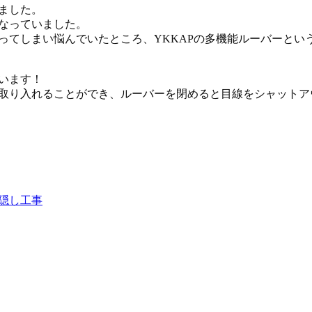
ました。
なっていました。
ってしまい悩んでいたところ、YKKAPの多機能ルーバーとい
います！
り入れることができ、ルーバーを閉めると目線をシャットアウト