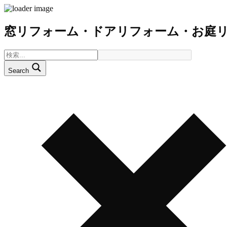
窓リフォーム・ドアリフォーム・お庭
Search