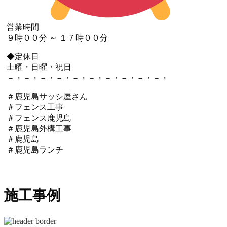
営業時間
９時００分 ～ １７時００分
◆定休日
土曜・日曜・祝日
－・－・－・－・－・－・－・－・－・－・
＃鹿児島サッシ屋さん
＃フェンス工事
＃フェンス鹿児島
＃鹿児島外構工事
＃鹿児島
＃鹿児島ランチ
施工事例