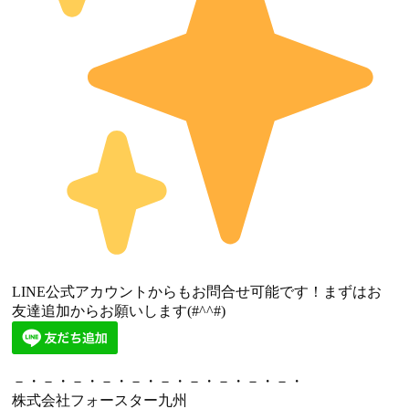
LINE公式アカウントからもお問合せ可能です！まずはお
友達追加からお願いします(#^^#)
－・－・－・－・－・－・－・－・－・－・
株式会社フォースター九州