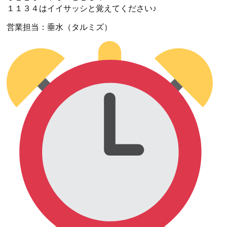
１１３４はイイサッシと覚えてください♪
営業担当：垂水（タルミズ）