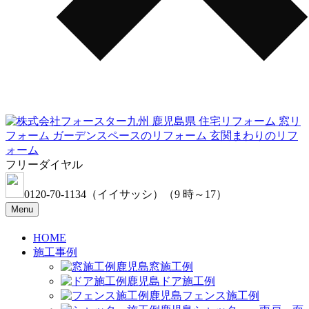
フリーダイヤル
0120-70-1134
（イイサッシ）
（9 時～17）
Menu
HOME
施工事例
窓施工例
ドア施工例
フェンス施工例