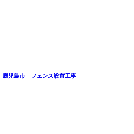
鹿児島市 フェンス設置工事