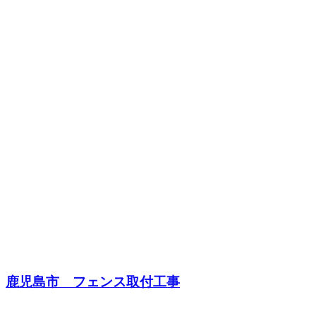
鹿児島市 フェンス取付工事