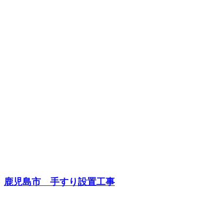
鹿児島市 手すり設置工事