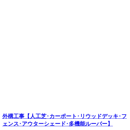
外構工事【人工芝･カーポート･リウッドデッキ･フ
ェンス･アウターシェード･多機能ルーバー】