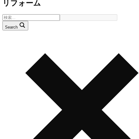
リフォーム
Search