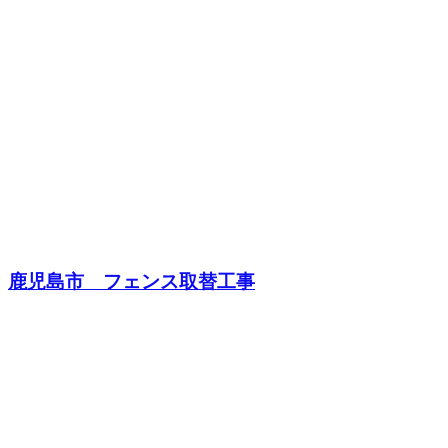
鹿児島市 フェンス取替工事