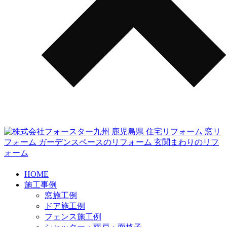
HOME
施工事例
窓施工例
ドア施工例
フェンス施工例