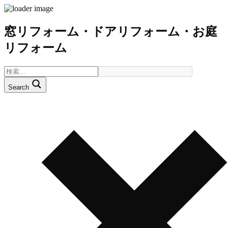
窓リフォーム・ドアリフォーム・お庭
リフォーム
Search