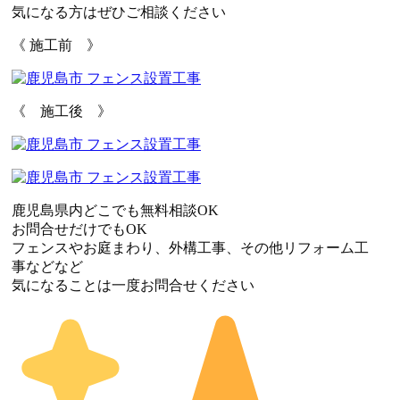
気になる方はぜひご相談ください
《 施工前 》
《 施工後 》
鹿児島県内どこでも無料相談OK
お問合せだけでもOK
フェンスやお庭まわり、外構工事、その他リフォーム工
事などなど
気になることは一度お問合せください