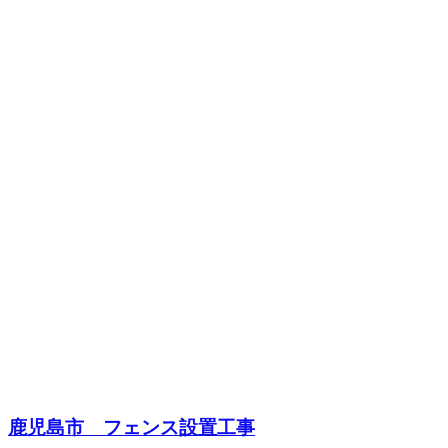
鹿児島市 フェンス設置工事