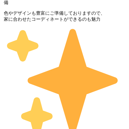
備
色やデザインも豊富にご準備しておりますので、
家に合わせたコーディネートができるのも魅力