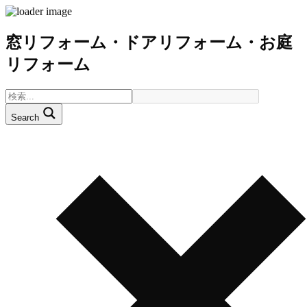
窓リフォーム・ドアリフォーム・お庭
リフォーム
Search