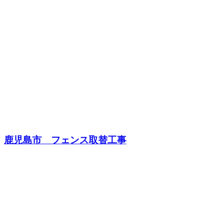
鹿児島市 フェンス取替工事