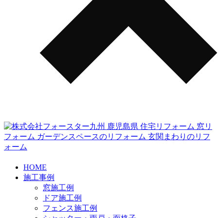
HOME
施工事例
窓施工例
ドア施工例
フェンス施工例