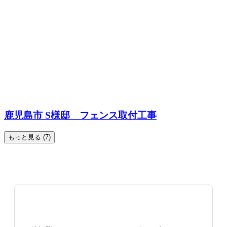
鹿児島市 S様邸 フェンス取付工事
もっと見る (7)