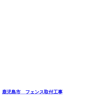
鹿児島市 フェンス取付工事