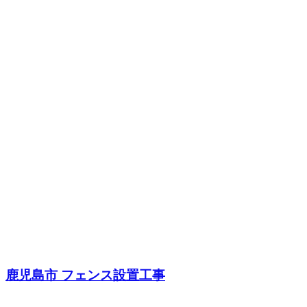
鹿児島市 フェンス設置工事