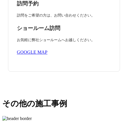
訪問予約
訪問をご希望の方は、お問い合わせください。
ショールーム訪問
お気軽に弊社ショールームへお越しください。
GOOGLE MAP
その他の施工事例