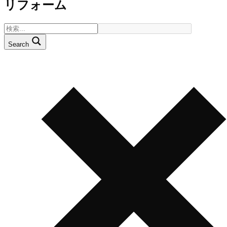
リフォーム
Search