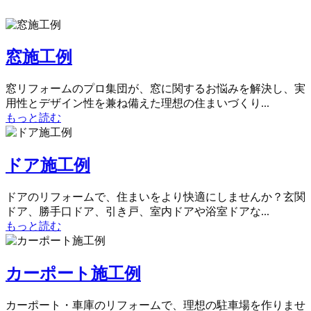
窓施工例
窓リフォームのプロ集団が、窓に関するお悩みを解決し、実
用性とデザイン性を兼ね備えた理想の住まいづくり...
もっと読む
ドア施工例
ドアのリフォームで、住まいをより快適にしませんか？玄関
ドア、勝手口ドア、引き戸、室内ドアや浴室ドアな...
もっと読む
カーポート施工例
カーポート・車庫のリフォームで、理想の駐車場を作りませ