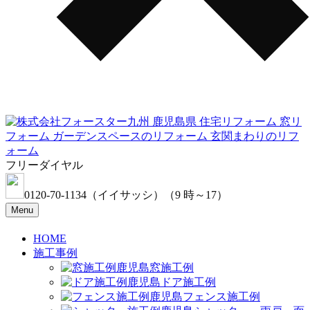
フリーダイヤル
0120-70-1134
（イイサッシ）
（9 時～17）
Menu
HOME
施工事例
窓施工例
ドア施工例
フェンス施工例