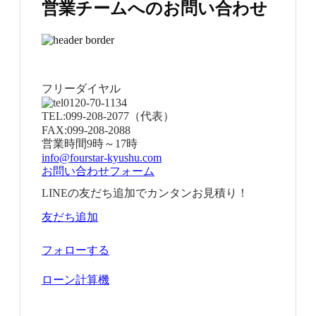
営業チームへのお問い合わせ
フリーダイヤル
0120-70-1134
TEL:
099-208-2077
（代表）
FAX:
099-208-2088
営業時間
9時～17時
info@fourstar-kyushu.com
お問い合わせフォーム
LINEの友だち追加でカンタンお見積り！
友だち追加
フォローする
ローン計算機