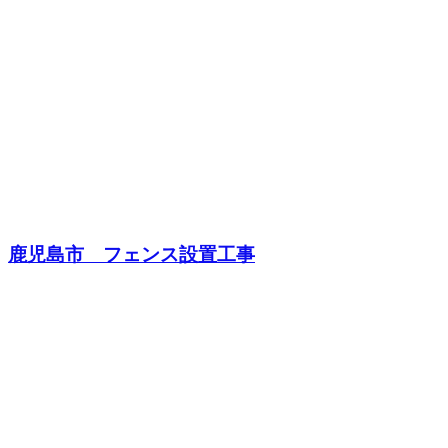
鹿児島市 フェンス設置工事