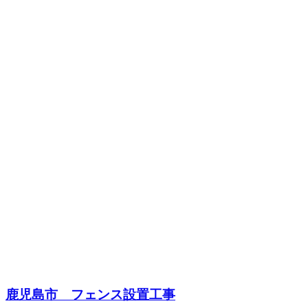
鹿児島市 フェンス設置工事