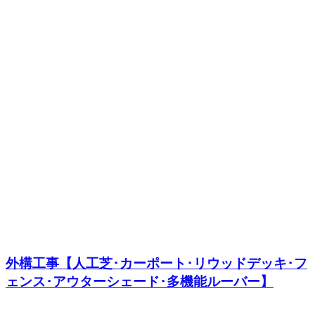
外構工事【人工芝･カーポート･リウッドデッキ･フ
ェンス･アウターシェード･多機能ルーバー】