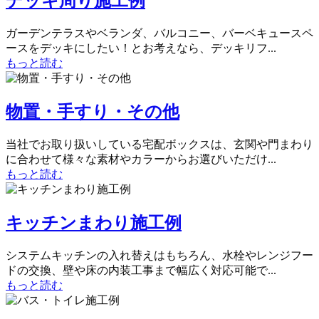
デッキ周り施工例
ガーデンテラスやベランダ、バルコニー、バーベキュースペ
ースをデッキにしたい！とお考えなら、デッキリフ...
もっと読む
物置・手すり・その他
当社でお取り扱いしている宅配ボックスは、玄関や門まわり
に合わせて様々な素材やカラーからお選びいただけ...
もっと読む
キッチンまわり施工例
システムキッチンの入れ替えはもちろん、水栓やレンジフー
ドの交換、壁や床の内装工事まで幅広く対応可能で...
もっと読む