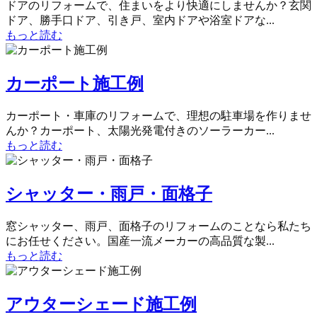
ドアのリフォームで、住まいをより快適にしませんか？玄関
ドア、勝手口ドア、引き戸、室内ドアや浴室ドアな...
もっと読む
カーポート施工例
カーポート・車庫のリフォームで、理想の駐車場を作りませ
んか？カーポート、太陽光発電付きのソーラーカー...
もっと読む
シャッター・雨戸・面格子
窓シャッター、雨戸、面格子のリフォームのことなら私たち
にお任せください。国産一流メーカーの高品質な製...
もっと読む
アウターシェード施工例