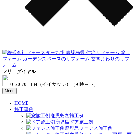
フリーダイヤル
0120-70-1134
（イイサッシ）
（9 時～17）
Menu
HOME
施工事例
窓施工例
ドア施工例
フェンス施工例