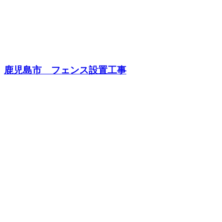
鹿児島市 フェンス設置工事