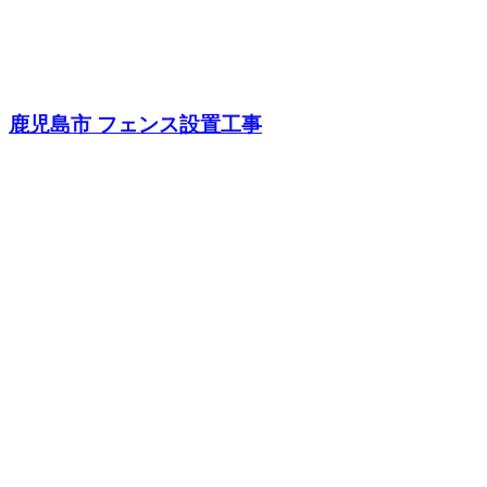
鹿児島市 フェンス設置工事