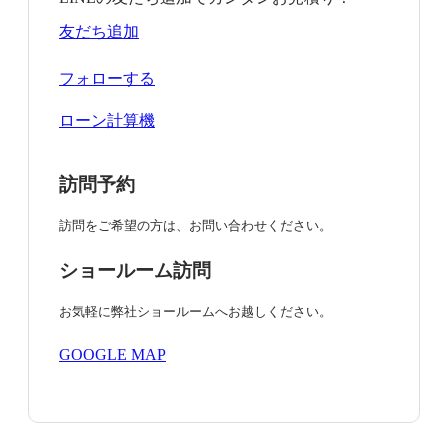
友だち追加
フォローする
ローン計算機
訪問予約
訪問をご希望の方は、お問い合わせください。
ショールーム訪問
お気軽に弊社ショールームへお越しください。
GOOGLE MAP