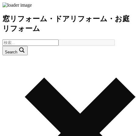
窓リフォーム・ドアリフォーム・お庭
リフォーム
Search