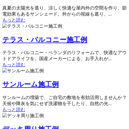
真夏の太陽光を遮り、涼しく快適な屋内外の空間を作り、節
電効果もあるサンシェード。外からの視線も遮り、...
もっと読む
テラス・バルコニー施工例
テラス・バルコニー・ベランダのリフォームで、快適なアウ
トドアライフを。国産メーカーによる、お手入れが...
もっと読む
サンルーム施工例
サンルームの増築で、ご自宅の敷地を有効活用しませんか？
天候や降灰を気にせず洗濯物を干したり、自然の光...
もっと読む