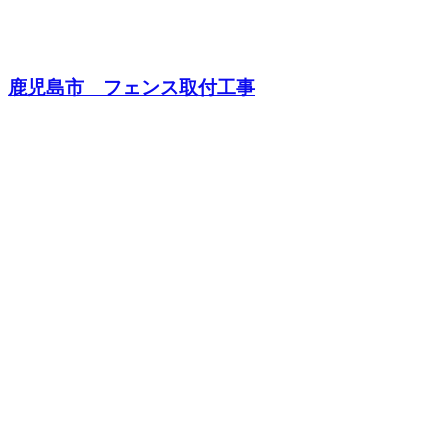
鹿児島市 フェンス取付工事