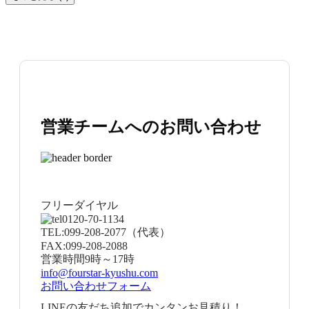
営業チームへのお問い合わせ
フリーダイヤル
0120-70-1134
TEL:
099-208-2077
（代表）
FAX:
099-208-2088
営業時間
9時～17時
info@fourstar-kyushu.com
お問い合わせフォーム
LINEの友だち追加でカンタンお見積り！