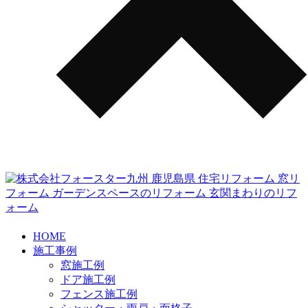
HOME
施工事例
窓施工例
ドア施工例
フェンス施工例