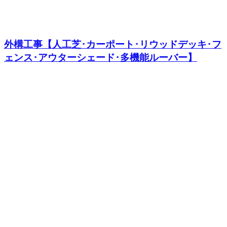
外構工事【人工芝･カーポート･リウッドデッキ･フ
ェンス･アウターシェード･多機能ルーバー】