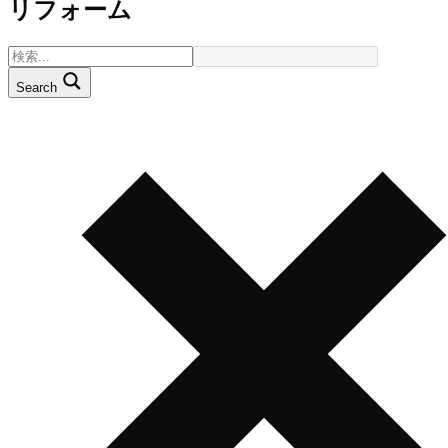
リフォーム
Search