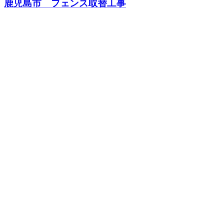
鹿児島市 フェンス取替工事