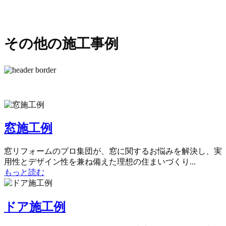
その他の施工事例
窓施工例
窓リフォームのプロ集団が、窓に関するお悩みを解決し、実
用性とデザイン性を兼ね備えた理想の住まいづくり...
もっと読む
ドア施工例