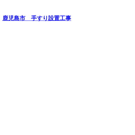
鹿児島市 手すり設置工事