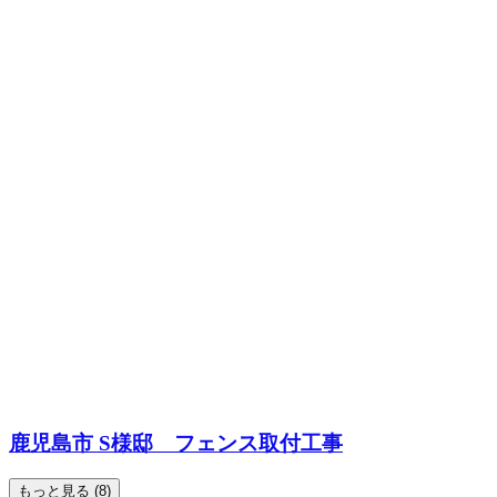
鹿児島市 S様邸 フェンス取付工事
もっと見る (8)