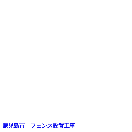
鹿児島市 フェンス設置工事