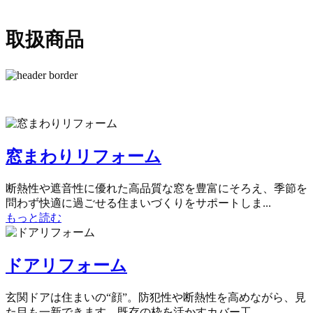
取扱商品
窓まわりリフォーム
断熱性や遮音性に優れた高品質な窓を豊富にそろえ、季節を
問わず快適に過ごせる住まいづくりをサポートしま...
もっと読む
ドアリフォーム
玄関ドアは住まいの“顔”。防犯性や断熱性を高めながら、見
た目も一新できます。既存の枠を活かすカバー工...