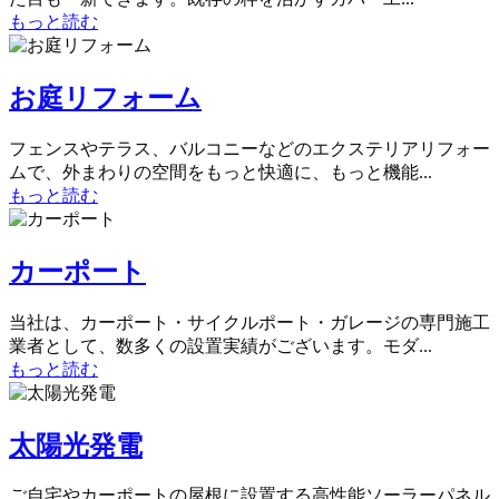
もっと読む
お庭リフォーム
フェンスやテラス、バルコニーなどのエクステリアリフォー
ムで、外まわりの空間をもっと快適に、もっと機能...
もっと読む
カーポート
当社は、カーポート・サイクルポート・ガレージの専門施工
業者として、数多くの設置実績がございます。モダ...
もっと読む
太陽光発電
ご自宅やカーポートの屋根に設置する高性能ソーラーパネル