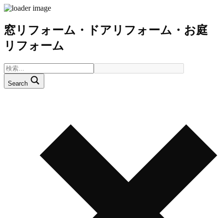
窓リフォーム・ドアリフォーム・お庭
リフォーム
Search