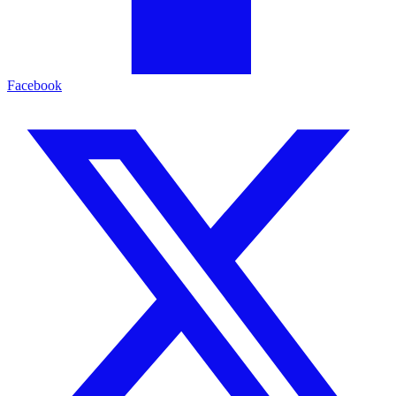
Facebook