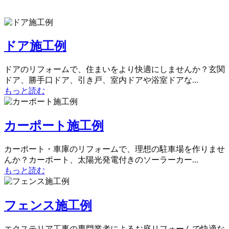
ドア施工例
ドアのリフォームで、住まいをより快適にしませんか？玄関
ドア、勝手口ドア、引き戸、室内ドアや浴室ドアな...
もっと読む
カーポート施工例
カーポート・車庫のリフォームで、理想の駐車場を作りませ
んか？カーポート、太陽光発電付きのソーラーカー...
もっと読む
フェンス施工例
エクステリア工事の専門業者によるお庭リフォームで快適な