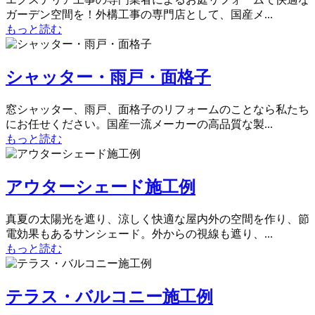
ガーデン空間を！外構工事の専門店として、国産メ...
もっと読む
シャッター・雨戸・面格子
窓シャッター、雨戸、面格子のリフォームのことなら私たち
にお任せください。国産一流メーカーの高品質な製...
もっと読む
アウターシェード施工例
真夏の太陽光を遮り、涼しく快適な屋内外の空間を作り、節
電効果もあるサンシェード。外からの視線も遮り、...
もっと読む
テラス・バルコニー施工例