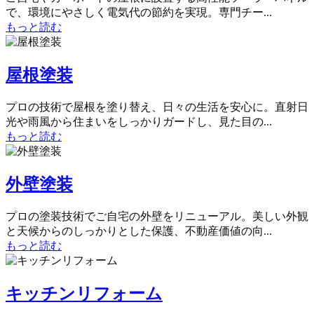
で、環境にやさしく電気代の節約を実現。専門チー...
もっと読む
屋根塗装
プロの技術で屋根を塗り替え、日々の生活を安心に。直射日
光や雨風から住まいをしっかりガードし、見た目の...
もっと読む
外壁塗装
プロの塗装技術でご自宅の外壁をリニューアル。美しい外観
と天候からのしっかりとした保護、不動産価値の向...
もっと読む
キッチンリフォーム