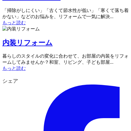
「掃除がしにくい」「古くて節水性が低い」「寒くて落ち着
かない」などのお悩みを、リフォームで一気に解決...
もっと読む
内装リフォーム
暮らしのスタイルの変化に合わせて、お部屋の内装をリフォ
ームしてみませんか？和室、リビング、子ども部屋...
もっと読む
シェア