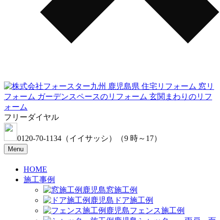
フリーダイヤル
0120-70-1134
（イイサッシ）
（9 時～17）
Menu
HOME
施工事例
窓施工例
ドア施工例
フェンス施工例