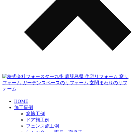
HOME
施工事例
窓施工例
ドア施工例
フェンス施工例