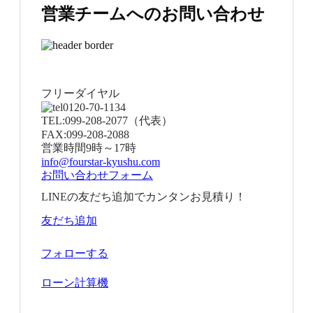
営業チームへのお問い合わせ
フリーダイヤル
0120-70-1134
TEL:
099-208-2077
（代表）
FAX:
099-208-2088
営業時間
9時～17時
info@fourstar-kyushu.com
お問い合わせフォーム
LINEの友だち追加でカンタンお見積り！
友だち追加
フォローする
ローン計算機