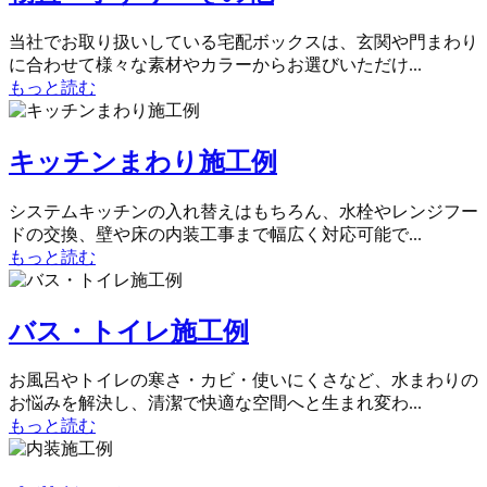
当社でお取り扱いしている宅配ボックスは、玄関や門まわり
に合わせて様々な素材やカラーからお選びいただけ...
もっと読む
キッチンまわり施工例
システムキッチンの入れ替えはもちろん、水栓やレンジフー
ドの交換、壁や床の内装工事まで幅広く対応可能で...
もっと読む
バス・トイレ施工例
お風呂やトイレの寒さ・カビ・使いにくさなど、水まわりの
お悩みを解決し、清潔で快適な空間へと生まれ変わ...
もっと読む