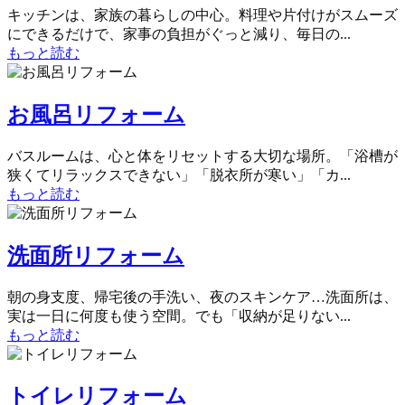
キッチンは、家族の暮らしの中心。料理や片付けがスムーズ
にできるだけで、家事の負担がぐっと減り、毎日の...
もっと読む
お風呂リフォーム
バスルームは、心と体をリセットする大切な場所。「浴槽が
狭くてリラックスできない」「脱衣所が寒い」「カ...
もっと読む
洗面所リフォーム
朝の身支度、帰宅後の手洗い、夜のスキンケア…洗面所は、
実は一日に何度も使う空間。でも「収納が足りない...
もっと読む
トイレリフォーム