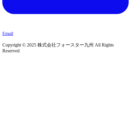
Email
Copyright © 2025 株式会社フォースター九州 All Rights
Reserved