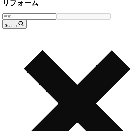
リフォーム
Search