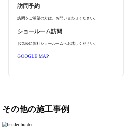
訪問予約
訪問をご希望の方は、お問い合わせください。
ショールーム訪問
お気軽に弊社ショールームへお越しください。
GOOGLE MAP
その他の施工事例