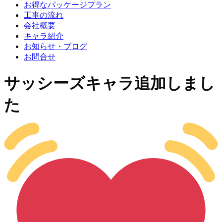
お得なパッケージプラン
工事の流れ
会社概要
キャラ紹介
お知らせ・ブログ
お問合せ
サッシーズキャラ追加しまし
た