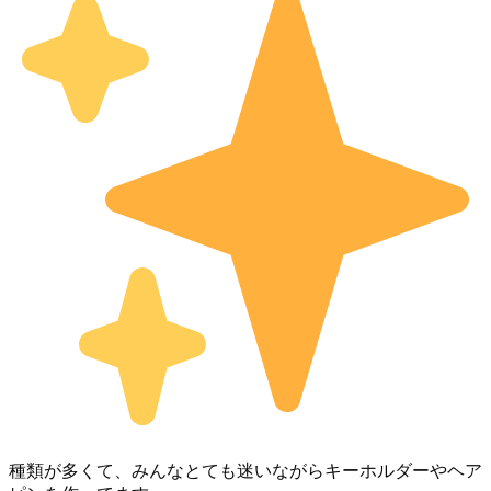
種類が多くて、みんなとても迷いながらキーホルダーやヘア