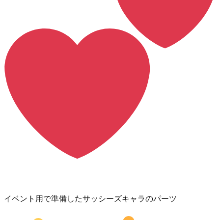
イベント用で準備したサッシーズキャラのパーツ