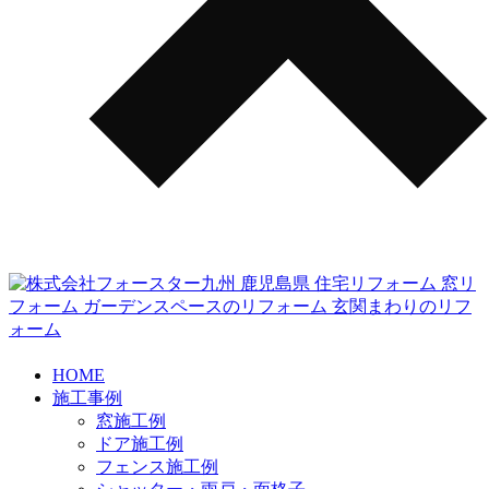
HOME
施工事例
窓施工例
ドア施工例
フェンス施工例