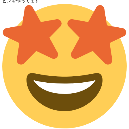
ピンを作ってます