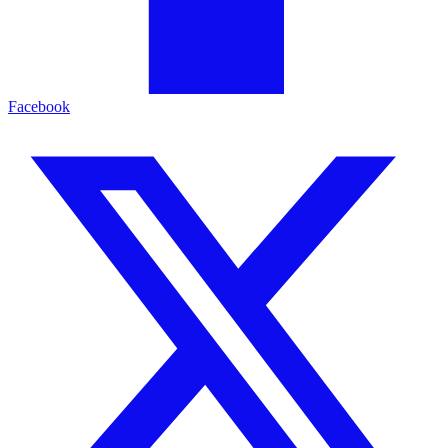
Facebook