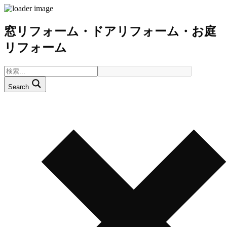
窓リフォーム・ドアリフォーム・お庭
リフォーム
Search