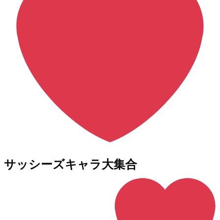
サッシーズキャラ大集合