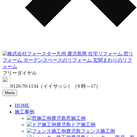
フリーダイヤル
0120-70-1134
（イイサッシ）
（9 時～17）
Menu
HOME
施工事例
窓施工例
ドア施工例
フェンス施工例