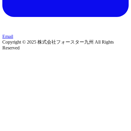
Email
Copyright © 2025 株式会社フォースター九州 All Rights
Reserved