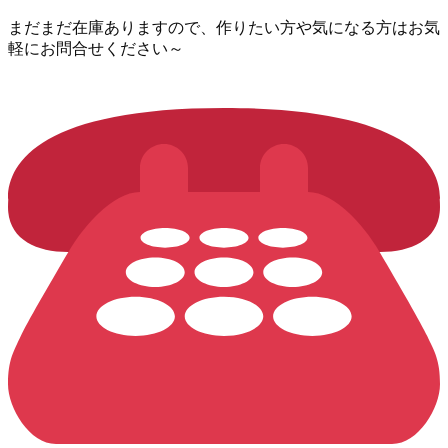
まだまだ在庫ありますので、作りたい方や気になる方はお気
軽にお問合せください～