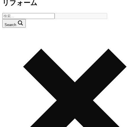
リフォーム
Search