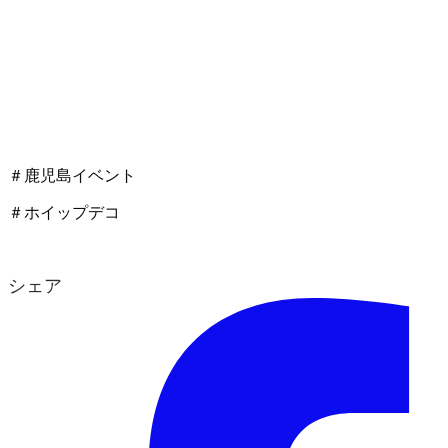
＃鹿児島イベント
＃ホイップデコ
シェア