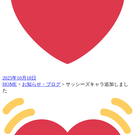
2025年10月18日
HOME
>
お知らせ・ブログ
>
サッシーズキャラ追加しまし
た