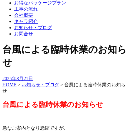
お得なパッケージプラン
工事の流れ
会社概要
キャラ紹介
お知らせ・ブログ
お問合せ
台風による臨時休業のお知ら
せ
2025年8月21日
HOME
>
お知らせ・ブログ
>
台風による臨時休業のお知ら
せ
台風による臨時休業のお知らせ
急なご案内となり恐縮ですが、