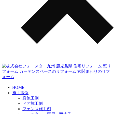
HOME
施工事例
窓施工例
ドア施工例
フェンス施工例