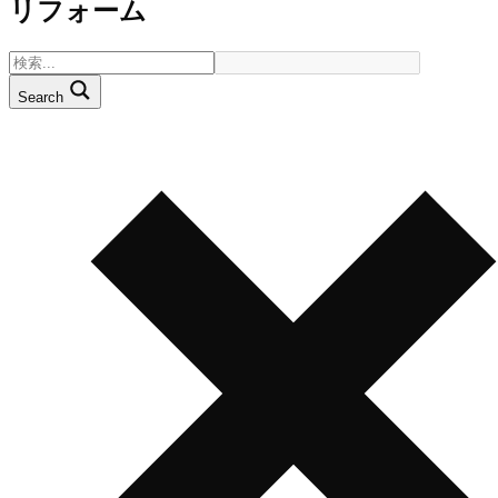
リフォーム
Search