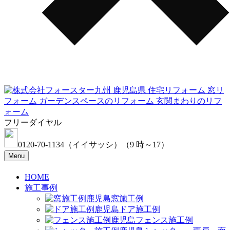
フリーダイヤル
0120-70-1134
（イイサッシ）
（9 時～17）
Menu
HOME
施工事例
窓施工例
ドア施工例
フェンス施工例