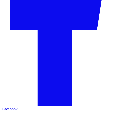
Facebook