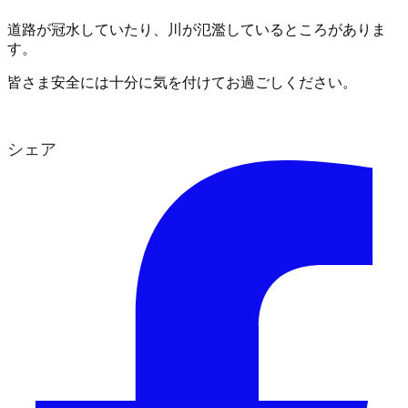
道路が冠水していたり、川が氾濫しているところがありま
す。
皆さま安全には十分に気を付けてお過ごしください。
シェア