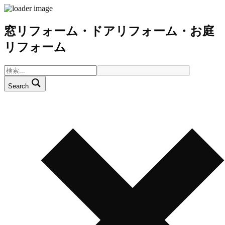
窓リフォーム・ドアリフォーム・お庭
リフォーム
Search