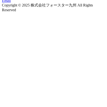
Email
Copyright © 2025 株式会社フォースター九州 All Rights
Reserved