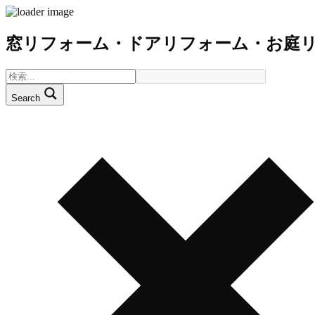
窓リフォーム・ドアリフォーム・お庭
Search