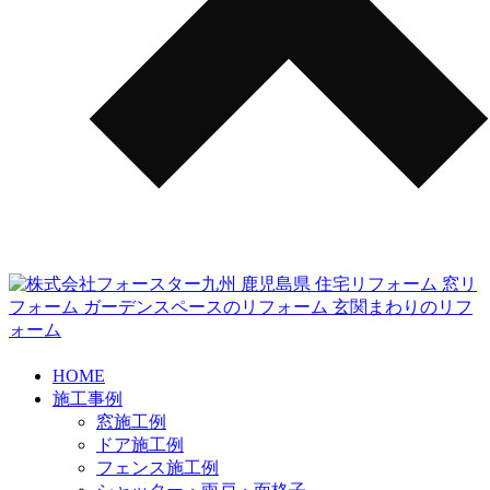
HOME
施工事例
窓施工例
ドア施工例
フェンス施工例