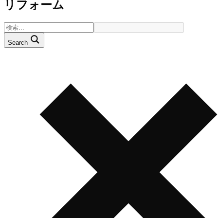
リフォーム
Search