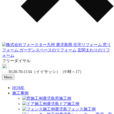
フリーダイヤル
0120-70-1134
（イイサッシ）
（9 時～17）
Menu
HOME
施工事例
窓施工例
ドア施工例
フェンス施工例