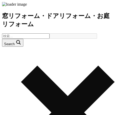
窓リフォーム・ドアリフォーム・お庭
リフォーム
Search