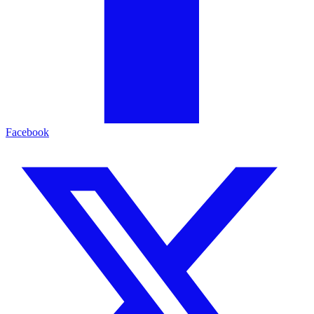
Facebook