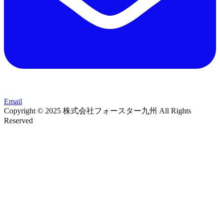
Email
Copyright © 2025 株式会社フォースター九州 All Rights
Reserved