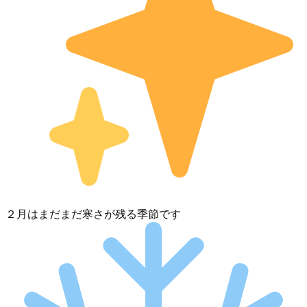
２月はまだまだ寒さが残る季節です