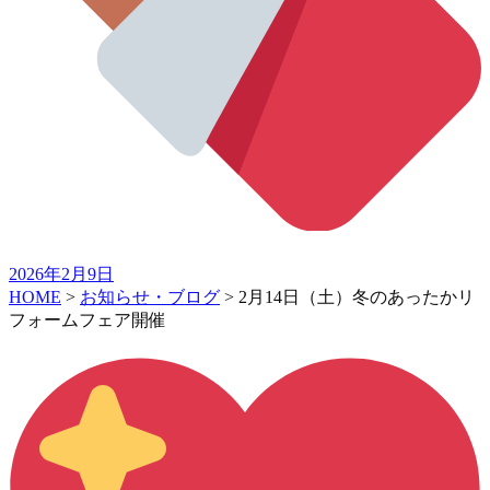
2026年2月9日
HOME
>
お知らせ・ブログ
>
2月14日（土）冬のあったかリ
フォームフェア開催