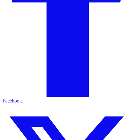
Facebook