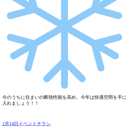
今のうちに住まいの断熱性能を高め、今年は快適空間を手に
入れましょう！！
2月14日イベントチラシ