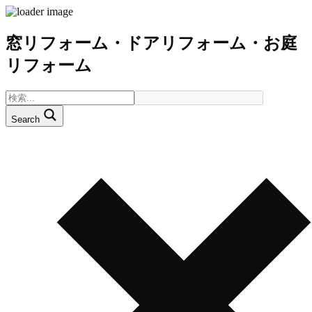
窓リフォーム・ドアリフォーム・お庭
リフォーム
Search