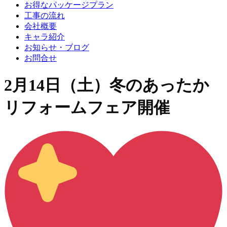
お得なパッケージプラン
工事の流れ
会社概要
キャラ紹介
お知らせ・ブログ
お問合せ
2月14日（土）冬のあったか
リフォームフェア開催