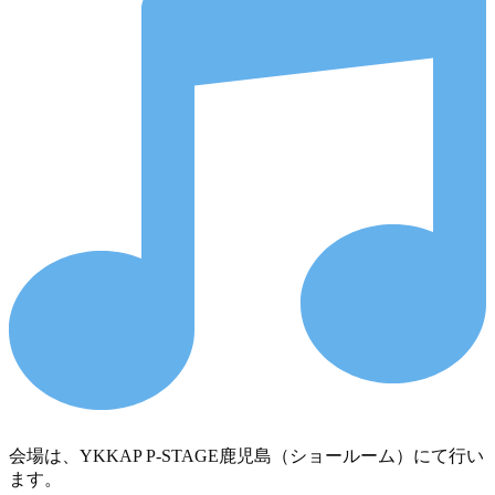
会場は、YKKAP P-STAGE鹿児島（ショールーム）にて行い
ます。