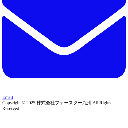
Email
Copyright © 2025 株式会社フォースター九州 All Rights
Reserved