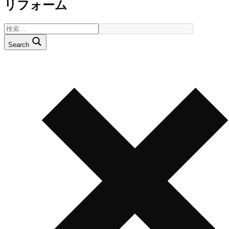
リフォーム
Search