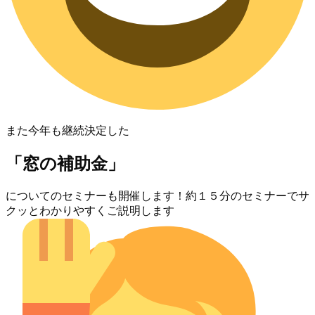
また今年も継続決定した
「窓の補助金」
についてのセミナーも開催します！約１５分のセミナーでサ
クッとわかりやすくご説明します