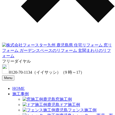
フリーダイヤル
0120-70-1134
（イイサッシ）
（9 時～17）
Menu
HOME
施工事例
窓施工例
ドア施工例
フェンス施工例