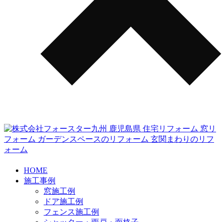
HOME
施工事例
窓施工例
ドア施工例
フェンス施工例