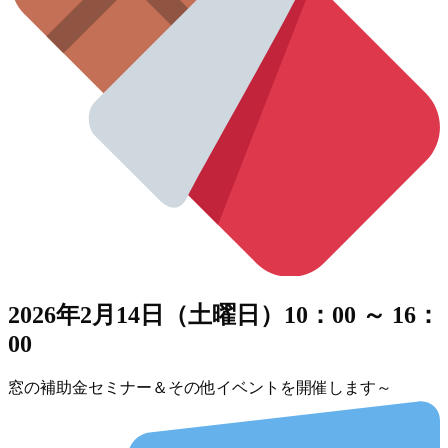
2026年2月14日（土曜日）10：00 ～ 16：
00
窓の補助金セミナー＆その他イベントを開催します～