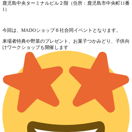
鹿児島中央ターミナルビル２階（住所：鹿児島市中央町11番
1）
今回は、MADOショップ６社合同イベントとなります。
来場者特典や野菜のプレゼント、お菓子つかみどり、子供向
けワークショップも開催します