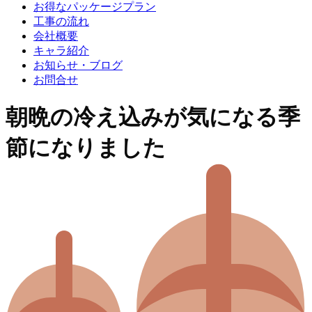
お得なパッケージプラン
工事の流れ
会社概要
キャラ紹介
お知らせ・ブログ
お問合せ
朝晩の冷え込みが気になる季
節になりました