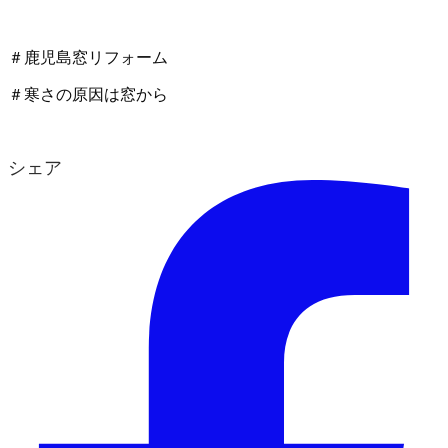
＃鹿児島窓リフォーム
＃寒さの原因は窓から
シェア