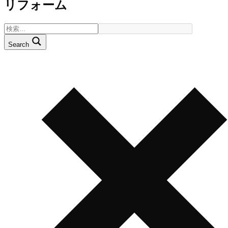
リフォーム
Search