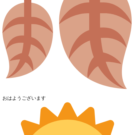
おはようございます