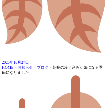
2025年10月27日
HOME
>
お知らせ・ブログ
>
朝晩の冷え込みが気になる季
節になりました