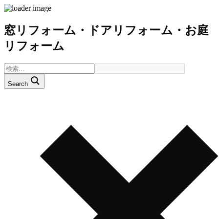
窓リフォーム・ドアリフォーム・お庭
リフォーム
Search