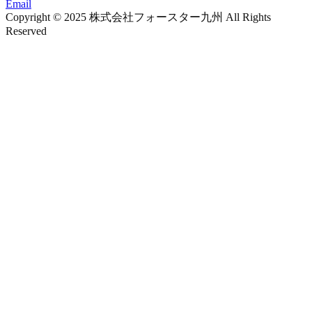
Email
Copyright © 2025 株式会社フォースター九州 All Rights
Reserved