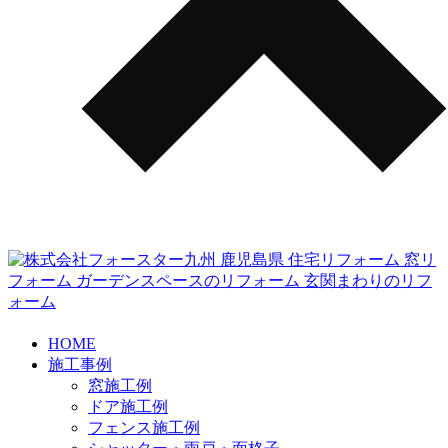
HOME
施工事例
窓施工例
ドア施工例
フェンス施工例