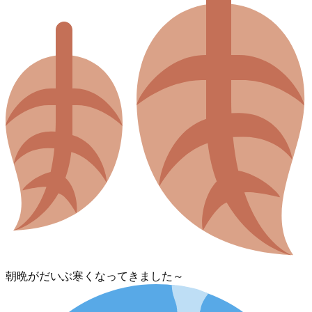
朝晩がだいぶ寒くなってきました～