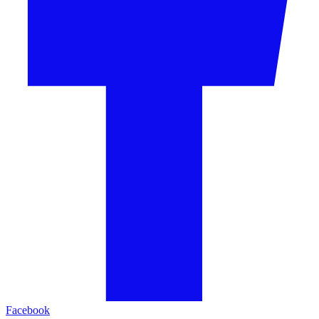
Facebook