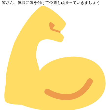
皆さん、体調に気を付けて今週も頑張っていきましょう