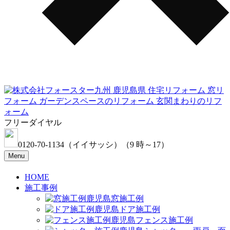
フリーダイヤル
0120-70-1134
（イイサッシ）
（9 時～17）
Menu
HOME
施工事例
窓施工例
ドア施工例
フェンス施工例