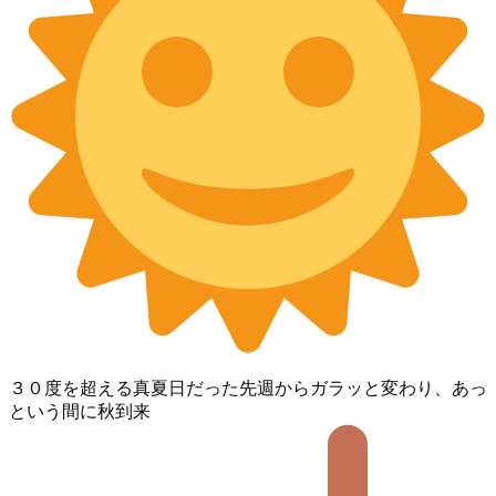
３０度を超える真夏日だった先週からガラッと変わり、あっ
という間に秋到来