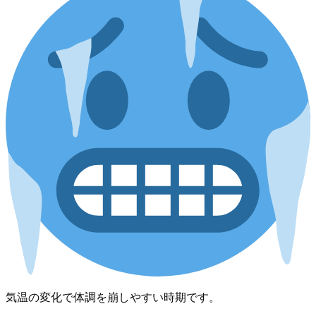
気温の変化で体調を崩しやすい時期です。