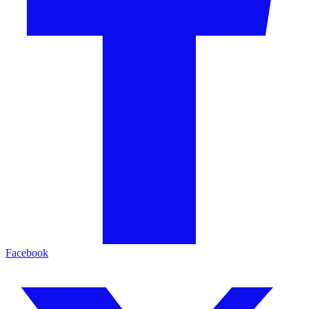
Facebook