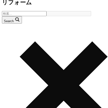
リフォーム
Search