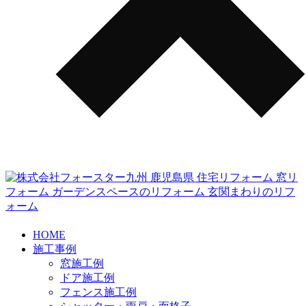
HOME
施工事例
窓施工例
ドア施工例
フェンス施工例