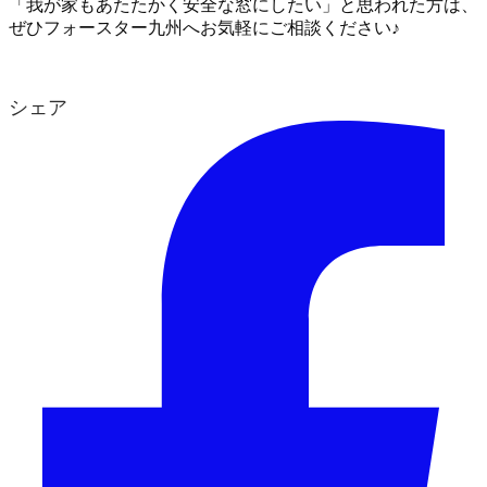
「我が家もあたたかく安全な窓にしたい」と思われた方は、
ぜひフォースター九州へお気軽にご相談ください♪
シェア