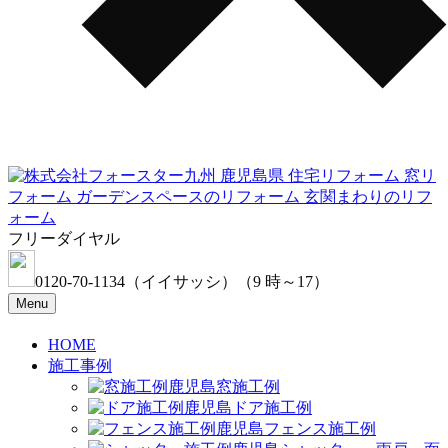
フリーダイヤル
0120-70-1134
（イイサッシ）
（9 時～17）
Menu
HOME
施工事例
窓施工例
ドア施工例
フェンス施工例