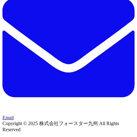
Email
Copyright © 2025 株式会社フォースター九州 All Rights
Reserved