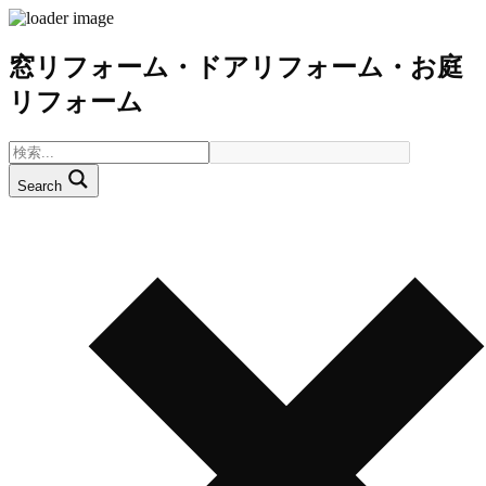
窓リフォーム・ドアリフォーム・お庭
リフォーム
Search