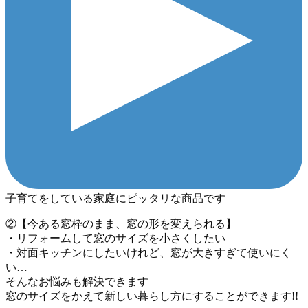
子育てをしている家庭にピッタリな商品です
②【今ある窓枠のまま、窓の形を変えられる】
・リフォームして窓のサイズを小さくしたい
・対面キッチンにしたいけれど、窓が大きすぎて使いにく
い…
そんなお悩みも解決できます
窓のサイズをかえて新しい暮らし方にすることができます!!