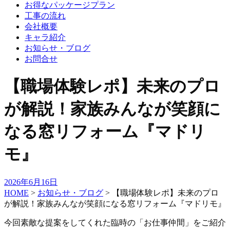
お得なパッケージプラン
工事の流れ
会社概要
キャラ紹介
お知らせ・ブログ
お問合せ
【職場体験レポ】未来のプロ
が解説！家族みんなが笑顔に
なる窓リフォーム『マドリ
モ』
2026年6月16日
HOME
>
お知らせ・ブログ
>
【職場体験レポ】未来のプロ
が解説！家族みんなが笑顔になる窓リフォーム『マドリモ』
今回素敵な提案をしてくれた臨時の「お仕事仲間」をご紹介