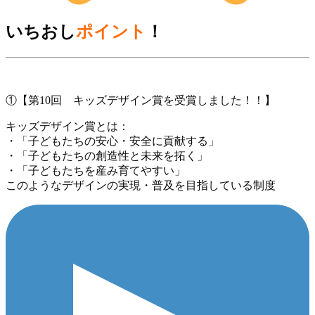
いちおし
ポイント
！
①【第10回 キッズデザイン賞を受賞しました！！】
キッズデザイン賞とは：
・「子どもたちの安心・安全に貢献する」
・「子どもたちの創造性と未来を拓く」
・「子どもたちを産み育てやすい」
このようなデザインの実現・普及を目指している制度