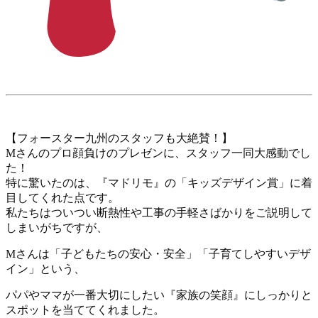
【フォースター九州のスタッフも大絶賛！】
Mさんのプロ顔負けのプレゼンに、スタッフ一同大感動でし
た！
特に驚いたのは、『マドリモ』の「キッズデザイン賞」に着
目してくれた点です。
私たちはついつい断熱性や工事の手軽さばかりをご説明して
しまいがちですが、
Mさんは「子どもたちの安心・安全」「子育てしやすいデザ
イン」という、
パパやママが一番大切にしたい『家族の笑顔』にしっかりと
スポットを当ててくれました。