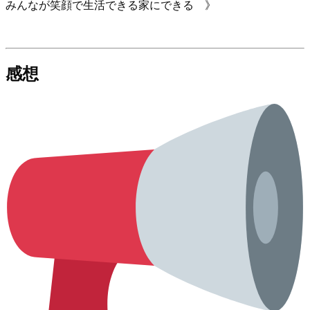
みんなが笑顔で生活できる家にできる 》
感想