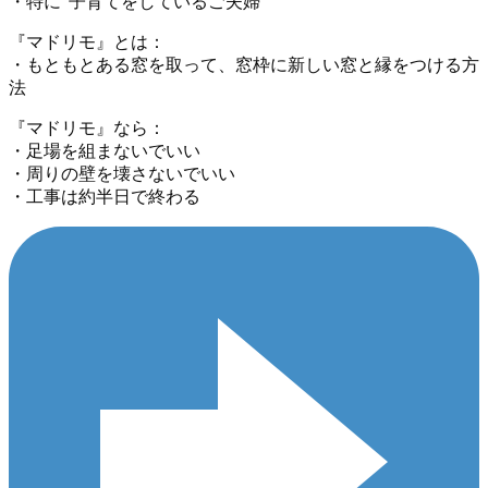
・特に“子育てをしているご夫婦”
『マドリモ』とは：
・もともとある窓を取って、窓枠に新しい窓と縁をつける方
法
『マドリモ』なら：
・足場を組まないでいい
・周りの壁を壊さないでいい
・工事は約半日で終わる