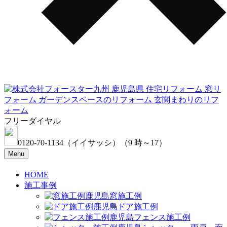
フリーダイヤル
0120-70-1134
（イイサッシ）
（9 時～17）
Menu
HOME
施工事例
窓施工例
ドア施工例
フェンス施工例