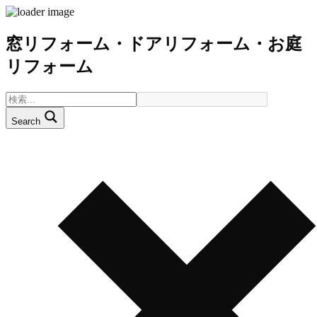
窓リフォーム・ドアリフォーム・お庭
リフォーム
Search