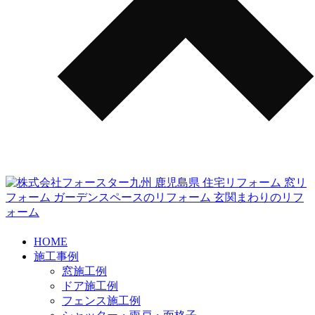
HOME
施工事例
窓施工例
ドア施工例
フェンス施工例