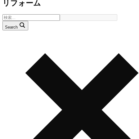
リフォーム
Search