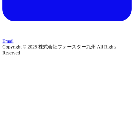
Email
Copyright © 2025 株式会社フォースター九州 All Rights
Reserved