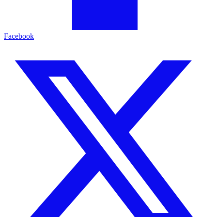
Facebook