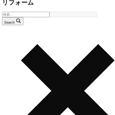
リフォーム
Search