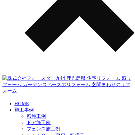
HOME
施工事例
窓施工例
ドア施工例
フェンス施工例