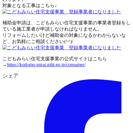
対象となる工事はこちら↓
補助金申請は、こどもみらい住宅支援事業の事業者登録をし
ている施工業者が申請しなければなりません。
リフォームしたいけど補助金の対象になるかわからないな
ど、お気軽にご相談ください(^^)/
こどもみらい住宅支援事業の公式サイトはこちら
→
https://kodomo-mirai.mlit.go.jp/consumer/
シェア