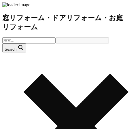
窓リフォーム・ドアリフォーム・お庭
リフォーム
Search