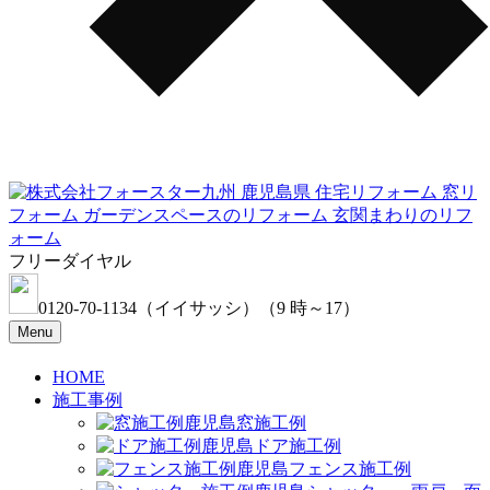
フリーダイヤル
0120-70-1134
（イイサッシ）
（9 時～17）
Menu
HOME
施工事例
窓施工例
ドア施工例
フェンス施工例