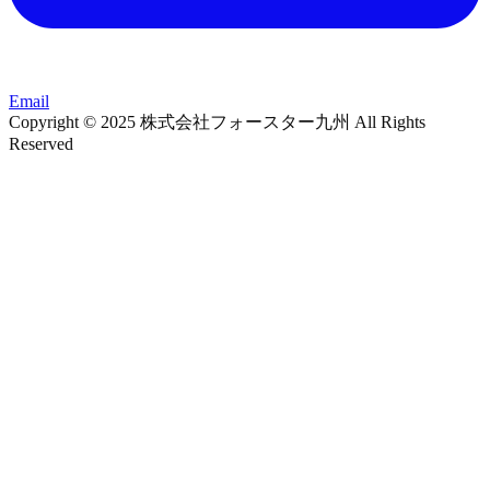
Email
Copyright © 2025 株式会社フォースター九州 All Rights
Reserved