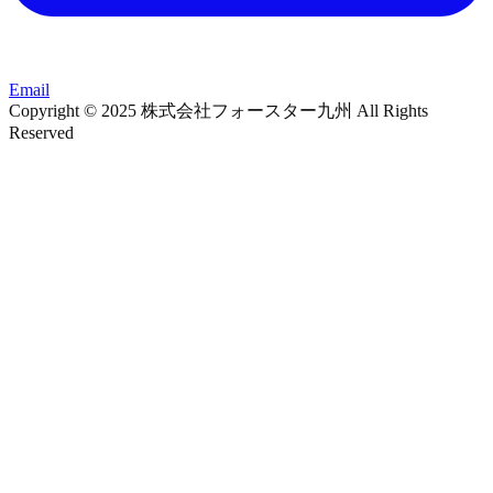
Email
Copyright © 2025 株式会社フォースター九州 All Rights
Reserved