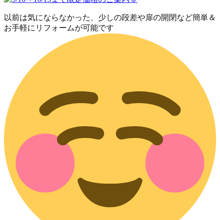
以前は気にならなかった、少しの段差や扉の開閉など簡単＆
お手軽にリフォームが可能です