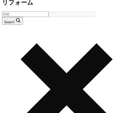
リフォーム
Search