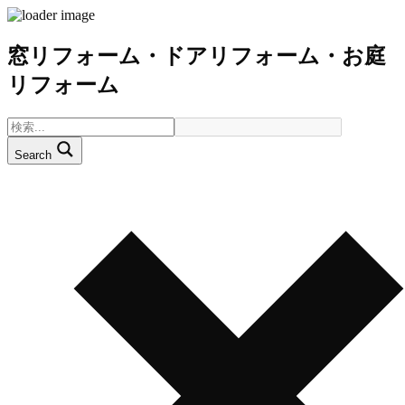
窓リフォーム・ドアリフォーム・お庭
リフォーム
Search