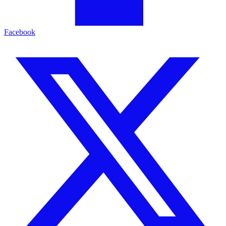
Facebook