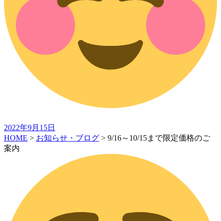
2022年9月15日
HOME
>
お知らせ・ブログ
>
9/16～10/15まで限定価格のご
案内