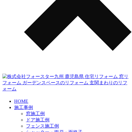
HOME
施工事例
窓施工例
ドア施工例
フェンス施工例