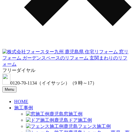
フリーダイヤル
0120-70-1134
（イイサッシ）
（9 時～17）
Menu
HOME
施工事例
窓施工例
ドア施工例
フェンス施工例