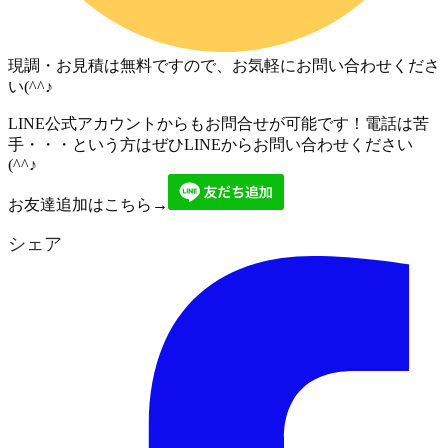
現調・お見積は無料ですので、お気軽にお問い合わせくださ
い(^^♪
LINE公式アカウントからもお問合せが可能です！電話は苦
手・・・という方はぜひLINEからお問い合わせください
(^^♪
お友達追加はこちら→
シェア