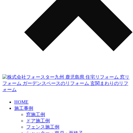
HOME
施工事例
窓施工例
ドア施工例
フェンス施工例