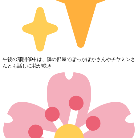
午後の部開催中は、隣の部屋でぽっかぽかさんやチヤミンさ
んとも話しに花が咲き