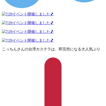
こっちんさんの台湾カステラは、即完売になる大人気ぶり