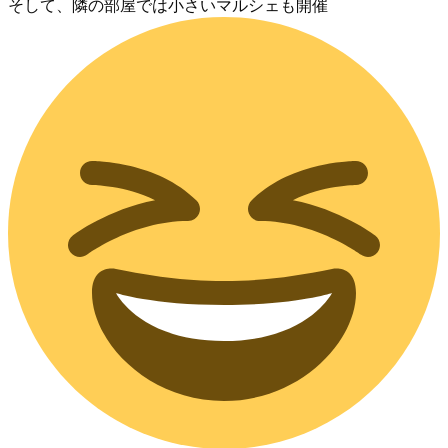
そして、隣の部屋では小さいマルシェも開催