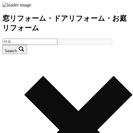
窓リフォーム・ドアリフォーム・お庭
リフォーム
Search