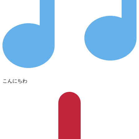
こんにちわ