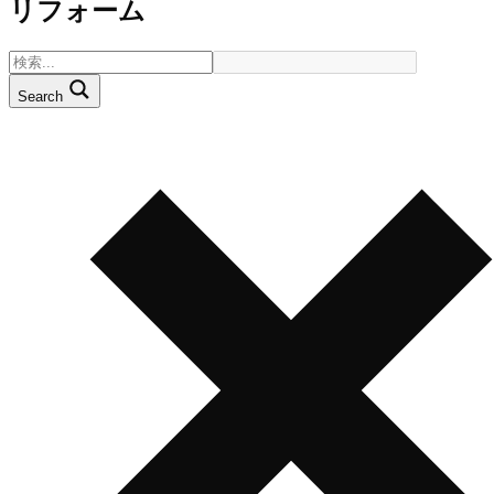
リフォーム
Search