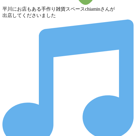
平川にお店もある手作り雑貨スペースchiaminさんが
出店してくださいました