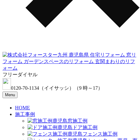
フリーダイヤル
0120-70-1134
（イイサッシ）
（9 時～17）
Menu
HOME
施工事例
窓施工例
ドア施工例
フェンス施工例