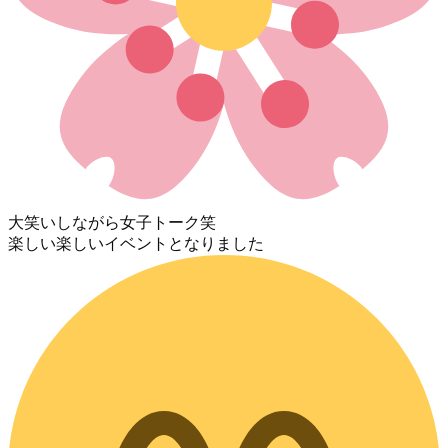
大笑いしながら女子トーク笑
楽しい楽しいイベントとなりました