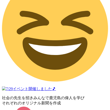
社会の先生を招きみんなで鹿児島の偉人を学び
それぞれのオリジナル新聞を作成