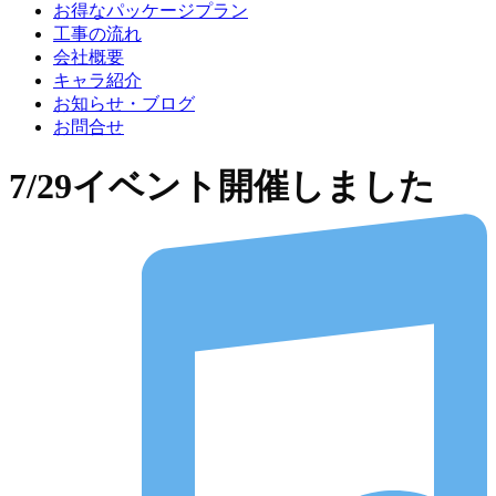
お得なパッケージプラン
工事の流れ
会社概要
キャラ紹介
お知らせ・ブログ
お問合せ
7/29イベント開催しました