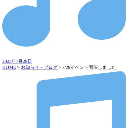
2023年7月29日
HOME
>
お知らせ・ブログ
>
7/29イベント開催しました