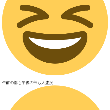
午前の部も午後の部も大盛況