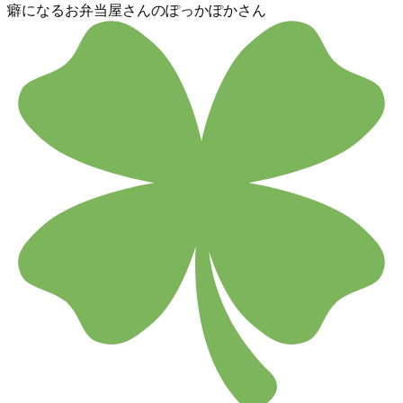
癖になるお弁当屋さんのぽっかぽかさん