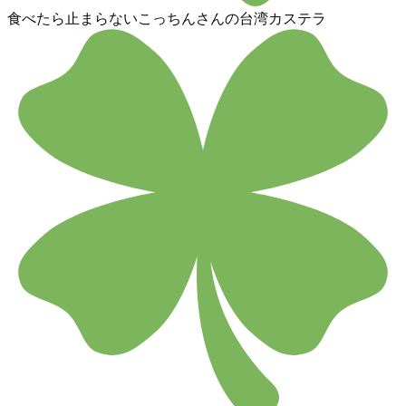
食べたら止まらないこっちんさんの台湾カステラ