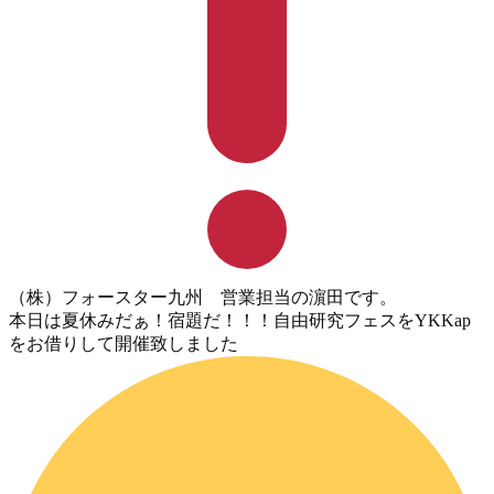
（株）フォースター九州 営業担当の濵田です。
本日は夏休みだぁ！宿題だ！！！自由研究フェスをYKKap
をお借りして開催致しました