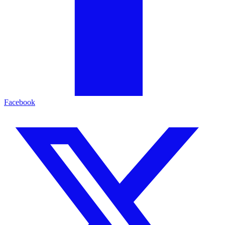
Facebook