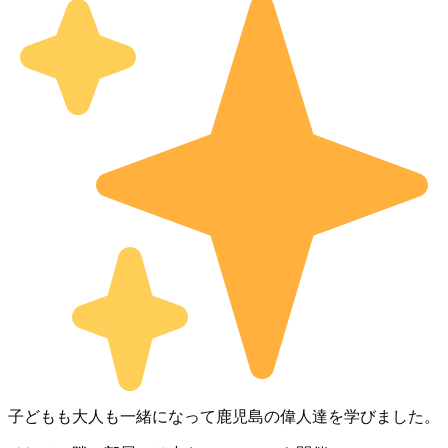
子どもも大人も一緒になって鹿児島の偉人達を学びました。