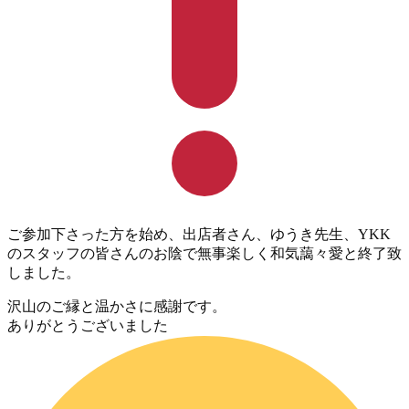
ご参加下さった方を始め、出店者さん、ゆうき先生、YKK
のスタッフの皆さんのお陰で無事楽しく和気藹々愛と終了致
しました。
沢山のご縁と温かさに感謝です。
ありがとうございました