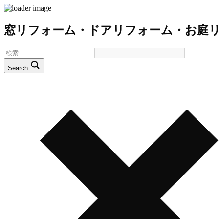
窓リフォーム・ドアリフォーム・お庭
Search