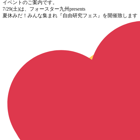
イベントのご案内です。
7/29(土)は、フォースター九州presents
夏休みだ！みんな集まれ『自由研究フェス』を開催致します