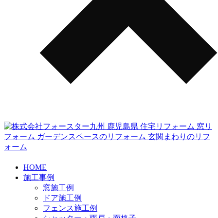
HOME
施工事例
窓施工例
ドア施工例
フェンス施工例