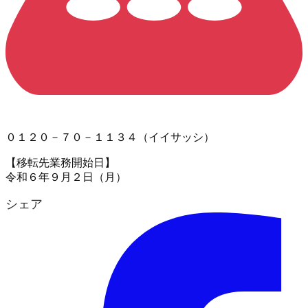
０１２０－７０－１１３４（イイサッシ）
【移転先業務開始日】
令和６年９月２日（月）
シェア