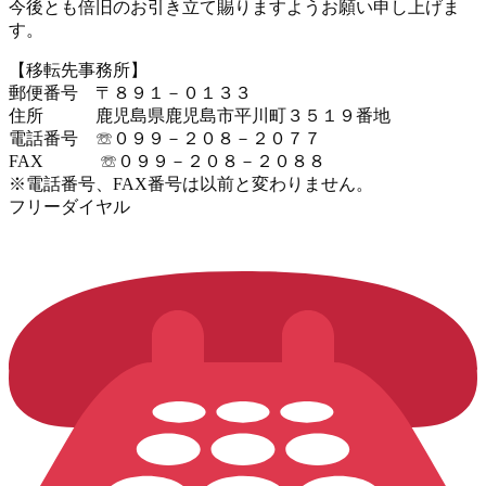
今後とも倍旧のお引き立て賜りますようお願い申し上げま
す。
【移転先事務所】
郵便番号 〒８９１－０１３３
住所 鹿児島県鹿児島市平川町３５１９番地
電話番号 ☏０９９－２０８－２０７７
FAX ☏０９９－２０８－２０８８
※電話番号、FAX番号は以前と変わりません。
フリーダイヤル