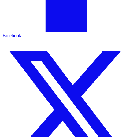
Facebook