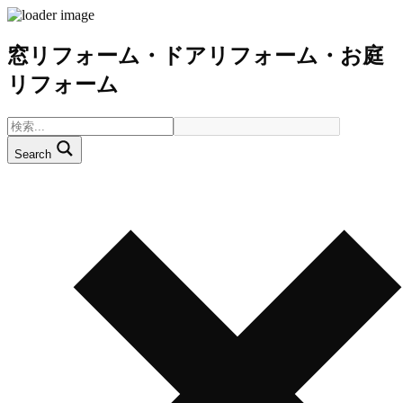
窓リフォーム・ドアリフォーム・お庭
リフォーム
Search