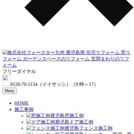
フリーダイヤル
0120-70-1134
（イイサッシ）
（9 時～17）
Menu
HOME
施工事例
窓施工例
ドア施工例
フェンス施工例