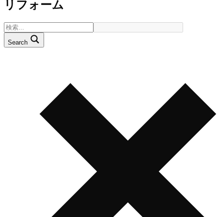
リフォーム
Search