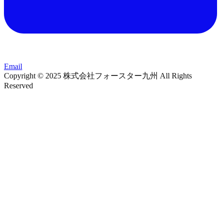
Email
Copyright © 2025 株式会社フォースター九州 All Rights
Reserved