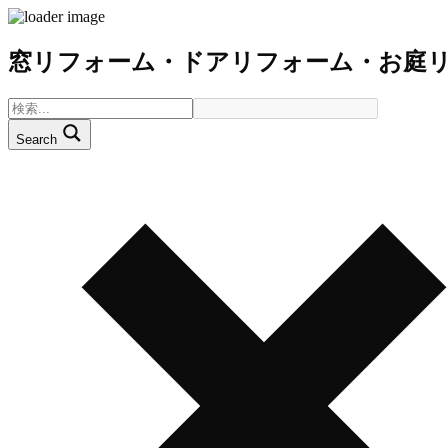
窓リフォーム・ドアリフォーム・お庭
Search