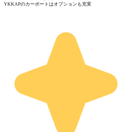
YKKAPのカーポートはオプションも充実