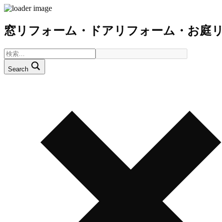
窓リフォーム・ドアリフォーム・お庭
Search