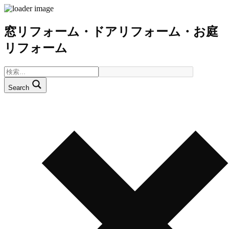
窓リフォーム・ドアリフォーム・お庭
リフォーム
Search