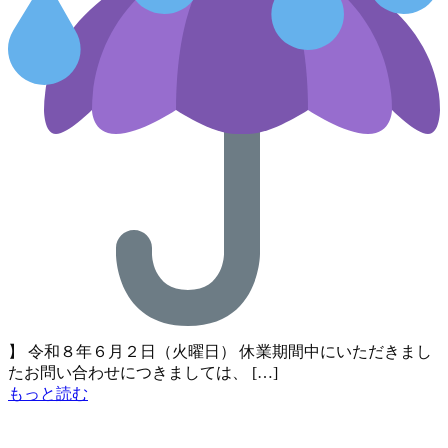
】 令和８年６月２日（火曜日） 休業期間中にいただきまし
たお問い合わせにつきましては、 […]
もっと読む