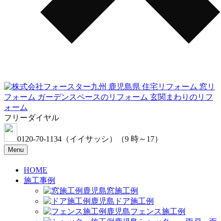
フリーダイヤル
0120-70-1134
（イイサッシ）
（9 時～17）
Menu
HOME
施工事例
窓施工例
ドア施工例
フェンス施工例