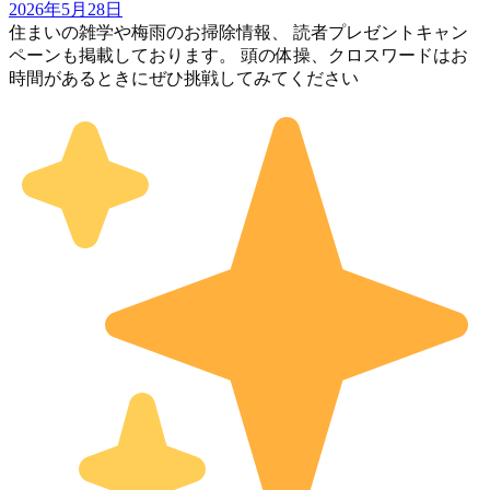
2026年5月28日
住まいの雑学や梅雨のお掃除情報、 読者プレゼントキャン
ペーンも掲載しております。 頭の体操、クロスワードはお
時間があるときにぜひ挑戦してみてください