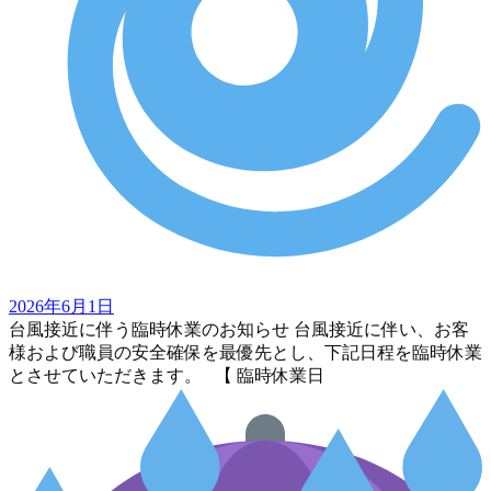
2026年6月1日
台風接近に伴う臨時休業のお知らせ 台風接近に伴い、お客
様および職員の安全確保を最優先とし、下記日程を臨時休業
とさせていただきます。 【 臨時休業日