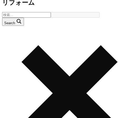
リフォーム
Search