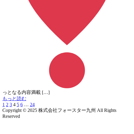
っとなる内容満載 […]
もっと読む
1
2
3
4
5
6
…
24
Copyright © 2025 株式会社フォースター九州 All Rights
Reserved