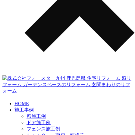
HOME
施工事例
窓施工例
ドア施工例
フェンス施工例