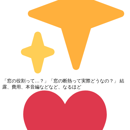
「窓の役割って…？」「窓の断熱って実際どうなの？」 結
露、費用、本音編などなど、なるほど