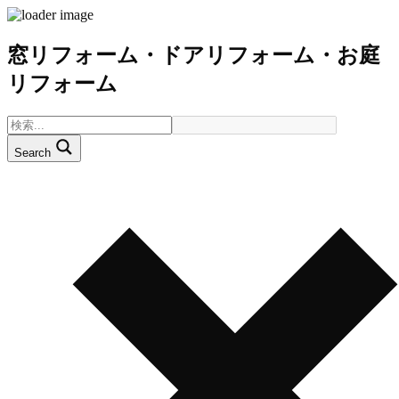
窓リフォーム・ドアリフォーム・お庭
リフォーム
Search