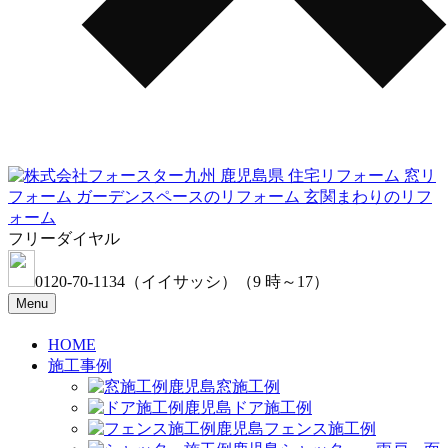
フリーダイヤル
0120-70-1134
（イイサッシ）
（9 時～17）
Menu
HOME
施工事例
窓施工例
ドア施工例
フェンス施工例