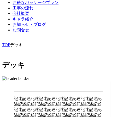
お得なパッケージプラン
工事の流れ
会社概要
キャラ紹介
お知らせ・ブログ
お問合せ
TOP
デッキ
デッキ
記述記述記述記述記述記述記述記述記述記述記
述記述記述記述記述記述記述記述記述記述記述
記述記述記述記述記述記述記述記述記述記述記
述記述記述記述記述記述記述記述記述記述記述