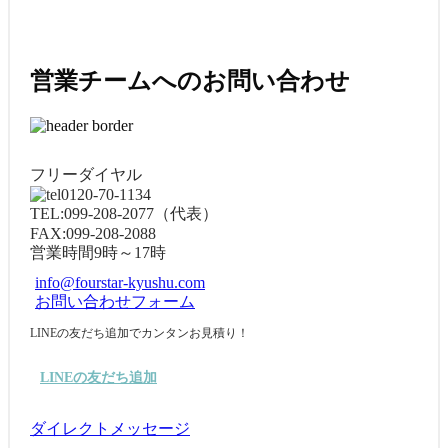
営業チームへのお問い合わせ
フリーダイヤル
0120-70-1134
TEL:
099-208-2077
（代表）
FAX:
099-208-2088
営業時間
9時～17時
info@fourstar-kyushu.com
お問い合わせフォーム
LINEの友だち追加でカンタンお見積り！
LINEの友だち追加
ダイレクトメッセージ