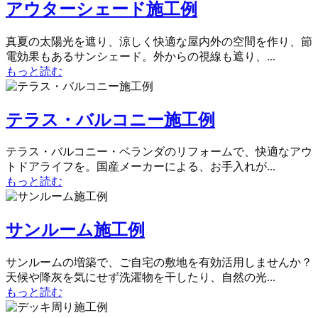
アウターシェード施工例
真夏の太陽光を遮り、涼しく快適な屋内外の空間を作り、節
電効果もあるサンシェード。外からの視線も遮り、...
もっと読む
テラス・バルコニー施工例
テラス・バルコニー・ベランダのリフォームで、快適なアウ
トドアライフを。国産メーカーによる、お手入れが...
もっと読む
サンルーム施工例
サンルームの増築で、ご自宅の敷地を有効活用しませんか？
天候や降灰を気にせず洗濯物を干したり、自然の光...
もっと読む