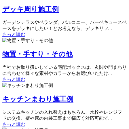
デッキ周り施工例
ガーデンテラスやベランダ、バルコニー、バーベキュースペ
ースをデッキにしたい！とお考えなら、デッキリフ...
もっと読む
物置・手すり・その他
当社でお取り扱いしている宅配ボックスは、玄関や門まわり
に合わせて様々な素材やカラーからお選びいただけ...
もっと読む
キッチンまわり施工例
システムキッチンの入れ替えはもちろん、水栓やレンジフー
ドの交換、壁や床の内装工事まで幅広く対応可能で...
もっと読む