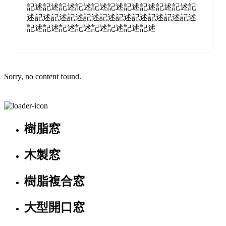
記述記述記述記述記述記述記述記述記述記述記
述記述記述記述記述記述記述記述記述記述記述
記述記述記述記述記述記述記述記述
Sorry, no content found.
樹脂窓
木製窓
樹脂複合窓
大型開口窓