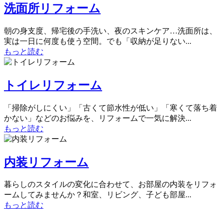
洗面所リフォーム
朝の身支度、帰宅後の手洗い、夜のスキンケア…洗面所は、
実は一日に何度も使う空間。でも「収納が足りない...
もっと読む
トイレリフォーム
「掃除がしにくい」「古くて節水性が低い」「寒くて落ち着
かない」などのお悩みを、リフォームで一気に解決...
もっと読む
内装リフォーム
暮らしのスタイルの変化に合わせて、お部屋の内装をリフォ
ームしてみませんか？和室、リビング、子ども部屋...
もっと読む