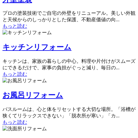
プロの塗装技術でご自宅の外壁をリニューアル。美しい外観
と天候からのしっかりとした保護、不動産価値の向...
もっと読む
キッチンリフォーム
キッチンは、家族の暮らしの中心。料理や片付けがスムーズ
にできるだけで、家事の負担がぐっと減り、毎日の...
もっと読む
お風呂リフォーム
バスルームは、心と体をリセットする大切な場所。「浴槽が
狭くてリラックスできない」「脱衣所が寒い」「カ...
もっと読む