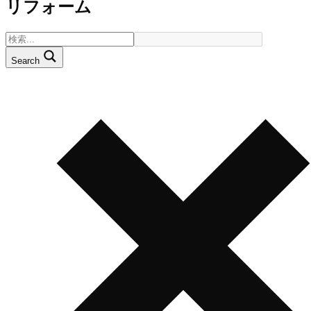
リフォーム
Search