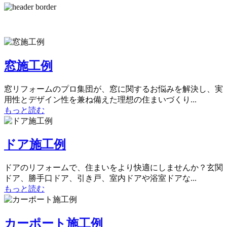
窓施工例
窓リフォームのプロ集団が、窓に関するお悩みを解決し、実
用性とデザイン性を兼ね備えた理想の住まいづくり...
もっと読む
ドア施工例
ドアのリフォームで、住まいをより快適にしませんか？玄関
ドア、勝手口ドア、引き戸、室内ドアや浴室ドアな...
もっと読む
カーポート施工例