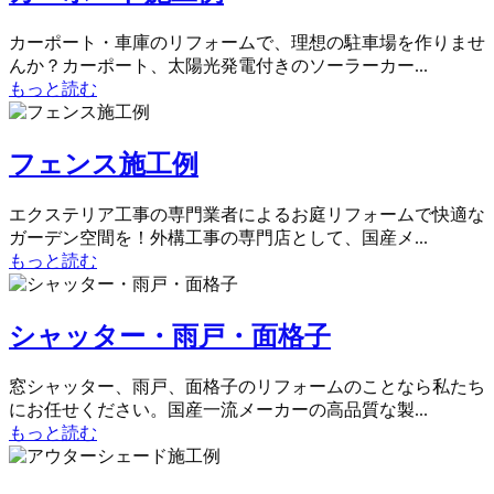
カーポート・車庫のリフォームで、理想の駐車場を作りませ
んか？カーポート、太陽光発電付きのソーラーカー...
もっと読む
フェンス施工例
エクステリア工事の専門業者によるお庭リフォームで快適な
ガーデン空間を！外構工事の専門店として、国産メ...
もっと読む
シャッター・雨戸・面格子
窓シャッター、雨戸、面格子のリフォームのことなら私たち
にお任せください。国産一流メーカーの高品質な製...
もっと読む