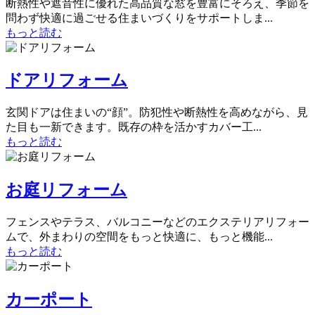
断熱性や遮音性に優れた高品質な窓を豊富にそろえ、季節を
問わず快適に過ごせる住まいづくりをサポートしま...
もっと読む
ドアリフォーム
玄関ドアは住まいの“顔”。防犯性や断熱性を高めながら、見
た目も一新できます。既存の枠を活かすカバー工...
もっと読む
お庭リフォーム
フェンスやテラス、バルコニーなどのエクステリアリフォー
ムで、外まわりの空間をもっと快適に、もっと機能...
もっと読む
カーポート