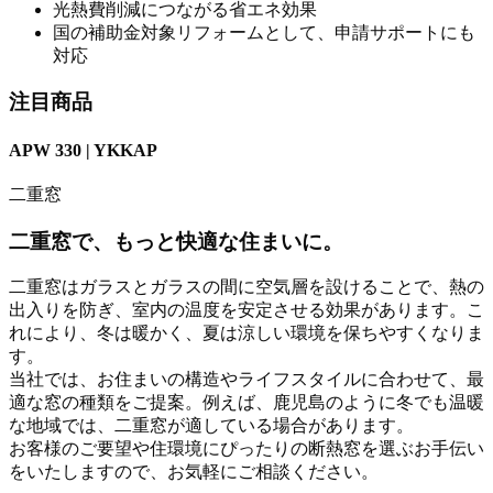
光熱費削減につながる省エネ効果
国の補助金対象リフォームとして、申請サポートにも
対応
注目商品
APW 330 | YKKAP
二重窓
二重窓で、もっと快適な住まいに。
二重窓はガラスとガラスの間に空気層を設けることで、熱の
出入りを防ぎ、室内の温度を安定させる効果があります。こ
れにより、冬は暖かく、夏は涼しい環境を保ちやすくなりま
す。
当社では、お住まいの構造やライフスタイルに合わせて、最
適な窓の種類をご提案。例えば、鹿児島のように冬でも温暖
な地域では、二重窓が適している場合があります。
お客様のご要望や住環境にぴったりの断熱窓を選ぶお手伝い
をいたしますので、お気軽にご相談ください。