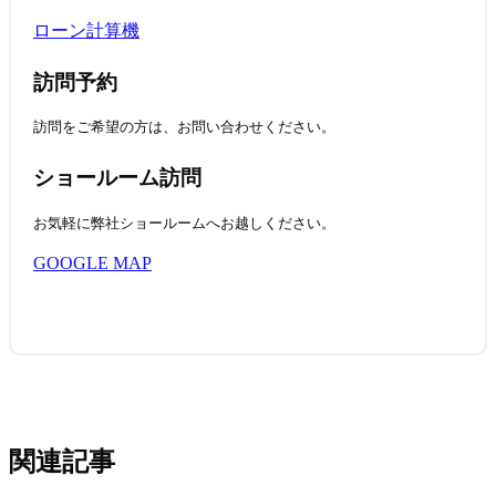
ローン計算機
訪問予約
訪問をご希望の方は、お問い合わせください。
ショールーム訪問
お気軽に弊社ショールームへお越しください。
GOOGLE MAP
関連記事