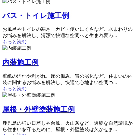
バス・トイレ施工例
お風呂やトイレの寒さ・カビ・使いにくさなど、水まわりの
お悩みを解決し、清潔で快適な空間へと生まれ変わ...
もっと読む
内装施工例
壁紙の汚れや剥がれ、床の傷み、畳の劣化など、住まいの内
装に関するお悩みを解決し、快適で心地よい空間づ...
もっと読む
屋根・外壁塗装施工例
鹿児島の強い日差しや台風、火山灰など、過酷な自然環境か
ら住まいを守るために、屋根・外壁塗装は欠かせま...