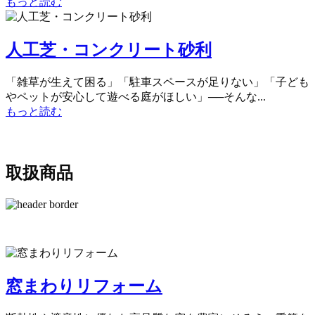
もっと読む
人工芝・コンクリート砂利
「雑草が生えて困る」「駐車スペースが足りない」「子ども
やペットが安心して遊べる庭がほしい」──そんな...
もっと読む
取扱商品
窓まわりリフォーム