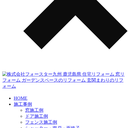
HOME
施工事例
窓施工例
ドア施工例
フェンス施工例