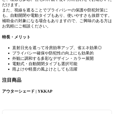
だけます。
また、視線を遮ることでプライバシーの保護や防犯対策に
も。自動開閉や電動タイプもあり、使いやすさも抜群です。
補助金の対象になる場合もありますので、ご興味のある方は
お気軽にご相談ください。
特長・メリット
直射日光を遮って冷房効率アップ、省エネ効果◎
プライバシー確保や防犯性の向上にも効果的
外観に調和する多彩なデザイン・カラー展開
電動式・自動開閉タイプも選択可能
雨よけや軽度の風よけとしても活躍
注目商品
アウターシェード | YKKAP