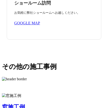
ショールーム訪問
お気軽に弊社ショールームへお越しください。
GOOGLE MAP
その他の施工事例
窓施工例