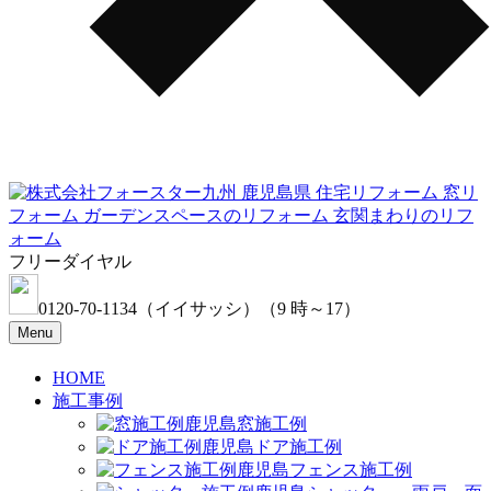
フリーダイヤル
0120-70-1134
（イイサッシ）
（9 時～17）
Menu
HOME
施工事例
窓施工例
ドア施工例
フェンス施工例