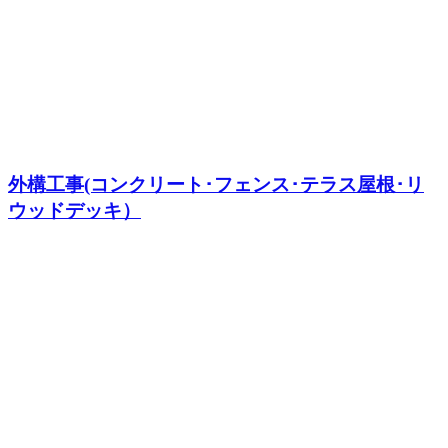
外構工事(コンクリート･フェンス･テラス屋根･リ
ウッドデッキ）