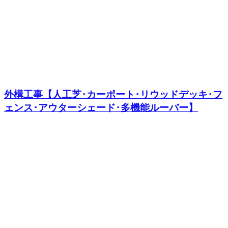
外構工事【人工芝･カーポート･リウッドデッキ･フ
ェンス･アウターシェード･多機能ルーバー】