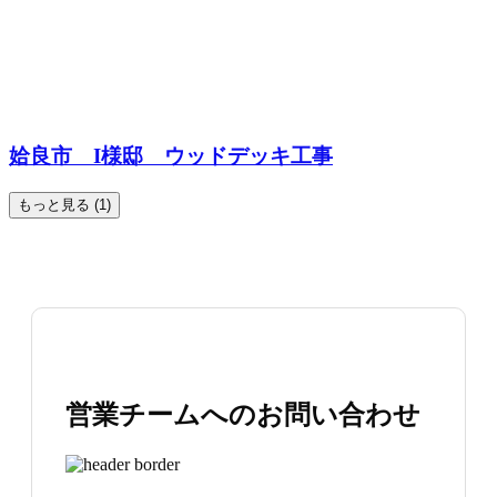
姶良市 I様邸 ウッドデッキ工事
もっと見る (1)
営業チームへのお問い合わせ