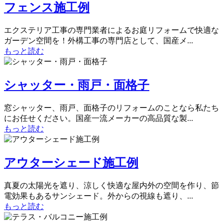
フェンス施工例
エクステリア工事の専門業者によるお庭リフォームで快適な
ガーデン空間を！外構工事の専門店として、国産メ...
もっと読む
シャッター・雨戸・面格子
窓シャッター、雨戸、面格子のリフォームのことなら私たち
にお任せください。国産一流メーカーの高品質な製...
もっと読む
アウターシェード施工例
真夏の太陽光を遮り、涼しく快適な屋内外の空間を作り、節
電効果もあるサンシェード。外からの視線も遮り、...
もっと読む