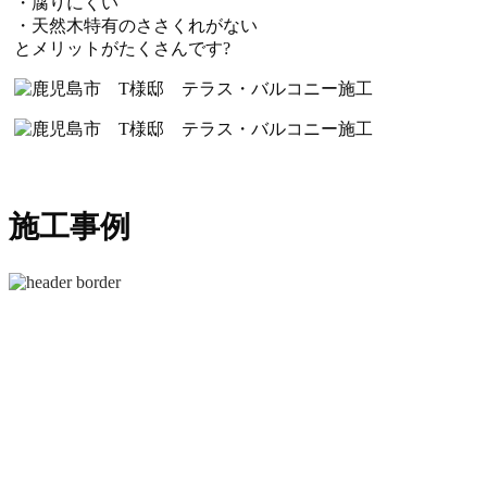
・腐りにくい
・天然木特有のささくれがない
とメリットがたくさんです?
施工事例