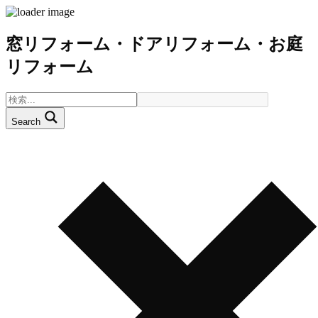
窓リフォーム・ドアリフォーム・お庭
リフォーム
Search