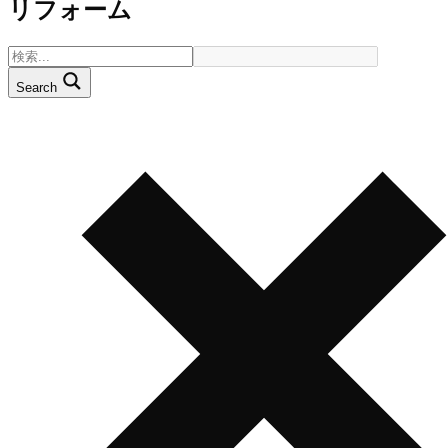
リフォーム
Search