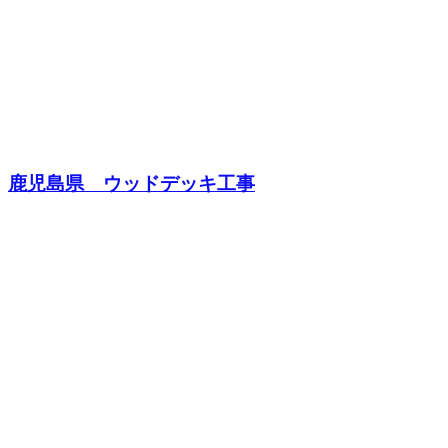
鹿児島県 ウッドデッキ工事