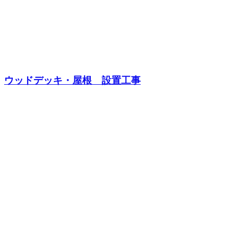
ウッドデッキ・屋根 設置工事