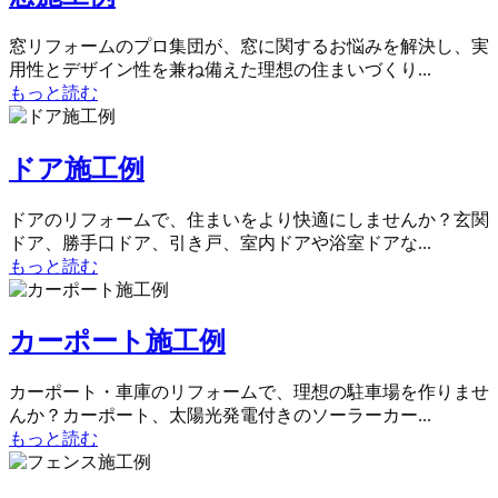
窓リフォームのプロ集団が、窓に関するお悩みを解決し、実
用性とデザイン性を兼ね備えた理想の住まいづくり...
もっと読む
ドア施工例
ドアのリフォームで、住まいをより快適にしませんか？玄関
ドア、勝手口ドア、引き戸、室内ドアや浴室ドアな...
もっと読む
カーポート施工例
カーポート・車庫のリフォームで、理想の駐車場を作りませ
んか？カーポート、太陽光発電付きのソーラーカー...
もっと読む