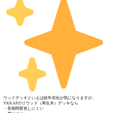
ウッドデッキといえば経年劣化が気になりますが、
YKKAPのリウッド（再生木）デッキなら
・長期間変色しにくい