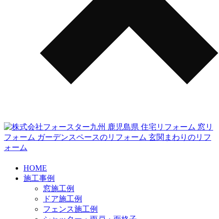
HOME
施工事例
窓施工例
ドア施工例
フェンス施工例