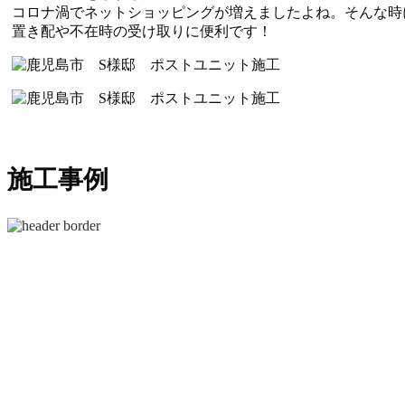
コロナ渦でネットショッピングが増えましたよね。そんな時
置き配や不在時の受け取りに便利です！
施工事例