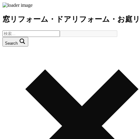
窓リフォーム・ドアリフォーム・お庭
Search