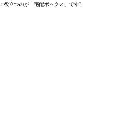
に役立つのが「宅配ボックス」です?