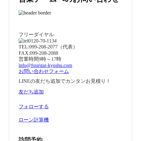
フリーダイヤル
0120-70-1134
TEL:
099-208-2077
（代表）
FAX:
099-208-2088
営業時間
9時～17時
info@fourstar-kyushu.com
お問い合わせフォーム
LINEの友だち追加でカンタンお見積り！
友だち追加
フォローする
ローン計算機
訪問予約