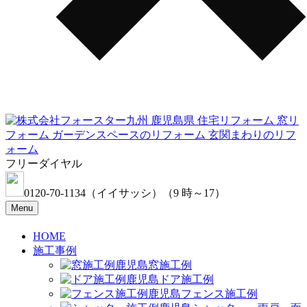
フリーダイヤル
0120-70-1134
（イイサッシ）
（9 時～17）
Menu
HOME
施工事例
窓施工例
ドア施工例
フェンス施工例