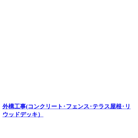
外構工事(コンクリート･フェンス･テラス屋根･リ
ウッドデッキ）