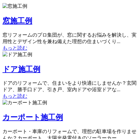
窓施工例
窓リフォームのプロ集団が、窓に関するお悩みを解決し、実
用性とデザイン性を兼ね備えた理想の住まいづくり...
もっと読む
ドア施工例
ドアのリフォームで、住まいをより快適にしませんか？玄関
ドア、勝手口ドア、引き戸、室内ドアや浴室ドアな...
もっと読む
カーポート施工例
カーポート・車庫のリフォームで、理想の駐車場を作りませ
んか？カーポート、太陽光発電付きのソーラーカー...