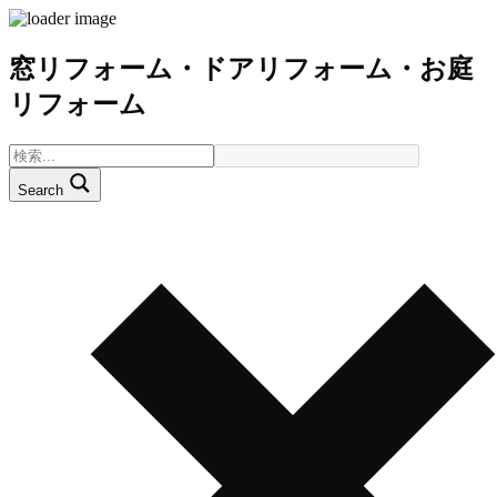
窓リフォーム・ドアリフォーム・お庭
リフォーム
Search