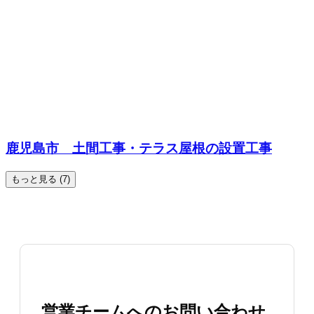
鹿児島市 土間工事・テラス屋根の設置工事
もっと見る (7)
営業チームへのお問い合わせ