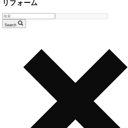
リフォーム
Search