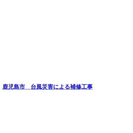
鹿児島市 台風災害による補修工事