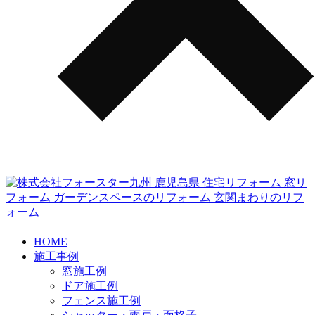
HOME
施工事例
窓施工例
ドア施工例
フェンス施工例