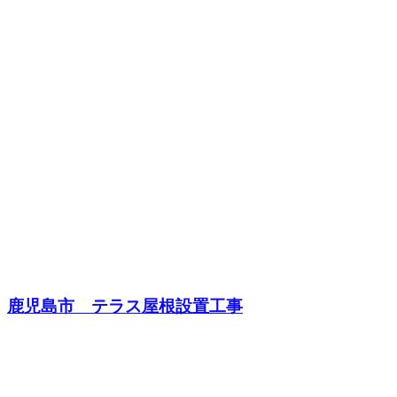
鹿児島市 テラス屋根設置工事