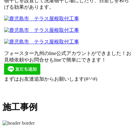
物干しを設置して洗濯物干し場にしたり、日差しを和ら
げる効果があります。
フォースター九州のline公式アカウントができました！お
見積依頼やお問合せもlineで簡単にできます！
まずはお友達追加からお願いします(#^^#)
施工事例