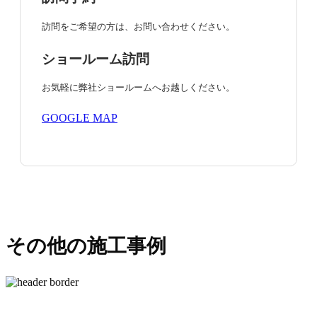
訪問をご希望の方は、お問い合わせください。
ショールーム訪問
お気軽に弊社ショールームへお越しください。
GOOGLE MAP
その他の施工事例