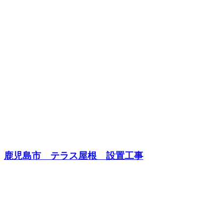
鹿児島市 テラス屋根 設置工事