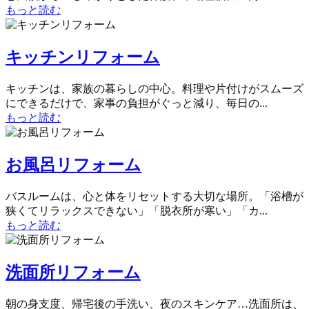
もっと読む
キッチンリフォーム
キッチンは、家族の暮らしの中心。料理や片付けがスムーズ
にできるだけで、家事の負担がぐっと減り、毎日の...
もっと読む
お風呂リフォーム
バスルームは、心と体をリセットする大切な場所。「浴槽が
狭くてリラックスできない」「脱衣所が寒い」「カ...
もっと読む
洗面所リフォーム
朝の身支度、帰宅後の手洗い、夜のスキンケア…洗面所は、