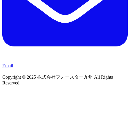
Email
Copyright © 2025 株式会社フォースター九州 All Rights
Reserved