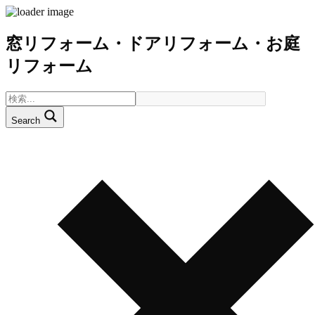
窓リフォーム・ドアリフォーム・お庭
リフォーム
Search