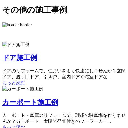
その他の施工事例
ドア施工例
ドアのリフォームで、住まいをより快適にしませんか？玄関
ドア、勝手口ドア、引き戸、室内ドアや浴室ドアな...
もっと読む
カーポート施工例
カーポート・車庫のリフォームで、理想の駐車場を作りませ
んか？カーポート、太陽光発電付きのソーラーカー...
もっと読む