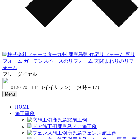
フリーダイヤル
0120-70-1134
（イイサッシ）
（9 時～17）
Menu
HOME
施工事例
窓施工例
ドア施工例
フェンス施工例