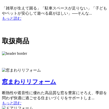
「雑草が生えて困る」「駐車スペースが足りない」「子ども
やペットが安心して遊べる庭がほしい」──そんな...
もっと読む
取扱商品
窓まわりリフォーム
断熱性や遮音性に優れた高品質な窓を豊富にそろえ、季節を
問わず快適に過ごせる住まいづくりをサポートしま...
もっと読む