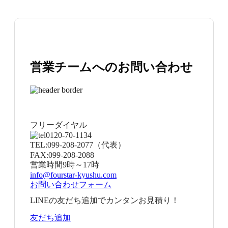
営業チームへのお問い合わせ
フリーダイヤル
0120-70-1134
TEL:
099-208-2077
（代表）
FAX:
099-208-2088
営業時間
9時～17時
info@fourstar-kyushu.com
お問い合わせフォーム
LINEの友だち追加でカンタンお見積り！
友だち追加