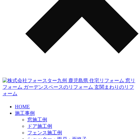
HOME
施工事例
窓施工例
ドア施工例
フェンス施工例