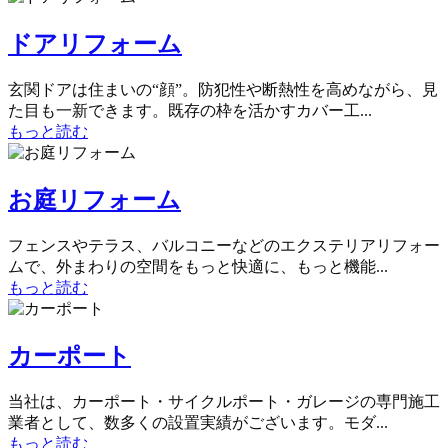
ドアリフォーム
玄関ドアは住まいの“顔”。防犯性や断熱性を高めながら、見
た目も一新できます。既存の枠を活かすカバー工...
もっと読む
お庭リフォーム
フェンスやテラス、バルコニーなどのエクステリアリフォー
ムで、外まわりの空間をもっと快適に、もっと機能...
もっと読む
カーポート
当社は、カーポート・サイクルポート・ガレージの専門施工
業者として、数多くの設置実績がございます。モダ...
もっと読む