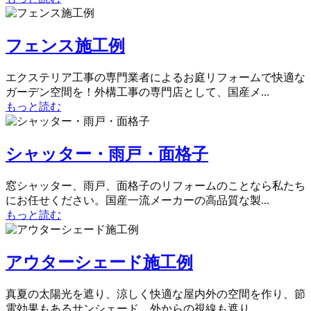
フェンス施工例
エクステリア工事の専門業者によるお庭リフォームで快適な
ガーデン空間を！外構工事の専門店として、国産メ...
もっと読む
シャッター・雨戸・面格子
窓シャッター、雨戸、面格子のリフォームのことなら私たち
にお任せください。国産一流メーカーの高品質な製...
もっと読む
アウターシェード施工例
真夏の太陽光を遮り、涼しく快適な屋内外の空間を作り、節
電効果もあるサンシェード。外からの視線も遮り、...