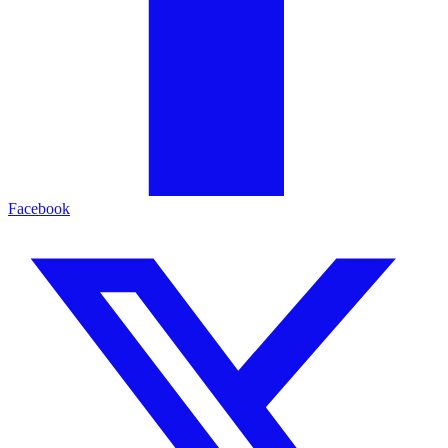
Facebook