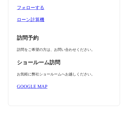
フォローする
ローン計算機
訪問予約
訪問をご希望の方は、お問い合わせください。
ショールーム訪問
お気軽に弊社ショールームへお越しください。
GOOGLE MAP