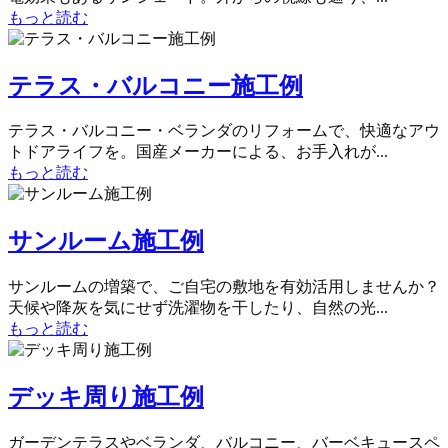
もっと読む
テラス・バルコニー施工例
テラス・バルコニー・ベランダのリフォームで、快適なアウ
トドアライフを。国産メーカーによる、お手入れが...
もっと読む
サンルーム施工例
サンルームの増築で、ご自宅の敷地を有効活用しませんか？
天候や降灰を気にせず洗濯物を干したり、自然の光...
もっと読む
デッキ周り施工例
ガーデンテラスやベランダ、バルコニー、バーベキュースペ