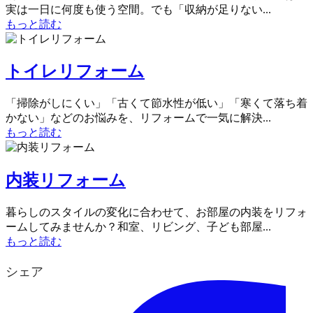
実は一日に何度も使う空間。でも「収納が足りない...
もっと読む
トイレリフォーム
「掃除がしにくい」「古くて節水性が低い」「寒くて落ち着
かない」などのお悩みを、リフォームで一気に解決...
もっと読む
内装リフォーム
暮らしのスタイルの変化に合わせて、お部屋の内装をリフォ
ームしてみませんか？和室、リビング、子ども部屋...
もっと読む
シェア