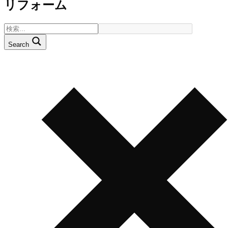
リフォーム
Search