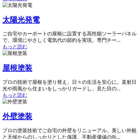
太陽光発電
ご自宅やカーポートの屋根に設置する高性能ソーラーパネル
で、環境にやさしく電気代の節約を実現。専門チー...
もっと読む
屋根塗装
プロの技術で屋根を塗り替え、日々の生活を安心に。直射日
光や雨風から住まいをしっかりガードし、見た目の...
もっと読む
外壁塗装
プロの塗装技術でご自宅の外壁をリニューアル。美しい外観
と天候からのしっかりとした保護、不動産価値の向...