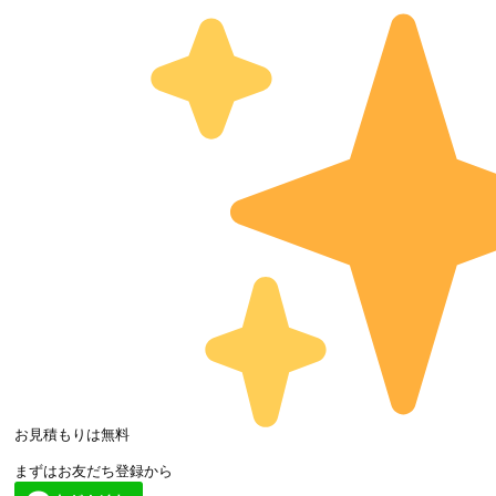
お見積もりは無料 