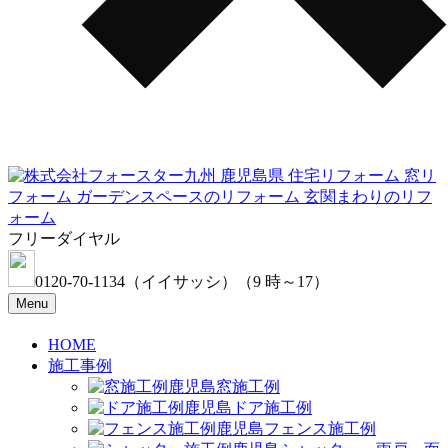
フリーダイヤル
0120-70-1134
（イイサッシ）
（9 時～17）
Menu
HOME
施工事例
窓施工例
ドア施工例
フェンス施工例