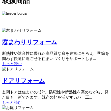
取扱商品
窓まわりリフォーム
断熱性や遮音性に優れた高品質な窓を豊富にそろえ、季節を
問わず快適に過ごせる住まいづくりをサポートしま...
もっと読む
ドアリフォーム
玄関ドアは住まいの“顔”。防犯性や断熱性を高めながら、見
た目も一新できます。既存の枠を活かすカバー工...
もっと読む