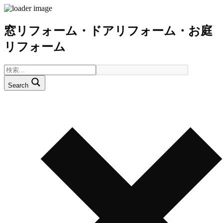
窓リフォーム・ドアリフォーム・お庭
リフォーム
Search