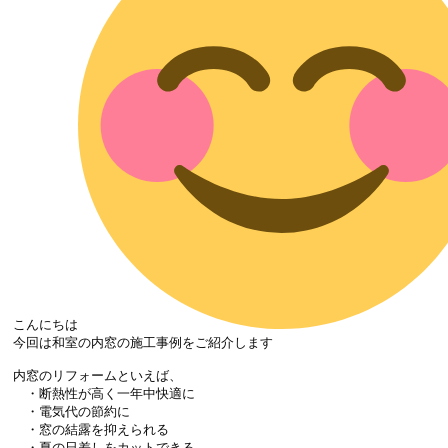
こんにちは
今回は和室の内窓の施工事例をご紹介します

内窓のリフォームといえば、

　・断熱性が高く一年中快適に

　・電気代の節約に

　・窓の結露を抑えられる

　・夏の日差しをカットできる
