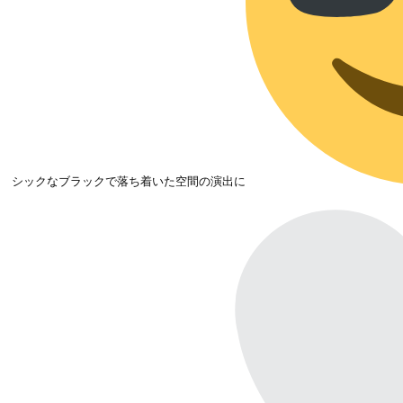
シックなブラックで落ち着いた空間の演出に