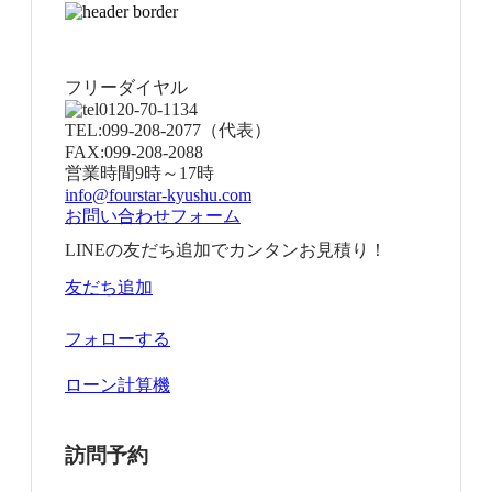
フリーダイヤル
0120-70-1134
TEL:
099-208-2077
（代表）
FAX:
099-208-2088
営業時間
9時～17時
info@fourstar-kyushu.com
お問い合わせフォーム
LINEの友だち追加でカンタンお見積り！
友だち追加
フォローする
ローン計算機
訪問予約