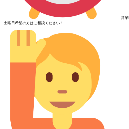
営業
土曜日希望の方はご相談ください！
