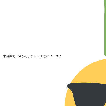
木目調で、温かくナチュラルなイメージに