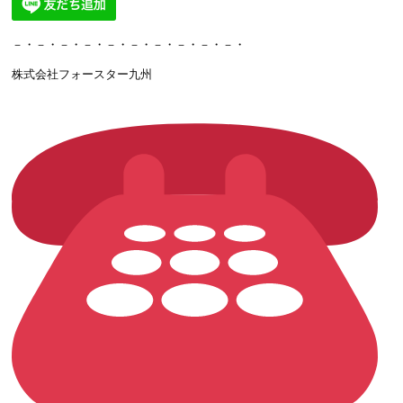
－・－・－・－・－・－・－・－・－・－・
