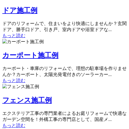
ドア施工例
ドアのリフォームで、住まいをより快適にしませんか？玄関
ドア、勝手口ドア、引き戸、室内ドアや浴室ドアな...
もっと読む
カーポート施工例
カーポート・車庫のリフォームで、理想の駐車場を作りませ
んか？カーポート、太陽光発電付きのソーラーカー...
もっと読む
フェンス施工例
エクステリア工事の専門業者によるお庭リフォームで快適な
ガーデン空間を！外構工事の専門店として、国産メ...
もっと読む