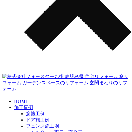
HOME
施工事例
窓施工例
ドア施工例
フェンス施工例