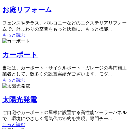
お庭リフォーム
フェンスやテラス、バルコニーなどのエクステリアリフォー
ムで、外まわりの空間をもっと快適に、もっと機能...
もっと読む
カーポート
当社は、カーポート・サイクルポート・ガレージの専門施工
業者として、数多くの設置実績がございます。モダ...
もっと読む
太陽光発電
ご自宅やカーポートの屋根に設置する高性能ソーラーパネル
で、環境にやさしく電気代の節約を実現。専門チー...
もっと読む