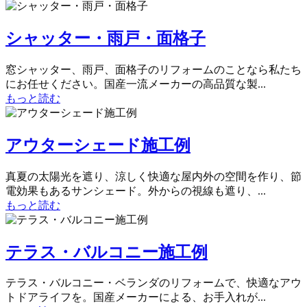
シャッター・雨戸・面格子
窓シャッター、雨戸、面格子のリフォームのことなら私たち
にお任せください。国産一流メーカーの高品質な製...
もっと読む
アウターシェード施工例
真夏の太陽光を遮り、涼しく快適な屋内外の空間を作り、節
電効果もあるサンシェード。外からの視線も遮り、...
もっと読む
テラス・バルコニー施工例
テラス・バルコニー・ベランダのリフォームで、快適なアウ
トドアライフを。国産メーカーによる、お手入れが...