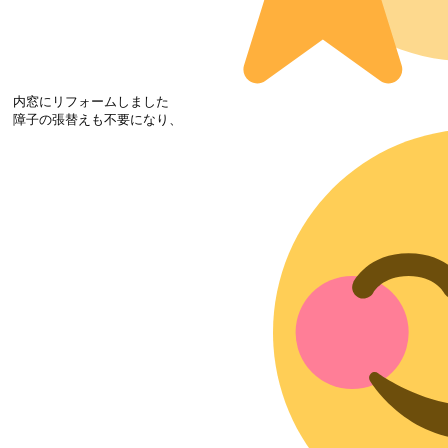
内窓にリフォームしました
障子の張替えも不要になり、
