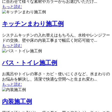
に合わせて様々な素材やカラーからお選びいただけ...
もっと読む
キッチンまわり施工例
システムキッチンの入れ替えはもちろん、水栓やレンジフー
ドの交換、壁や床の内装工事まで幅広く対応可能で...
もっと読む
バス・トイレ施工例
お風呂やトイレの寒さ・カビ・使いにくさなど、水まわりの
お悩みを解決し、清潔で快適な空間へと生まれ変わ...
もっと読む
内装施工例