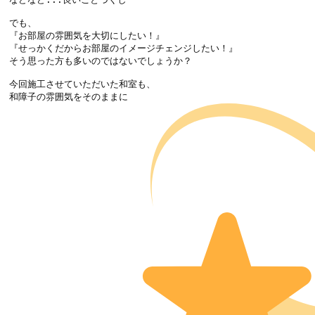
でも、

『お部屋の雰囲気を大切にしたい！』

『せっかくだからお部屋のイメージチェンジしたい！』

そう思った方も多いのではないでしょうか？

今回施工させていただいた和室も、

和障子の雰囲気をそのままに
