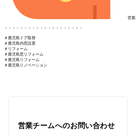
営業
－・－・－・－・－・－・－・－・－・－・

＃鹿児島ドア取替

＃鹿児島内窓設置

＃リフォーム

＃鹿児島窓リフォーム

＃鹿児島リフォーム

＃鹿児島リノベーション

営業チームへのお問い合わせ