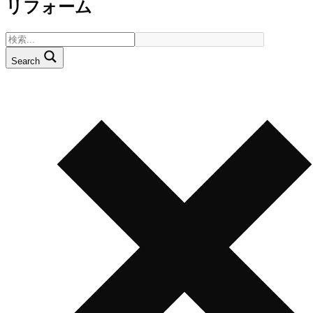
リフォーム
Search