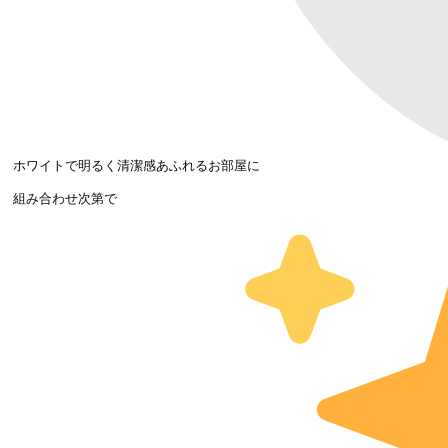
ホワイトで明るく清潔感あふれるお部屋に
組み合わせ次第で
