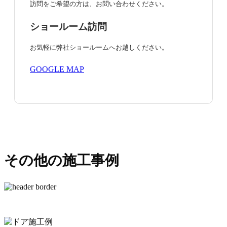
訪問をご希望の方は、お問い合わせください。
ショールーム訪問
お気軽に弊社ショールームへお越しください。
GOOGLE MAP
その他の施工事例