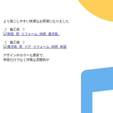
より過ごしやすい快適なお部屋になりました
デザインやカラーも豊富で、

和室だけでなく洋風な雰囲気や
