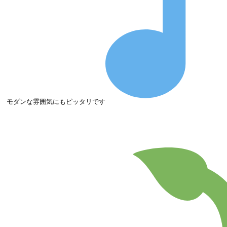
モダンな雰囲気にもピッタリです