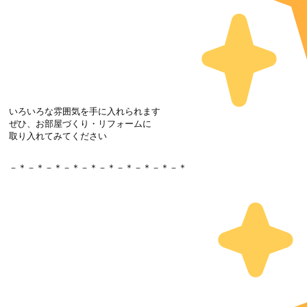
いろいろな雰囲気を手に入れられます
ぜひ、お部屋づくり・リフォームに

取り入れてみてください

－＊－＊－＊－＊－＊－＊－＊－＊－＊－＊
