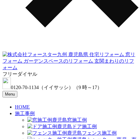
フリーダイヤル
0120-70-1134
（イイサッシ）
（9 時～17）
Menu
HOME
施工事例
窓施工例
ドア施工例
フェンス施工例