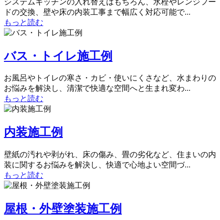
システムキッチンの入れ替えはもちろん、水栓やレンジフー
ドの交換、壁や床の内装工事まで幅広く対応可能で...
もっと読む
バス・トイレ施工例
お風呂やトイレの寒さ・カビ・使いにくさなど、水まわりの
お悩みを解決し、清潔で快適な空間へと生まれ変わ...
もっと読む
内装施工例
壁紙の汚れや剥がれ、床の傷み、畳の劣化など、住まいの内
装に関するお悩みを解決し、快適で心地よい空間づ...
もっと読む
屋根・外壁塗装施工例