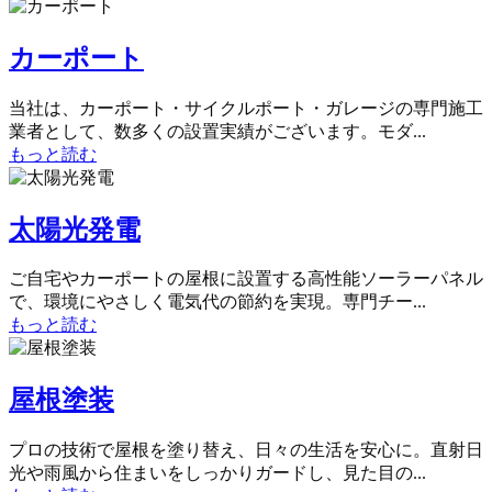
カーポート
当社は、カーポート・サイクルポート・ガレージの専門施工
業者として、数多くの設置実績がございます。モダ...
もっと読む
太陽光発電
ご自宅やカーポートの屋根に設置する高性能ソーラーパネル
で、環境にやさしく電気代の節約を実現。専門チー...
もっと読む
屋根塗装
プロの技術で屋根を塗り替え、日々の生活を安心に。直射日
光や雨風から住まいをしっかりガードし、見た目の...