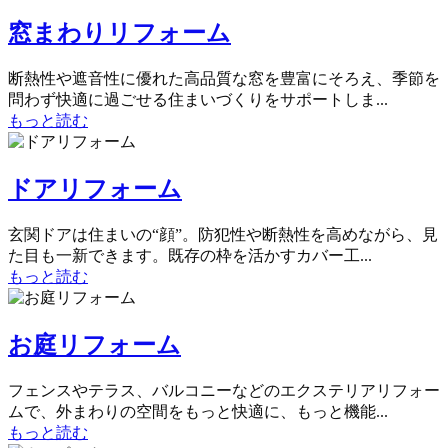
窓まわりリフォーム
断熱性や遮音性に優れた高品質な窓を豊富にそろえ、季節を
問わず快適に過ごせる住まいづくりをサポートしま...
もっと読む
ドアリフォーム
玄関ドアは住まいの“顔”。防犯性や断熱性を高めながら、見
た目も一新できます。既存の枠を活かすカバー工...
もっと読む
お庭リフォーム
フェンスやテラス、バルコニーなどのエクステリアリフォー
ムで、外まわりの空間をもっと快適に、もっと機能...
もっと読む