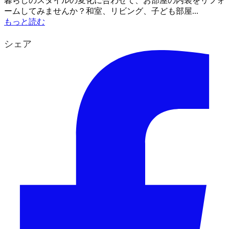
暮らしのスタイルの変化に合わせて、お部屋の内装をリフォ
ームしてみませんか？和室、リビング、子ども部屋...
もっと読む
シェア