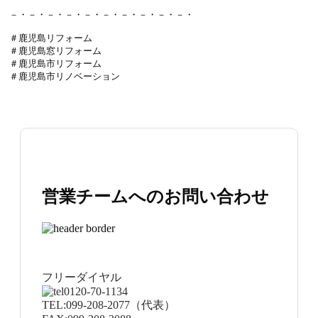
－・－・－・－・－・－・－・－・－・－・

＃鹿児島リフォーム

＃鹿児島窓リフォーム

＃鹿児島市リフォーム

＃鹿児島市リノベーション
営業チームへのお問い合わせ
フリーダイヤル
0120-70-1134
TEL:
099-208-2077
（代表）