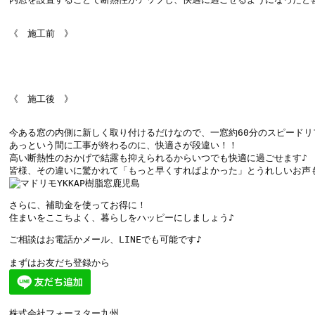
今ある窓の内側に新しく取り付けるだけなので、一窓約60分のスピードリフ
あっという間に工事が終わるのに、快適さが段違い！！

高い断熱性のおかげで結露も抑えられるからいつでも快適に過ごせます♪

さらに、補助金を使ってお得に！

住まいをここちよく、暮らしをハッピーにしましょう♪
ご相談はお電話かメール、LINEでも可能です♪
