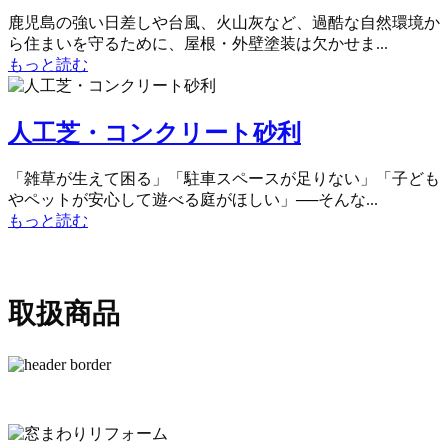
鹿児島の強い日差しや台風、火山灰など、過酷な自然環境か
ら住まいを守るために、屋根・外壁塗装は欠かせま...
もっと読む
人工芝・コンクリート砂利
「雑草が生えて困る」「駐車スペースが足りない」「子ども
やペットが安心して遊べる庭がほしい」──そんな...
もっと読む
取扱商品