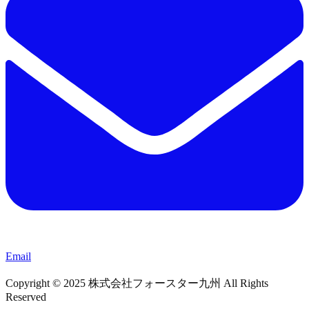
Email
Copyright © 2025 株式会社フォースター九州 All Rights
Reserved