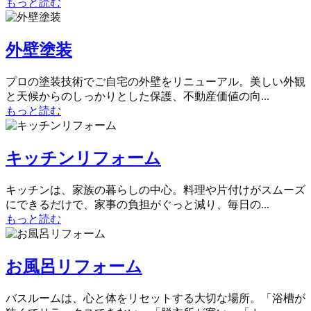
もっと読む
外壁塗装
プロの塗装技術でご自宅の外壁をリニューアル。美しい外観
と天候からのしっかりとした保護、不動産価値の向...
もっと読む
キッチンリフォーム
キッチンは、家族の暮らしの中心。料理や片付けがスムーズ
にできるだけで、家事の負担がぐっと減り、毎日の...
もっと読む
お風呂リフォーム
バスルームは、心と体をリセットする大切な場所。「浴槽が