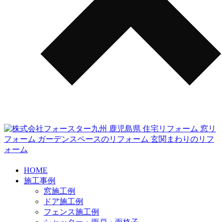
HOME
施工事例
窓施工例
ドア施工例
フェンス施工例