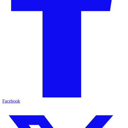
Facebook