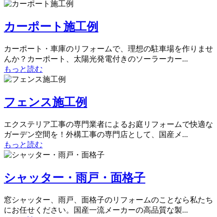
カーポート施工例
カーポート・車庫のリフォームで、理想の駐車場を作りませ
んか？カーポート、太陽光発電付きのソーラーカー...
もっと読む
フェンス施工例
エクステリア工事の専門業者によるお庭リフォームで快適な
ガーデン空間を！外構工事の専門店として、国産メ...
もっと読む
シャッター・雨戸・面格子
窓シャッター、雨戸、面格子のリフォームのことなら私たち
にお任せください。国産一流メーカーの高品質な製...