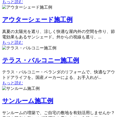
もっと読む
アウターシェード施工例
真夏の太陽光を遮り、涼しく快適な屋内外の空間を作り、節
電効果もあるサンシェード。外からの視線も遮り、...
もっと読む
テラス・バルコニー施工例
テラス・バルコニー・ベランダのリフォームで、快適なアウ
トドアライフを。国産メーカーによる、お手入れが...
もっと読む
サンルーム施工例
サンルームの増築で、ご自宅の敷地を有効活用しませんか？