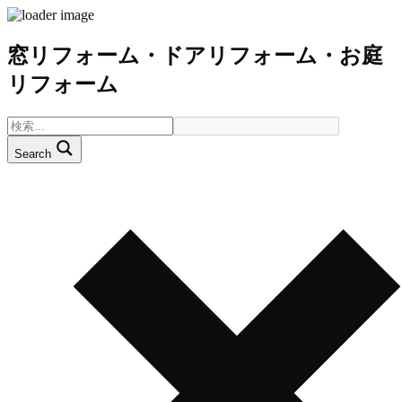
窓リフォーム・ドアリフォーム・お庭
リフォーム
Search