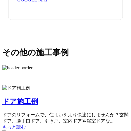
その他の施工事例
ドア施工例
ドアのリフォームで、住まいをより快適にしませんか？玄関
ドア、勝手口ドア、引き戸、室内ドアや浴室ドアな...
もっと読む