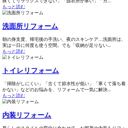
狭くてリラックスできない」「脱衣所が寒い」「カ...
もっと読む
洗面所リフォーム
朝の身支度、帰宅後の手洗い、夜のスキンケア…洗面所は、
実は一日に何度も使う空間。でも「収納が足りない...
もっと読む
トイレリフォーム
「掃除がしにくい」「古くて節水性が低い」「寒くて落ち着
かない」などのお悩みを、リフォームで一気に解決...
もっと読む
内装リフォーム