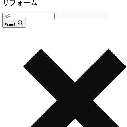
リフォーム
Search