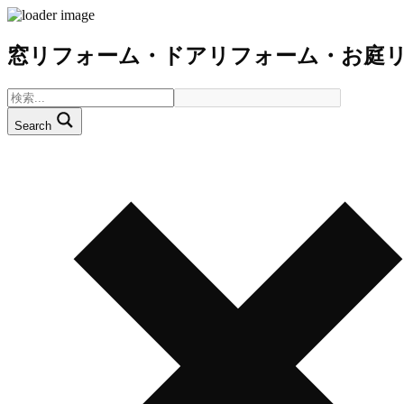
窓リフォーム・ドアリフォーム・お庭
Search