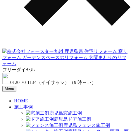
フリーダイヤル
0120-70-1134
（イイサッシ）
（9 時～17）
Menu
HOME
施工事例
窓施工例
ドア施工例
フェンス施工例