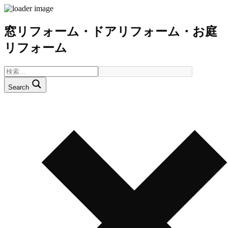
窓リフォーム・ドアリフォーム・お庭
リフォーム
Search