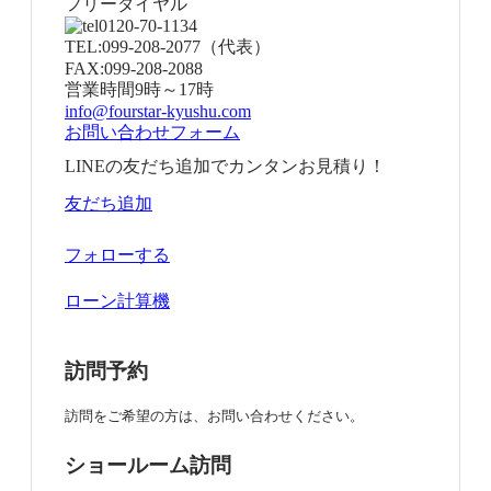
フリーダイヤル
0120-70-1134
TEL:
099-208-2077
（代表）
FAX:
099-208-2088
営業時間
9時～17時
info@fourstar-kyushu.com
お問い合わせフォーム
LINEの友だち追加でカンタンお見積り！
友だち追加
フォローする
ローン計算機
訪問予約
訪問をご希望の方は、お問い合わせください。
ショールーム訪問