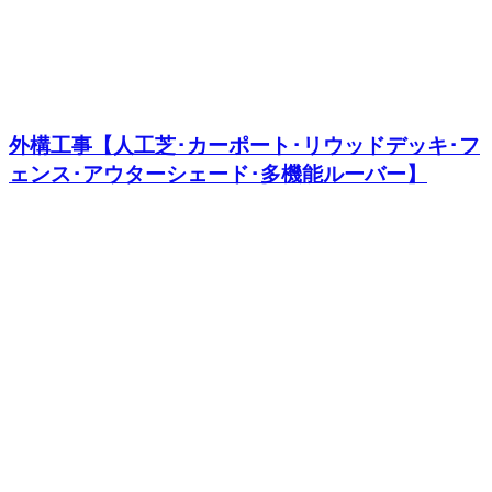
外構工事【人工芝･カーポート･リウッドデッキ･フ
ェンス･アウターシェード･多機能ルーバー】