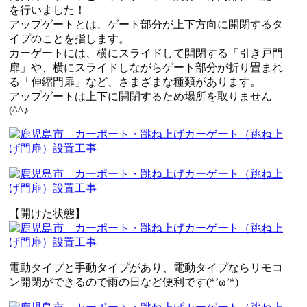
を行いました！
アップゲートとは、ゲート部分が上下方向に開閉するタ
イプのことを指します。
カーゲートには、横にスライドして開閉する「引き戸門
扉」や、横にスライドしながらゲート部分が折り畳まれ
る「伸縮門扉」など、さまざまな種類があります。
アップゲートは上下に開閉するため場所を取りません
(^^♪
【開けた状態】
電動タイプと手動タイプがあり、電動タイプならリモコ
ン開閉ができるので雨の日など便利です(*’ω’*)