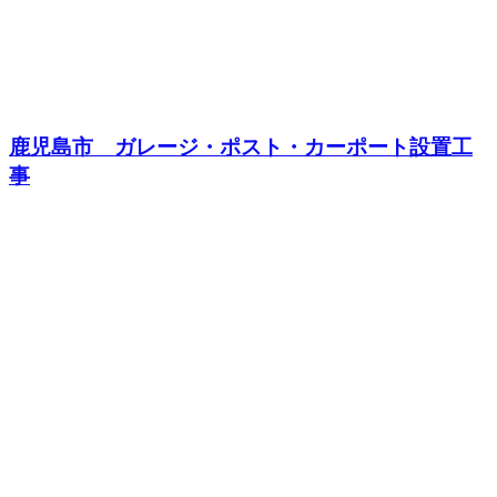
鹿児島市 ガレージ・ポスト・カーポート設置工
事