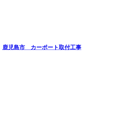
鹿児島市 カーポート取付工事