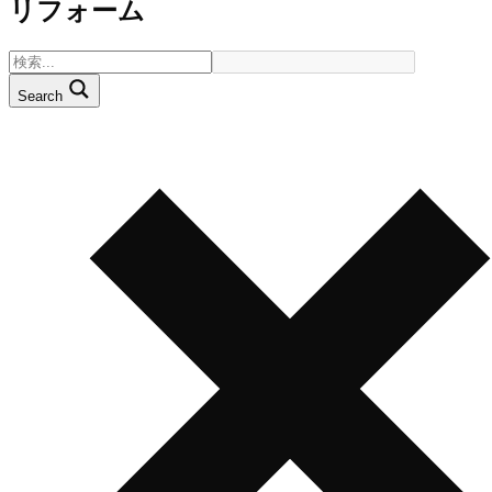
リフォーム
Search