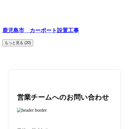
鹿児島市 カーポート設置工事
もっと見る (20)
営業チームへのお問い合わせ