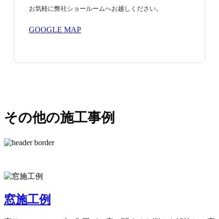
お気軽に弊社ショールームへお越しください。
GOOGLE MAP
その他の施工事例
窓施工例