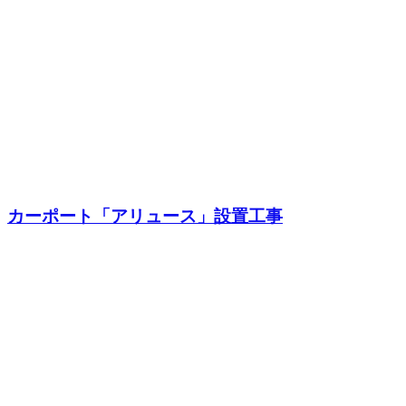
カーポート「アリュース」設置工事