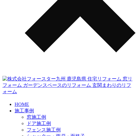
HOME
施工事例
窓施工例
ドア施工例
フェンス施工例