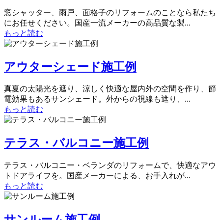
窓シャッター、雨戸、面格子のリフォームのことなら私たち
にお任せください。国産一流メーカーの高品質な製...
もっと読む
アウターシェード施工例
真夏の太陽光を遮り、涼しく快適な屋内外の空間を作り、節
電効果もあるサンシェード。外からの視線も遮り、...
もっと読む
テラス・バルコニー施工例
テラス・バルコニー・ベランダのリフォームで、快適なアウ
トドアライフを。国産メーカーによる、お手入れが...
もっと読む
サンルーム施工例