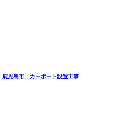
鹿児島市 カーポート設置工事