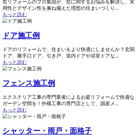
窓リフォームのプロ集団が、窓に関するお悩みを解決し、実
用性とデザイン性を兼ね備えた理想の住まいづくり...
もっと読む
ドア施工例
ドアのリフォームで、住まいをより快適にしませんか？玄関
ドア、勝手口ドア、引き戸、室内ドアや浴室ドアな...
もっと読む
フェンス施工例
エクステリア工事の専門業者によるお庭リフォームで快適な
ガーデン空間を！外構工事の専門店として、国産メ...
もっと読む
シャッター・雨戸・面格子