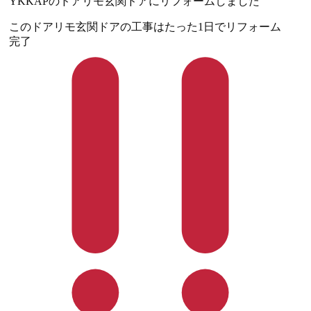
YKKAPのドアリモ玄関ドアにリフォームしました
このドアリモ玄関ドアの工事はたった1日でリフォーム
完了