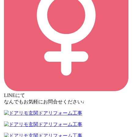
LINEにて
なんでもお気軽にお問合せください♩