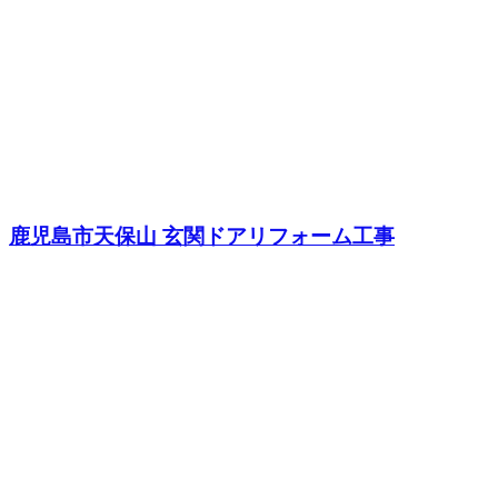
鹿児島市天保山 玄関ドアリフォーム工事