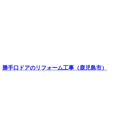
勝手口ドアのリフォーム工事（鹿児島市）