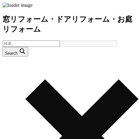
窓リフォーム・ドアリフォーム・お庭
リフォーム
Search