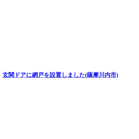
玄関ドアに網戸を設置しました(薩摩川内市)