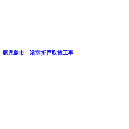
鹿児島市 浴室折戸取替工事