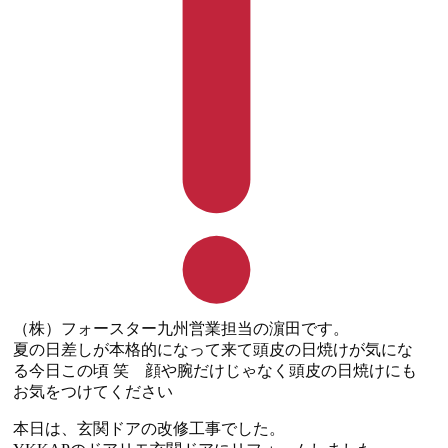
（株）フォースター九州営業担当の濵田です。
夏の日差しが本格的になって来て頭皮の日焼けが気にな
る今日この頃 笑 顔や腕だけじゃなく頭皮の日焼けにも
お気をつけてください
本日は、玄関ドアの改修工事でした。