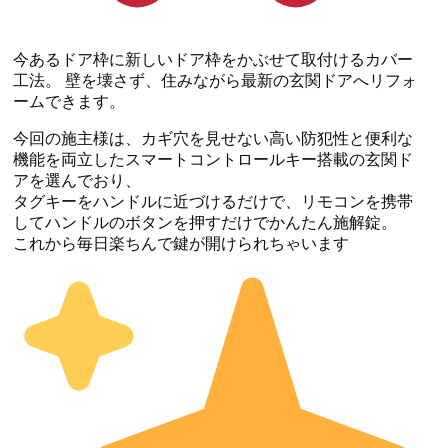
今あるドア枠に新しいドア枠をかぶせて取付けるカバー
工法。 壁を壊さず、住みながら最新の玄関ドアへリフォ
ームできます。
今回の施主様は、カギ穴を見せない高い防犯性と便利な
機能を両立したスマートコントロールキー搭載の玄関ド
アを選んでおり、
タグキーをハンドルに近づけるだけで、リモコンを携帯
してハンドルのボタンを押すだけでかんたん施解錠。
これから毎日楽ちんで鍵が開けられちゃいます