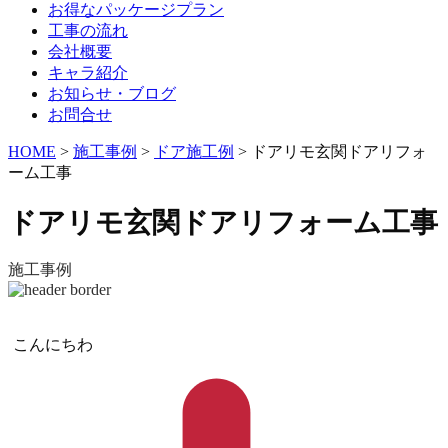
お得なパッケージプラン
工事の流れ
会社概要
キャラ紹介
お知らせ・ブログ
お問合せ
HOME
>
施工事例
>
ドア施工例
>
ドアリモ玄関ドアリフォ
ーム工事
ドアリモ玄関ドアリフォーム工事
施工事例
こんにちわ