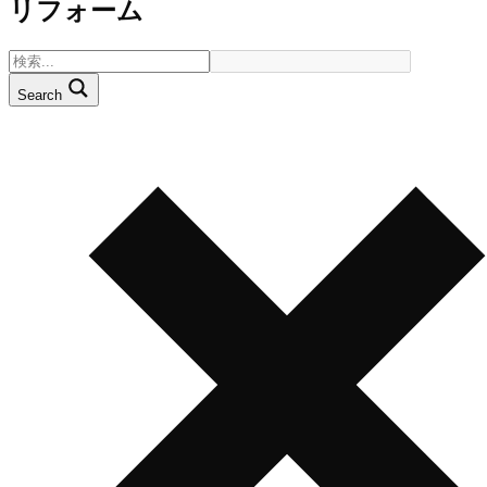
リフォーム
Search