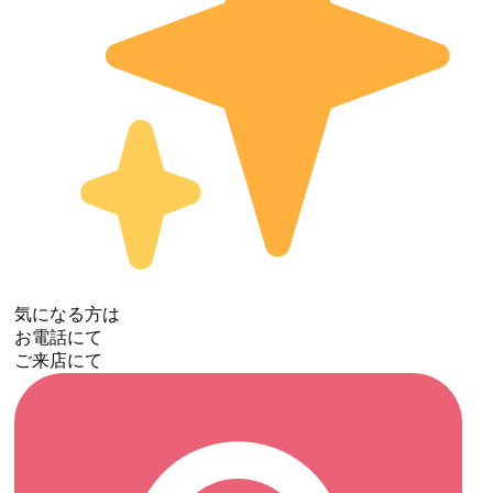
気になる方は
お電話にて
ご来店にて ‍