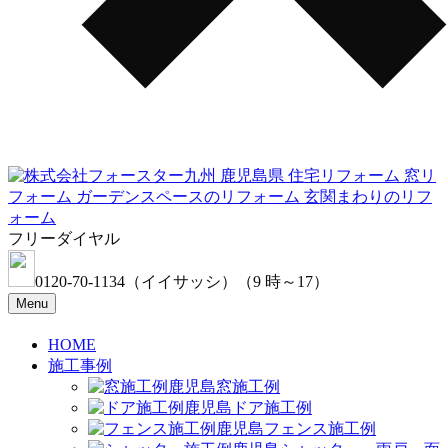
フリーダイヤル
0120-70-1134
（イイサッシ）
（9 時～17）
Menu
HOME
施工事例
窓施工例
ドア施工例
フェンス施工例