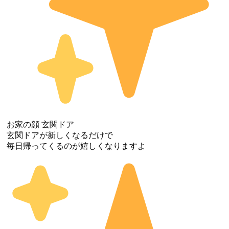
お家の顔 玄関ドア
玄関ドアが新しくなるだけで
毎日帰ってくるのが嬉しくなりますよ