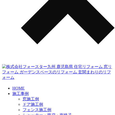
HOME
施工事例
窓施工例
ドア施工例
フェンス施工例