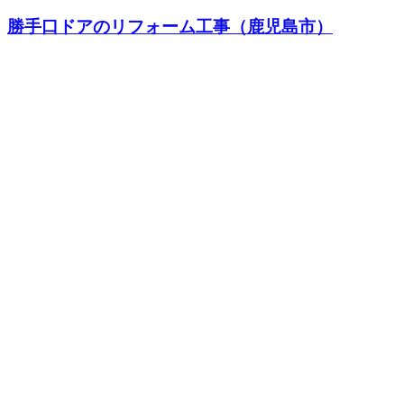
勝手口ドアのリフォーム工事（鹿児島市）