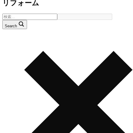
リフォーム
Search