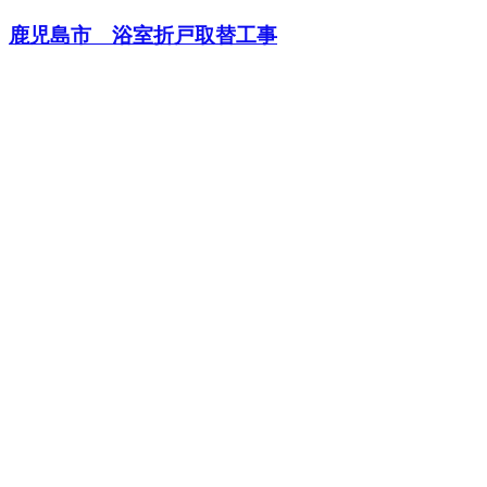
鹿児島市 浴室折戸取替工事