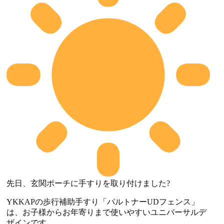
先日、玄関ポーチに手すりを取り付けました?
YKKAPの歩行補助手すり「パルトナーUDフェンス」
は、お子様からお年寄りまで使いやすいユニバーサルデ
ザインです