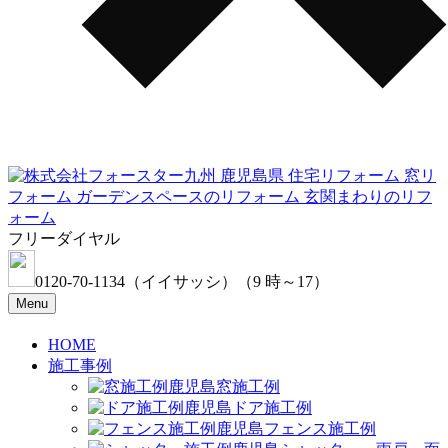
フリーダイヤル
0120-70-1134
（イイサッシ）
（9 時～17）
Menu
HOME
施工事例
窓施工例
ドア施工例
フェンス施工例