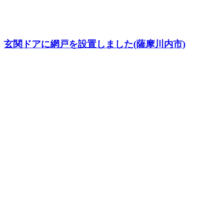
玄関ドアに網戸を設置しました(薩摩川内市)