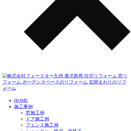
HOME
施工事例
窓施工例
ドア施工例
フェンス施工例