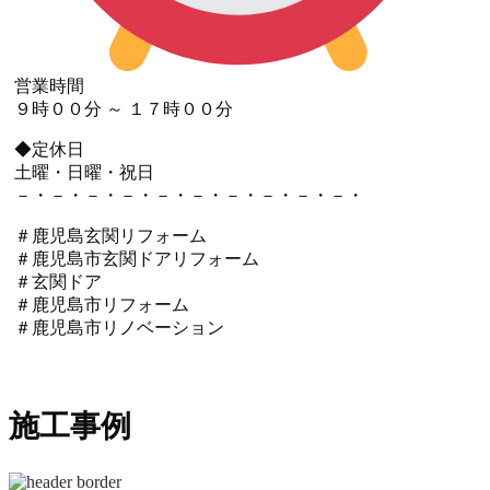
営業時間
９時００分 ～ １７時００分
◆定休日
土曜・日曜・祝日
－・－・－・－・－・－・－・－・－・－・
＃鹿児島玄関リフォーム
＃鹿児島市玄関ドアリフォーム
＃玄関ドア
＃鹿児島市リフォーム
＃鹿児島市リノベーション
施工事例