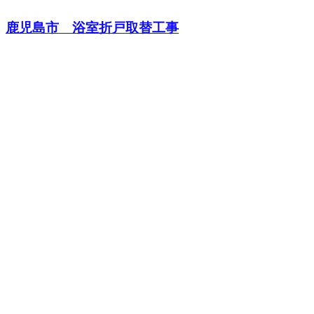
鹿児島市 浴室折戸取替工事