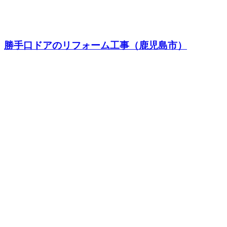
勝手口ドアのリフォーム工事（鹿児島市）