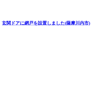
玄関ドアに網戸を設置しました(薩摩川内市)