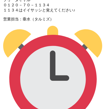
０１２０－７０－１１３４
１１３４はイイサッシと覚えてください♪
営業担当：垂水（タルミズ）