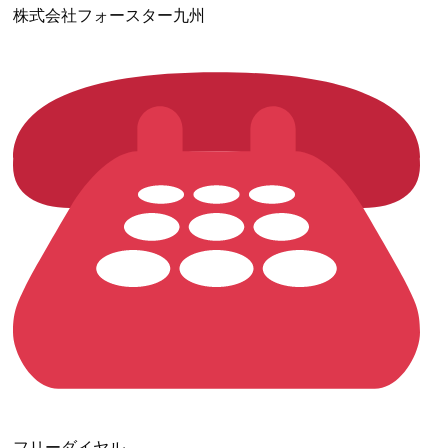
株式会社フォースター九州
フリーダイヤル