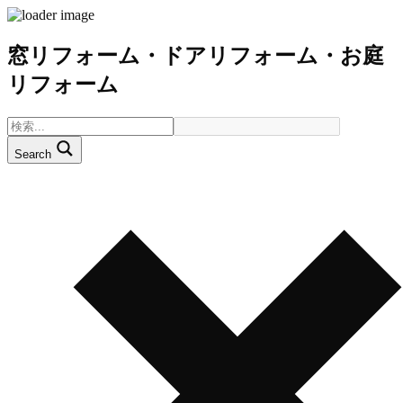
窓リフォーム・ドアリフォーム・お庭
リフォーム
Search