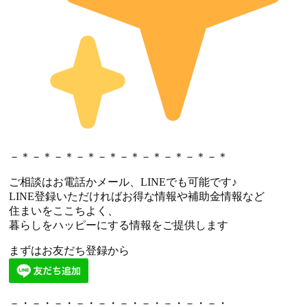
－＊－＊－＊－＊－＊－＊－＊－＊－＊－＊
ご相談はお電話かメール、LINEでも可能です♪
LINE登録いただければお得な情報や補助金情報など
住まいをここちよく、
暮らしをハッピーにする情報をご提供します
まずはお友だち登録から
－・－・－・－・－・－・－・－・－・－・