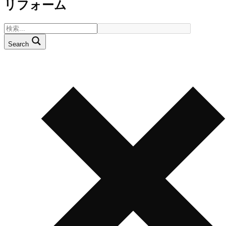
リフォーム
Search