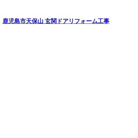
鹿児島市天保山 玄関ドアリフォーム工事