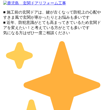
■ 施工前の玄関ドアは、鍵が古くなって防犯上の心配や
すきま風で玄関が寒かったりとお悩みも多いです
■ 近年、防犯意識がとても高まってきているため玄関ド
アを変えたい！と考えている方がとても多いです
気になる方はぜひ一度ご相談ください