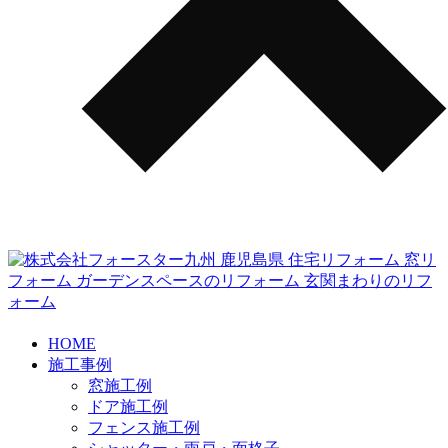
HOME
施工事例
窓施工例
ドア施工例
フェンス施工例