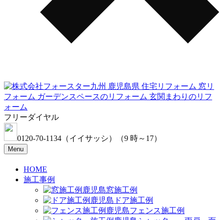
フリーダイヤル
0120-70-1134
（イイサッシ）
（9 時～17）
Menu
HOME
施工事例
窓施工例
ドア施工例
フェンス施工例