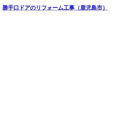
勝手口ドアのリフォーム工事（鹿児島市）