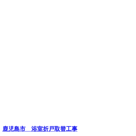
鹿児島市 浴室折戸取替工事