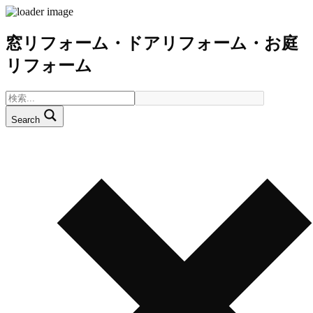
窓リフォーム・ドアリフォーム・お庭
リフォーム
Search