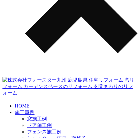
HOME
施工事例
窓施工例
ドア施工例
フェンス施工例