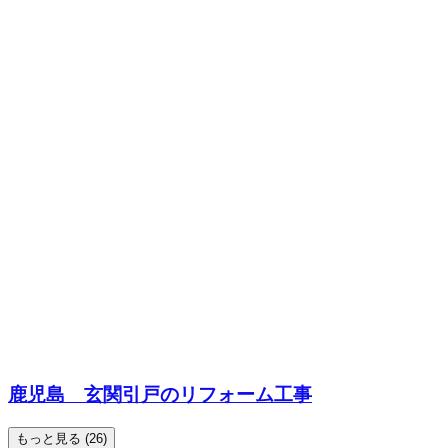
鹿児島 玄関引戸のリフォーム工事
もっと見る (26)