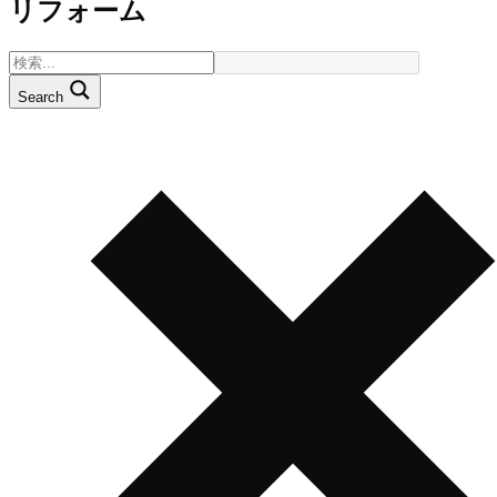
リフォーム
Search