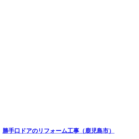
勝手口ドアのリフォーム工事（鹿児島市）