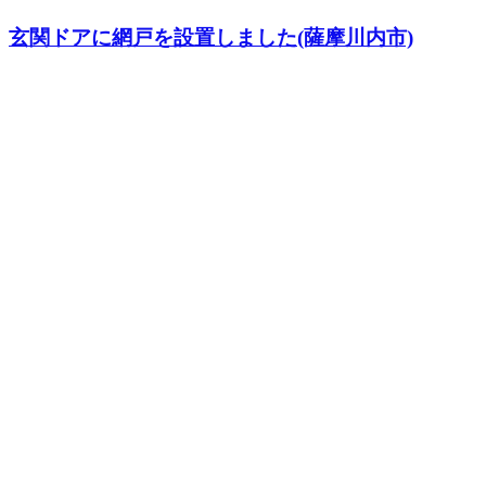
玄関ドアに網戸を設置しました(薩摩川内市)