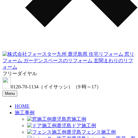
フリーダイヤル
0120-70-1134
（イイサッシ）
（9 時～17）
Menu
HOME
施工事例
窓施工例
ドア施工例
フェンス施工例