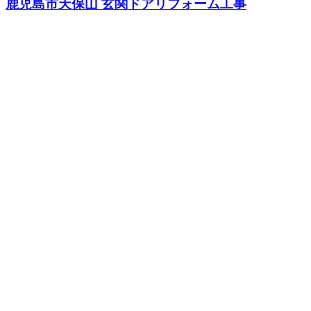
鹿児島市天保山 玄関ドアリフォーム工事