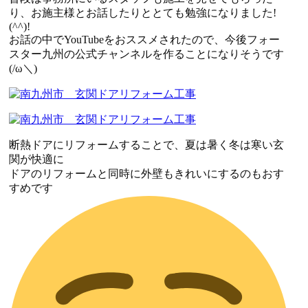
り、お施主様とお話したりととても勉強になりました!
(^^)!
お話の中でYouTubeをおススメされたので、今後フォー
スター九州の公式チャンネルを作ることになりそうです
(/ω＼)
断熱ドアにリフォームすることで、夏は暑く冬は寒い玄
関が快適に
ドアのリフォームと同時に外壁もきれいにするのもおす
すめです