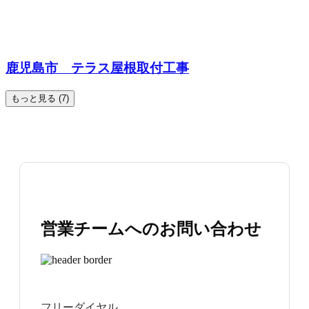
鹿児島市 テラス屋根取付工事
もっと見る (7)
営業チームへのお問い合わせ
フリーダイヤル