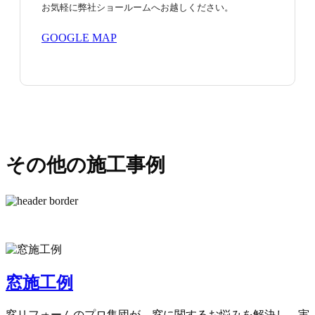
お気軽に弊社ショールームへお越しください。
GOOGLE MAP
その他の施工事例
窓施工例
窓リフォームのプロ集団が、窓に関するお悩みを解決し、実