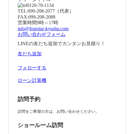
0120-70-1134
TEL:
099-208-2077
（代表）
FAX:
099-208-2088
営業時間
9時～17時
info@fourstar-kyushu.com
お問い合わせフォーム
LINEの友だち追加でカンタンお見積り！
友だち追加
フォローする
ローン計算機
訪問予約
訪問をご希望の方は、お問い合わせください。
ショールーム訪問