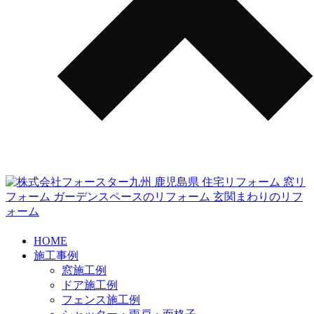
HOME
施工事例
窓施工例
ドア施工例
フェンス施工例