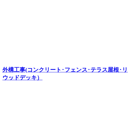
外構工事(コンクリート･フェンス･テラス屋根･リ
ウッドデッキ）