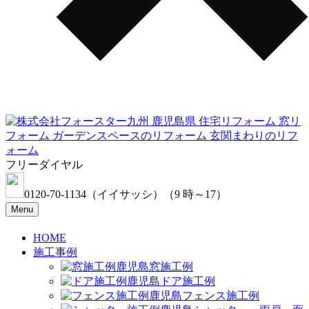
フリーダイヤル
0120-70-1134
（イイサッシ）
（9 時～17）
Menu
HOME
施工事例
窓施工例
ドア施工例
フェンス施工例