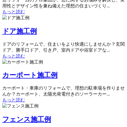
用性とデザイン性を兼ね備えた理想の住まいづくり...
もっと読む
ドア施工例
ドアのリフォームで、住まいをより快適にしませんか？玄関
ドア、勝手口ドア、引き戸、室内ドアや浴室ドアな...
もっと読む
カーポート施工例
カーポート・車庫のリフォームで、理想の駐車場を作りませ
んか？カーポート、太陽光発電付きのソーラーカー...
もっと読む
フェンス施工例