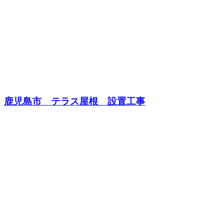
鹿児島市 テラス屋根 設置工事