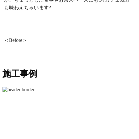
も味わえちゃいます?
＜Before＞
施工事例