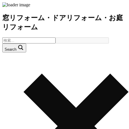
窓リフォーム・ドアリフォーム・お庭
リフォーム
Search