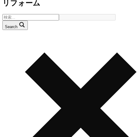
リフォーム
Search