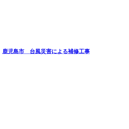
鹿児島市 台風災害による補修工事