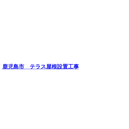
鹿児島市 テラス屋根設置工事