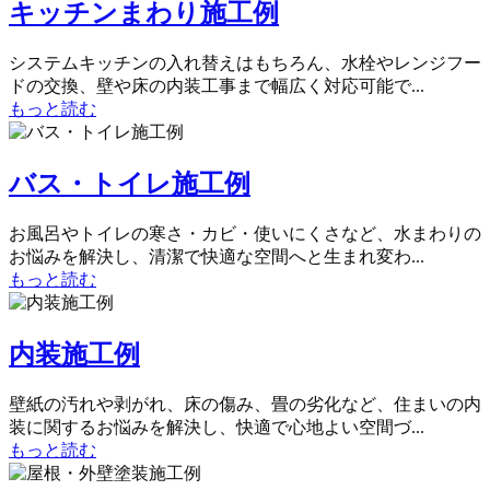
キッチンまわり施工例
システムキッチンの入れ替えはもちろん、水栓やレンジフー
ドの交換、壁や床の内装工事まで幅広く対応可能で...
もっと読む
バス・トイレ施工例
お風呂やトイレの寒さ・カビ・使いにくさなど、水まわりの
お悩みを解決し、清潔で快適な空間へと生まれ変わ...
もっと読む
内装施工例
壁紙の汚れや剥がれ、床の傷み、畳の劣化など、住まいの内
装に関するお悩みを解決し、快適で心地よい空間づ...
もっと読む