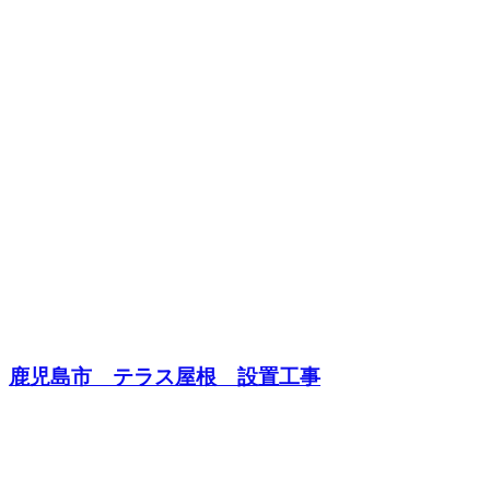
鹿児島市 テラス屋根 設置工事