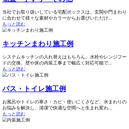
当社でお取り扱いしている宅配ボックスは、玄関や門まわり
に合わせて様々な素材やカラーからお選びいただけ...
もっと読む
キッチンまわり施工例
システムキッチンの入れ替えはもちろん、水栓やレンジフー
ドの交換、壁や床の内装工事まで幅広く対応可能で...
もっと読む
バス・トイレ施工例
お風呂やトイレの寒さ・カビ・使いにくさなど、水まわりの
お悩みを解決し、清潔で快適な空間へと生まれ変わ...
もっと読む