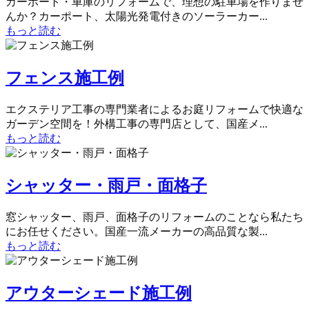
カーポート・車庫のリフォームで、理想の駐車場を作りませ
んか？カーポート、太陽光発電付きのソーラーカー...
もっと読む
フェンス施工例
エクステリア工事の専門業者によるお庭リフォームで快適な
ガーデン空間を！外構工事の専門店として、国産メ...
もっと読む
シャッター・雨戸・面格子
窓シャッター、雨戸、面格子のリフォームのことなら私たち
にお任せください。国産一流メーカーの高品質な製...
もっと読む
アウターシェード施工例