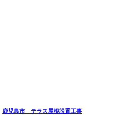
鹿児島市 テラス屋根設置工事