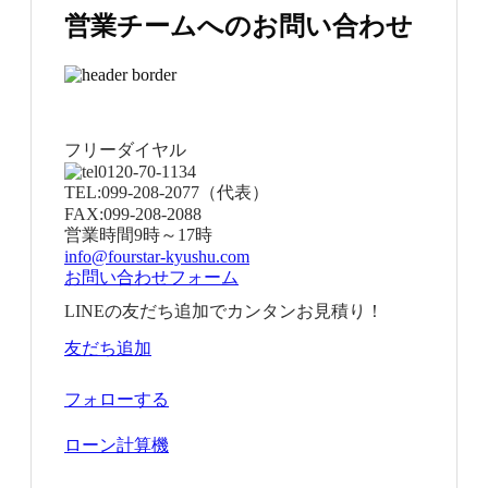
営業チームへのお問い合わせ
フリーダイヤル
0120-70-1134
TEL:
099-208-2077
（代表）
FAX:
099-208-2088
営業時間
9時～17時
info@fourstar-kyushu.com
お問い合わせフォーム
LINEの友だち追加でカンタンお見積り！
友だち追加
フォローする
ローン計算機