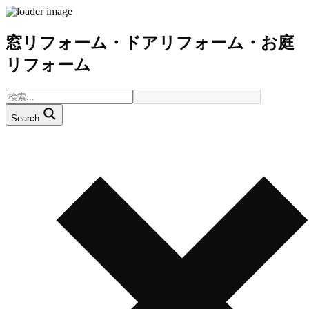
窓リフォーム・ドアリフォーム・お庭
リフォーム
Search