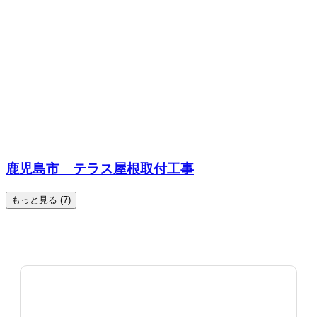
鹿児島市 テラス屋根取付工事
もっと見る (7)