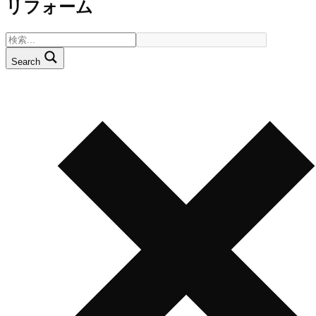
リフォーム
Search