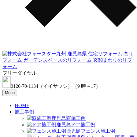
フリーダイヤル
0120-70-1134
（イイサッシ）
（9 時～17）
Menu
HOME
施工事例
窓施工例
ドア施工例
フェンス施工例