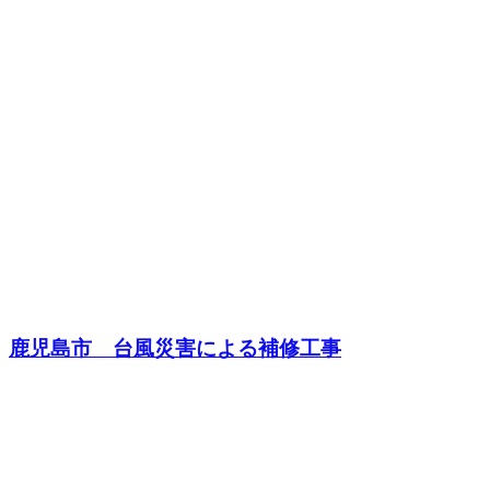
鹿児島市 台風災害による補修工事