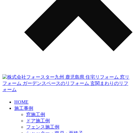
HOME
施工事例
窓施工例
ドア施工例
フェンス施工例