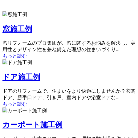
窓施工例
窓リフォームのプロ集団が、窓に関するお悩みを解決し、実
用性とデザイン性を兼ね備えた理想の住まいづくり...
もっと読む
ドア施工例
ドアのリフォームで、住まいをより快適にしませんか？玄関
ドア、勝手口ドア、引き戸、室内ドアや浴室ドアな...
もっと読む
カーポート施工例