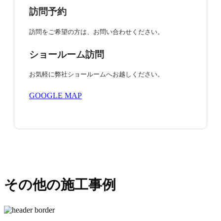
訪問予約
訪問をご希望の方は、お問い合わせください。
ショールーム訪問
お気軽に弊社ショールームへお越しください。
GOOGLE MAP
その他の施工事例