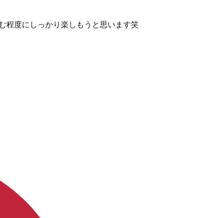
嗜む程度にしっかり楽しもうと思います笑