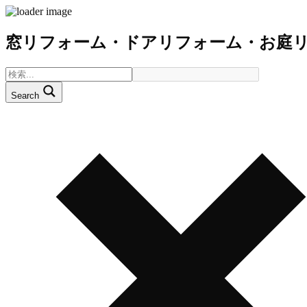
窓リフォーム・ドアリフォーム・お庭
Search